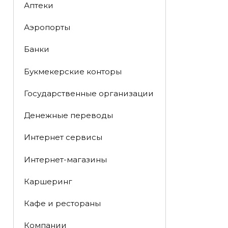
Аптеки
Аэропорты
Банки
Букмекерские конторы
Государственные организации
Денежные переводы
Интернет сервисы
Интернет-магазины
Каршеринг
Кафе и рестораны
Компании