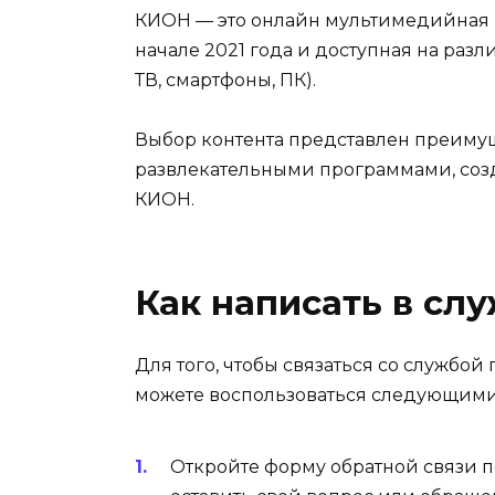
КИОН — это онлайн мультимедийная п
начале 2021 года и доступная на разли
ТВ, смартфоны, ПК).
Выбор контента представлен преиму
развлекательными программами, соз
КИОН.
Как написать в с
Для того, чтобы связаться со службо
можете воспользоваться следующими
Откройте форму обратной связи 