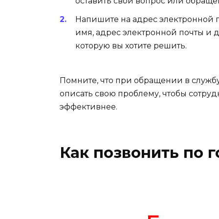
оставить свой вопрос или обраще
Напишите на адрес электронной 
имя, адрес электронной почты и 
которую вы хотите решить.
Помните, что при обращении в служб
описать свою проблему, чтобы сотру
эффективнее.
Как позвонить по 