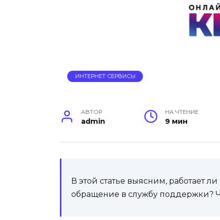
ИНТЕРНЕТ СЕРВИСЫ
АВТОР
НА ЧТЕНИЕ
admin
9 мин
В этой статье выясним, работает л
обращение в службу поддержки? Ч