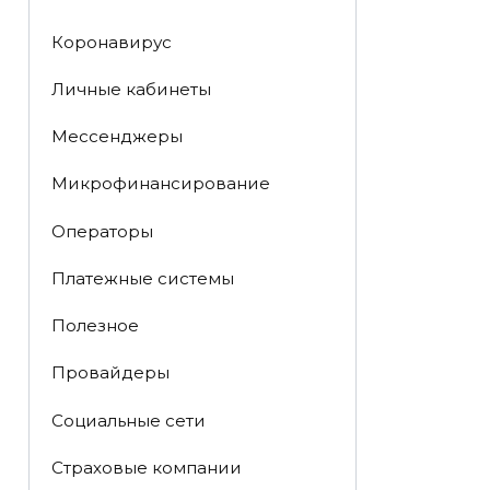
Коронавирус
Личные кабинеты
Мессенджеры
Микрофинансирование
Операторы
Платежные системы
Полезное
Провайдеры
Социальные сети
Страховые компании