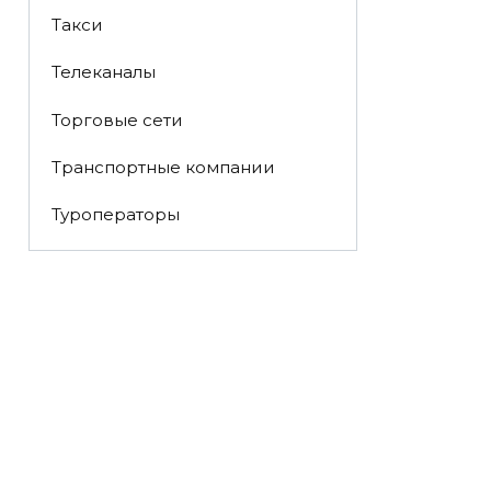
Такси
Телеканалы
Торговые сети
Транспортные компании
Туроператоры