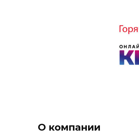
О компании