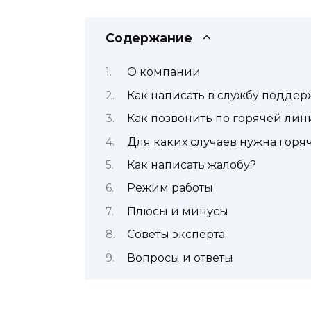
Содержание
О компании
Как написать в службу подде
Как позвонить по горячей ли
Для каких случаев нужна горя
Как написать жалобу?
Режим работы
Плюсы и минусы
Советы эксперта
Вопросы и ответы