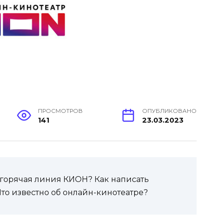
ПРОСМОТРОВ
ОПУБЛИКОВАНО
141
23.03.2023
и горячая линия КИОН? Как написать
то известно об онлайн-кинотеатре?