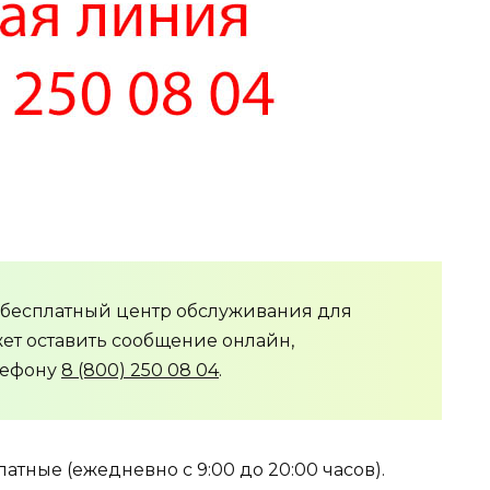
 бесплатный центр обслуживания для
жет оставить сообщение онлайн,
лефону
8 (800) 250 08 04
.
тные (ежедневно с 9:00 до 20:00 часов).