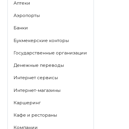
Аптеки
Аэропорты
Банки
Букмекерские конторы
Государственные организации
Денежные переводы
Интернет сервисы
Интернет-магазины
Каршеринг
Кафе и рестораны
Компании