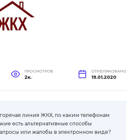
ПРОСМОТРОВ
ОПУБЛИКОВАНО
2к.
19.01.2020
и горячая линия ЖКХ, по каким телефонам
Какие есть альтернативные способы
запросы или жалобы в электронном виде?