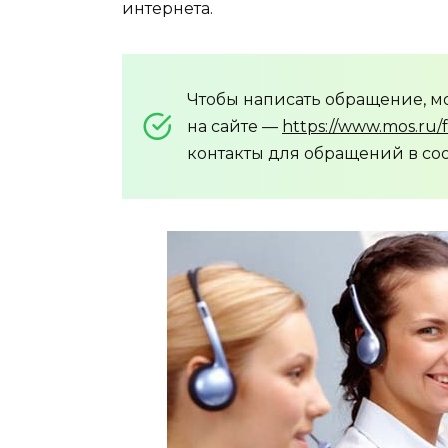
интернета.
Чтобы написать обращение, 
на сайте —
https://www.mos.ru/
контакты для обращений в со