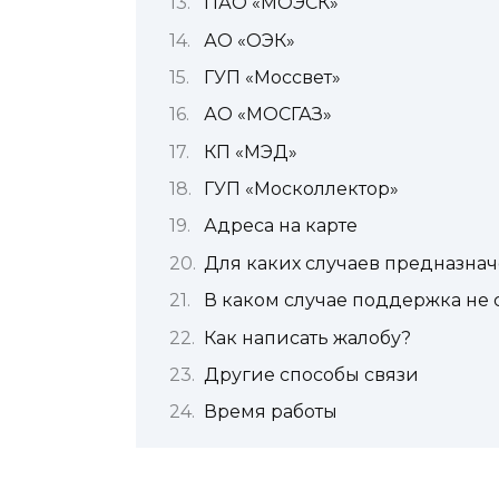
ПАО «МОЭСК»
АО «ОЭК»
ГУП «Моссвет»
АО «МОСГАЗ»
КП «МЭД»
ГУП «Москоллектор»
Адреса на карте
Для каких случаев предназнач
В каком случае поддержка не
Как написать жалобу?
Другие способы связи
Время работы