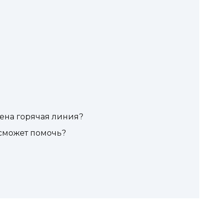
ена горячая линия?
 сможет помочь?