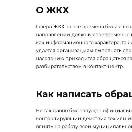
О ЖКХ
Сфера ЖКХ во все времена была слож
направлении должны своевременно и 
как информационного характера, так 
удается организациям выполнять сво
населению приходится обращаться з
разбирательством в контакт-центр.
Как написать обр
Не так давно был запущен официаль
контролирующий действия тех или и
влиять на работу всей муниципально