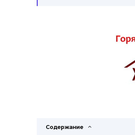
Содержание