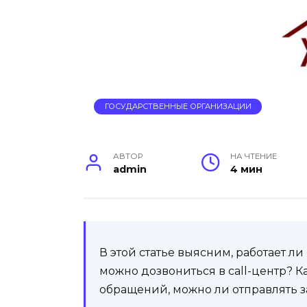
ГОСУДАРСТВЕННЫЕ ОРГАНИЗАЦИИ
АВТОР
НА ЧТЕНИЕ
admin
4 мин
В этой статье выясним, работает л
можно дозвониться в call-центр? 
обращений, можно ли отправлять 