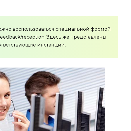
можно воспользоваться специальной формой
feedback/reception
. Здесь же представлены
ответствующие инстанции.