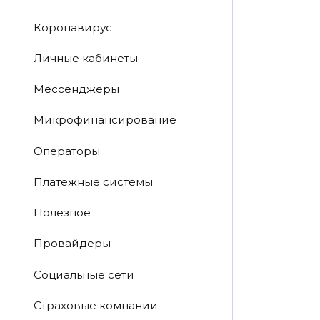
Коронавирус
Личные кабинеты
Мессенджеры
Микрофинансирование
Операторы
Платежные системы
Полезное
Провайдеры
Социальные сети
Страховые компании