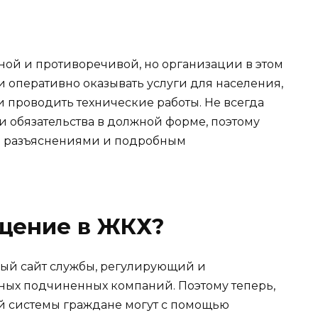
ной и противоречивой, но организации в этом
оперативно оказывать услуги для населения,
и проводить технические работы. Не всегда
и обязательства в должной форме, поэтому
а разъяснениями и подробным
ащение в ЖКХ?
ный сайт службы, регулирующий и
ных подчиненных компаний. Поэтому теперь,
й системы граждане могут с помощью