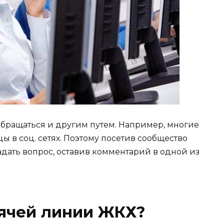
обращаться и другим путем. Например, многие
 в соц. сетях. Поэтому посетив сообщество
адать вопрос, оставив комментарий в одной из
рячей линии ЖКХ?