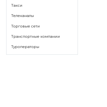
Такси
Телеканалы
Торговые сети
Транспортные компании
Туроператоры