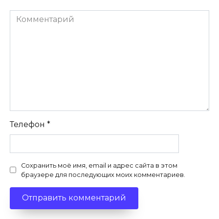
Комментарий
Телефон
*
Сохранить моё имя, email и адрес сайта в этом
браузере для последующих моих комментариев.