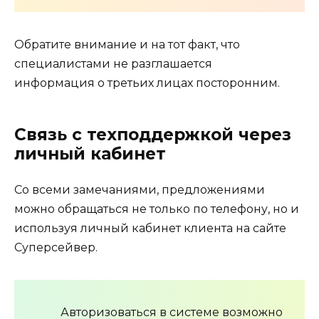
Обратите внимание и на тот факт, что
специалистами не разглашается
информация о третьих лицах посторонним.
Связь с техподдержкой через
личный кабинет
Со всеми замечаниями, предложениями
можно обращаться не только по телефону, но и
используя личный кабинет клиента на сайте
Суперсейвер.
Авторизоваться в системе возможно