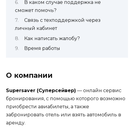
В каком случае поддержка не
сможет помочь?
Связь с техподдержкой через
личный кабинет
Как написать жалобу?
Время работы
О компании
Supersaver (Суперсейвер)
— онлайн сервис
бронирования, с помощью которого возможно
приобрести авиабилеты, а также
забронировать отель или взять автомобиль в
аренду.