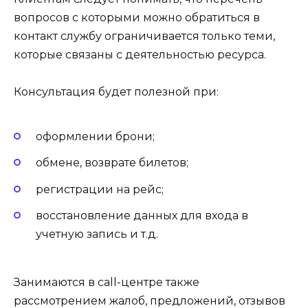
вопросов с которыми можно обратиться в
контакт службу ограничивается только теми,
которые связаны с деятельностью ресурса.
Консультация будет полезной при:
оформлении брони;
обмене, возврате билетов;
регистрации на рейс;
восстановление данных для входа в
учетную запись и т.д.
Занимаются в call-центре также
рассмотрением жалоб, предложений, отзывов