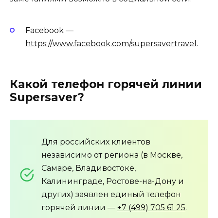
Facebook —
https://www.facebook.com/supersavertravel
.
Какой телефон горячей линии
Supersaver?
Для российских клиентов
независимо от региона (в Москве,
Самаре, Владивостоке,
Калининграде, Ростове-на-Дону и
других) заявлен единый телефон
горячей линии —
+7 (499) 705 61 25
.