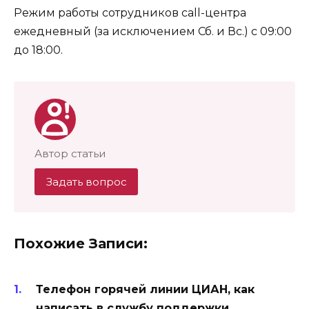
Режим работы сотрудников call-центра
ежедневный (за исключением Сб. и Вс.) с 09:00
до 18:00.
Автор статьи
Задать вопрос
Похожие Записи:
Телефон горячей линии ЦИАН, как
написать в службу поддержки