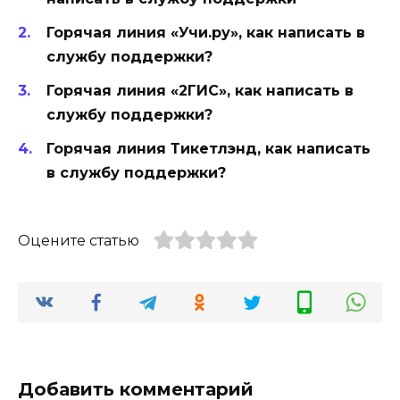
Горячая линия «Учи.ру», как написать в
службу поддержки?
Горячая линия «2ГИС», как написать в
службу поддержки?
Горячая линия Тикетлэнд, как написать
в службу поддержки?
Оцените статью
Добавить комментарий