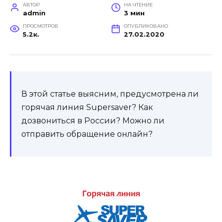
АВТОР
НА ЧТЕНИЕ
admin
3 мин
ПРОСМОТРОВ
ОПУБЛИКОВАНО
5.2к.
27.02.2020
В этой статье выясним, предусмотрена ли
горячая линия Supersaver? Как
дозвониться в России? Можно ли
отправить обращение онлайн?