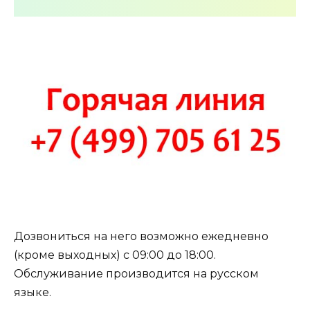
Дозвониться на него возможно ежедневно
(кроме выходных) с 09:00 до 18:00.
Обслуживание производится на русском
языке.