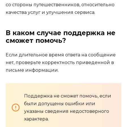
со стороны путешественников, относительно
качества услуг и улучшения сервиса.
В каком случае поддержка не
сможет помочь?
Если длительное время ответа на сообщение
нет, проверьте корректность приведенной в
письме информации.
Поддержка не сможет помочь, если
были допущены ошибки или
указаны сведения недостоверного
характера.