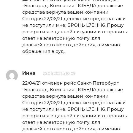
-Белгород. Компания ПОБЕДА денежные
средства вернула вашей компании.
Сегодня 22/06/21 денежные средства так и
не поступили мне. БРОНЬ L7EHH6. Прошу
разораться в данной ситуации и отправить
ответ на электронную почту, для
дальнейшего моего действия, а именно
обращения в суд.
Инна
25.06.2021 в 10:09
22/04/21 отменен рейс Санкт-Петербург
-Белгород. Компания ПОБЕДА денежные
средства вернула вашей компании.
Сегодня 22/06/21 денежные средства так и
не поступили мне. БРОНЬ L7EHH6. Прошу
разораться в данной ситуации и отправить
ответ на электронную почту, для
дальнейшего моего действия, а именно