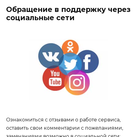
Обращение в поддержку через
социальные сети
Ознакомиться с отзывами о работе сервиса,
оставить свои комментарии с пожеланиями,
замечаниями возможно в социальной сети: