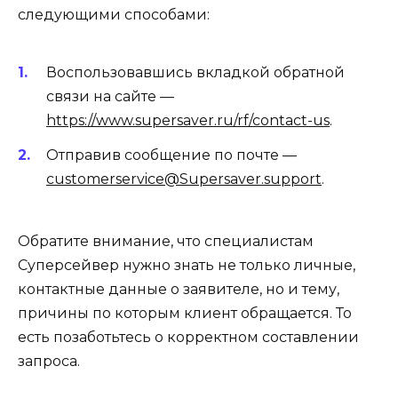
следующими способами:
Воспользовавшись вкладкой обратной
связи на сайте —
https://www.supersaver.ru/rf/contact-us
.
Отправив сообщение по почте —
customerservice@Supersaver.support
.
Обратите внимание, что специалистам
Суперсейвер нужно знать не только личные,
контактные данные о заявителе, но и тему,
причины по которым клиент обращается. То
есть позаботьтесь о корректном составлении
запроса.