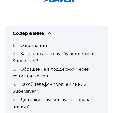
Содержание
О компании
Как написать в службу поддержки
Supersaver?
Обращение в поддержку через
социальные сети
Какой телефон горячей линии
Supersaver?
Для каких случаев нужна горячая
линия?