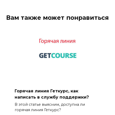
Вам также может понравиться
Горячая линия Геткурс, как
написать в службу поддержки?
В этой статье выясним, доступна ли
горячая линия Геткурс?