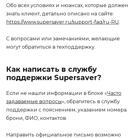
Обо всех условиях и нюансах, которые должен
знать клиент, детально описано на сайте:
https://www.supersaver.ru/support-faq/ru-RU
.
С вопросами или замечаниями, желающие
могут обратиться в техподдержку.
Как написать в службу
поддержки Supersaver?
Если не нашли информации в блоке «
Часто
задаваемые вопросы
», обратитесь в службу
поддержки с пояснением, указанием номера
брони, ФИО, контактов.
Направить официальное письмо возможно