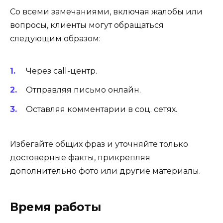
Со всеми замечаниями, включая жалобы или
вопросы, клиенты могут обращаться
следующим образом:
Через call-центр.
Отправляя письмо онлайн.
Оставляя комментарии в соц. сетях.
Избегайте общих фраз и уточняйте только
достоверные факты, прикрепляя
дополнительно фото или другие материалы.
Время работы