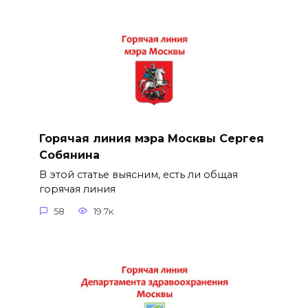
Горячая линия мэра Москвы Сергея
Собянина
В этой статье выясним, есть ли общая
горячая линия
58
19.7к.