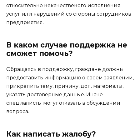
относительно некачественого исполнения
услуг или нарушений со стороны сотрудников
предприятия.
В каком случае поддержка не
сможет помочь?
Обращаясь в поддержку, граждане должны
предоставить информацию о своем заявлении,
прикрепить тему, причину, доп. материалы,
указать достоверные данные. Иначе
специалисты могут отказать в обсуждении
вопроса.
Как написать жалобу?