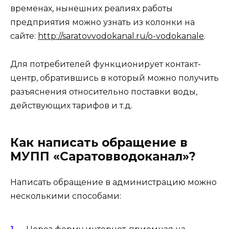
временах, нынешних реалиях работы
предприятия можно узнать из колонки на
сайте:
http://saratovvodokanal.ru/o-vodokanale
.
Для потребителей функционирует контакт-
центр, обратившись в который можно получить
разъяснения относительно поставки воды,
действующих тарифов и т.д.
Как написать обращение в
МУПП «Саратовводоканал»?
Написать обращение в администрацию можно
несколькими способами: