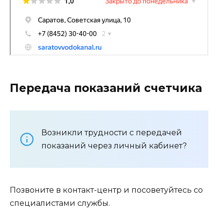
Передача показаний счетчика
Возникли трудности с передачей
показаний через личный кабинет?
Позвоните в контакт-центр и посоветуйтесь со
специалистами службы.