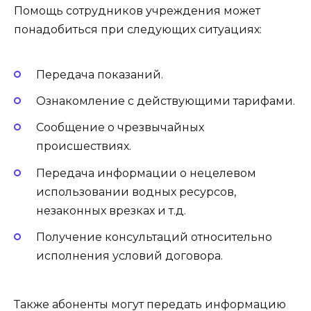
Помощь сотрудников учреждения может
понадобиться при следующих ситуациях:
Передача показаний.
Ознакомление с действующими тарифами.
Сообщение о чрезвычайных
происшествиях.
Передача информации о нецелевом
использовании водных ресурсов,
незаконных врезках и т.д.
Получение консультаций относительно
исполнения условий договора.
Также абоненты могут передать информацию