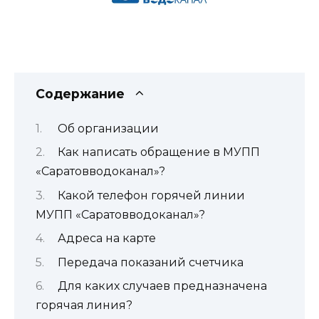
Содержание
Об организации
Как написать обращение в МУПП
«Саратовводоканал»?
Какой телефон горячей линии
МУПП «Саратовводоканал»?
Адреса на карте
Передача показаний счетчика
Для каких случаев предназначена
горячая линия?