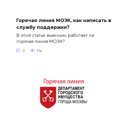
Горячая линия МОЭК, как написать в
службу поддержки?
В этой статье выясним, работает ли
горячая линия МОЭК?
0
1.1к.