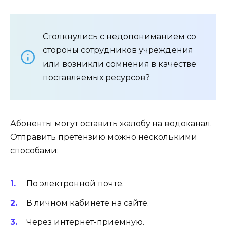
Столкнулись с недопониманием со
стороны сотрудников учреждения
или возникли сомнения в качестве
поставляемых ресурсов?
Абоненты могут оставить жалобу на водоканал.
Отправить претензию можно несколькими
способами:
По электронной почте.
В личном кабинете на сайте.
Через интернет-приёмную.