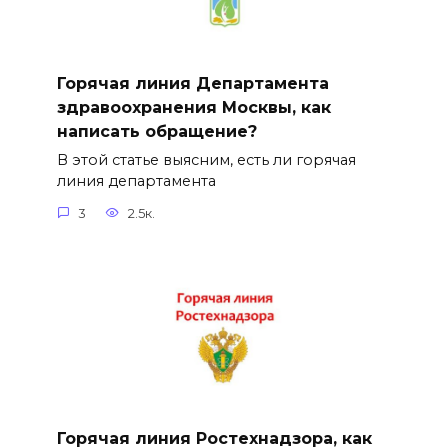
Горячая линия Департамента
здравоохранения Москвы, как
написать обращение?
В этой статье выясним, есть ли горячая
линия департамента
3
2.5к.
Горячая линия Ростехнадзора, как