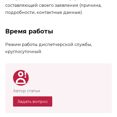
составляющей своего заявления (причина,
подробности, контактные данные).
Время работы
Режим работы диспетчерской службы,
круглосуточный.
Автор статьи
Задать вопрос