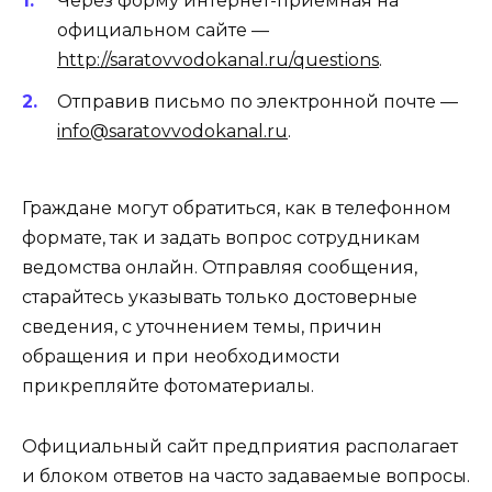
Через форму интернет-приемная на
официальном сайте —
http://saratovvodokanal.ru/questions
.
Отправив письмо по электронной почте —
info@saratovvodokanal.ru
.
Граждане могут обратиться, как в телефонном
формате, так и задать вопрос сотрудникам
ведомства онлайн. Отправляя сообщения,
старайтесь указывать только достоверные
сведения, с уточнением темы, причин
обращения и при необходимости
прикрепляйте фотоматериалы.
Официальный сайт предприятия располагает
и блоком ответов на часто задаваемые вопросы.