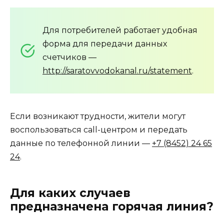
Для потребителей работает удобная
форма для передачи данных
счетчиков —
http://saratovvodokanal.ru/statement
.
Если возникают трудности, жители могут
воспользоваться call-центром и передать
данные по телефонной линии —
+7 (8452) 24 65
24
.
Для каких случаев
предназначена горячая линия?