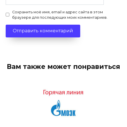
Сохранить моё имя, email и адрес сайта в этом
браузере для последующих моих комментариев.
Вам также может понравиться