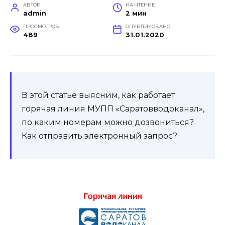
АВТОР
НА ЧТЕНИЕ
admin
2 мин
ПРОСМОТРОВ
ОПУБЛИКОВАНО
489
31.01.2020
В этой статье выясним, как работает
горячая линия МУПП «Саратовводоканал»,
по каким номерам можно дозвониться?
Как отправить электронный запрос?