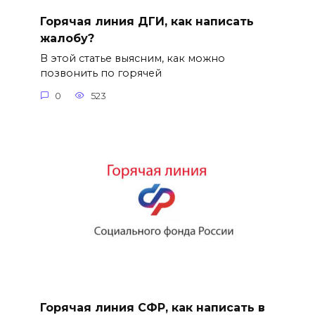
Горячая линия ДГИ, как написать
жалобу?
В этой статье выясним, как можно
позвонить по горячей
0
523
Горячая линия СФР, как написать в