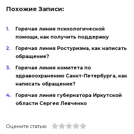
Похожие Записи:
Горячая линия психологической
помощи, как получить поддержку
Горячая линия Ростуризма, как написать
обращение?
Горячая линия комитета по
здравоохранению Санкт-Петербурга, как
написать обращение?
Горячая линия губернатора Иркутской
области Сергея Левченко
Оцените статью