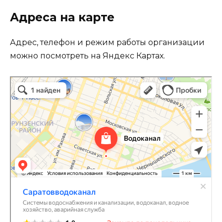
Адреса на карте
Адрес, телефон и режим работы организации
можно посмотреть на Яндекс Картах.