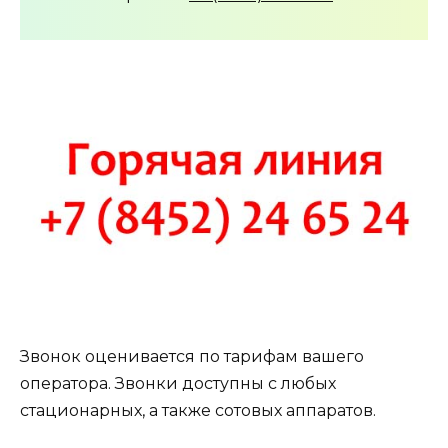
Звонок оценивается по тарифам вашего
оператора. Звонки доступны с любых
стационарных, а также сотовых аппаратов.