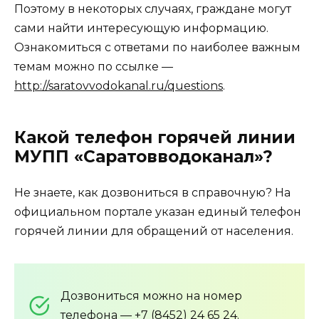
Поэтому в некоторых случаях, граждане могут
сами найти интересующую информацию.
Ознакомиться с ответами по наиболее важным
темам можно по ссылке —
http://saratovvodokanal.ru/questions
.
Какой телефон горячей линии
МУПП «Саратовводоканал»?
Не знаете, как дозвониться в справочную? На
официальном портале указан единый телефон
горячей линии для обращений от населения.
Дозвониться можно на номер
телефона —
+7 (8452) 24 65 24
.