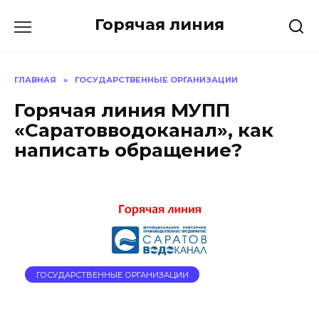
Перейти
Горячая линия
к
содержанию
ГЛАВНАЯ
»
ГОСУДАРСТВЕННЫЕ ОРГАНИЗАЦИИ
Горячая линия МУПП
«Саратовводоканал», как
написать обращение?
ГОСУДАРСТВЕННЫЕ ОРГАНИЗАЦИИ