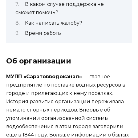
В каком случае поддержка не
сможет помочь?
Как написать жалобу?
Время работы
Об организации
МУПП «Саратовводоканал»
— главное
предприятие по поставке водных ресурсов в
городе и прилегающих к нему поселках.
История развития организации переживала
немало спорных периодов. Впервые об
упоминании организованной системы
водообеспечения в этом городе заговорили
ещё в 1844 году. Больше информации о былых