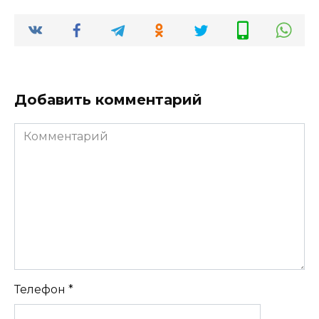
Добавить комментарий
Комментарий
Телефон
*