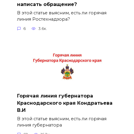
написать обращение?
В этой статье выясним, есть ли горячая
линия Ростехнадзора?
6
3.6к.
Горячая линия губернатора
Краснодарского края Кондратьева
В.И
В этой статье выясним, есть ли горячая
линия губернатора