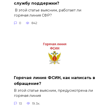
службу поддержки?
В этой статье выясним, работает ли
горячая линия СФР?
0
842
Горячая линия ФСИН, как написать в
обращение?
В этой статье выясним, предусмотрена ли
горячая линия
13
19.3к.