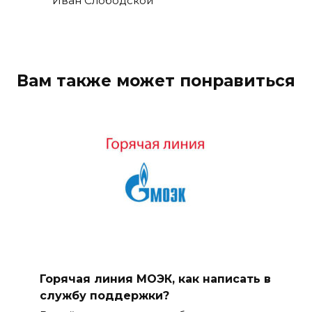
Иван Слободской
Вам также может понравиться
Горячая линия МОЭК, как написать в
службу поддержки?