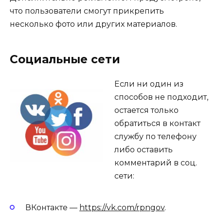
что пользователи смогут прикрепить
несколько фото или других материалов.
Социальные сети
Если ни один из
способов не подходит,
остается только
обратиться в контакт
службу по телефону
либо оставить
комментарий в соц.
сети:
ВКонтакте —
https://vk.com/rpngov
.