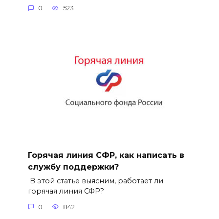
0
523
Горячая линия СФР, как написать в
службу поддержки?
В этой статье выясним, работает ли
горячая линия СФР?
0
842