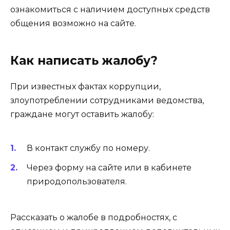
ознакомиться с наличием доступных средств
общения возможно на сайте.
Как написать жалобу?
При известных фактах коррупции,
злоупотреблении сотрудниками ведомства,
граждане могут оставить жалобу:
В контакт службу по номеру.
Через форму на сайте или в кабинете
природопользователя.
Рассказать о жалобе в подробностях, с