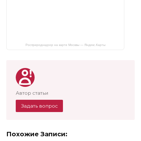
Росприроднадзор на карте Москвы — Яндекс.Карты
Автор статьи
Задать вопрос
Похожие Записи: