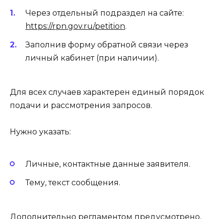
Через отдельный подраздел на сайте:
https://rpn.gov.ru/petition
.
Заполнив форму обратной связи через
личный кабинет (при наличии).
Для всех случаев характерен единый порядок
подачи и рассмотрения запросов.
Нужно указать:
Личные, контактные данные заявителя.
Тему, текст сообщения.
Дополнительно регламентом предусмотрено,