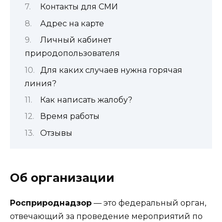
Контакты для СМИ
Адрес на карте
Личный кабинет
природопользователя
Для каких случаев нужна горячая
линия?
Как написать жалобу?
Время работы
Отзывы
Об организации
Росприроднадзор
— это федеральный орган,
отвечающий за проведение мероприятий по