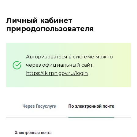
Личный кабинет
природопользователя
Авторизоваться в системе можно
через официальный сайт:
https://lk.rpn.gov.ru/login
.