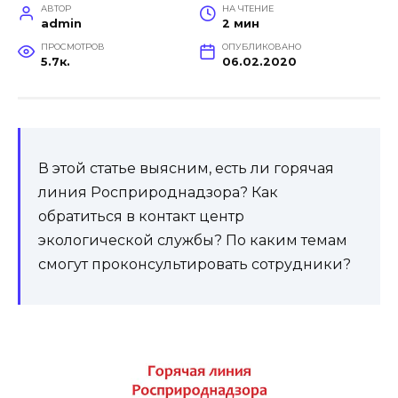
АВТОР
НА ЧТЕНИЕ
admin
2 мин
ПРОСМОТРОВ
ОПУБЛИКОВАНО
5.7к.
06.02.2020
В этой статье выясним, есть ли горячая
линия Росприроднадзора? Как
обратиться в контакт центр
экологической службы? По каким темам
смогут проконсультировать сотрудники?