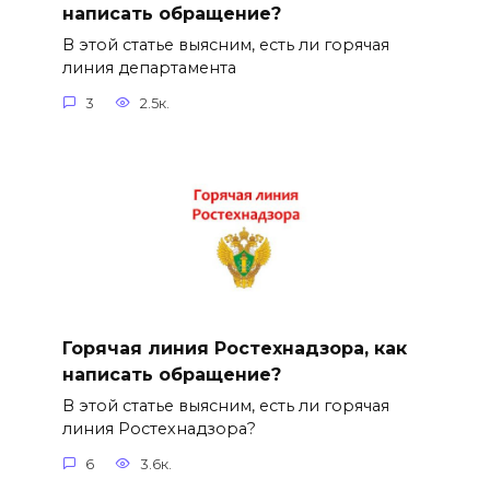
написать обращение?
В этой статье выясним, есть ли горячая
линия департамента
3
2.5к.
Горячая линия Ростехнадзора, как
написать обращение?
В этой статье выясним, есть ли горячая
линия Ростехнадзора?
6
3.6к.