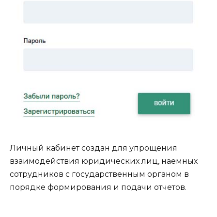
Личный кабинет создан для упрощения
взаимодействия юридических лиц, наемных
сотрудников с государственным органом в
порядке формирования и подачи отчетов.