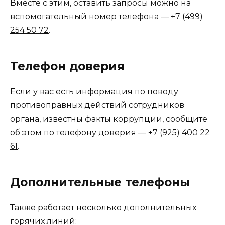
Вместе с этим, оставить запросы можно на
вспомогательный номер телефона —
+7 (499)
254 50 72
.
Телефон доверия
Если у вас есть информация по поводу
противоправных действий сотрудников
органа, известны факты коррупции, сообщите
об этом по телефону доверия —
+7 (925) 400 22
61
.
Дополнительные телефоны
Также работает несколько дополнительных
горячих линий: