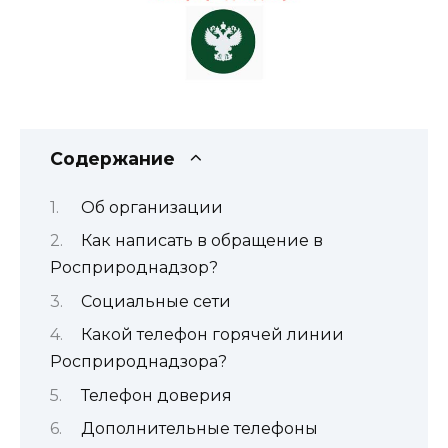
Содержание
Об организации
Как написать в обращение в
Росприроднадзор?
Социальные сети
Какой телефон горячей линии
Росприроднадзора?
Телефон доверия
Дополнительные телефоны