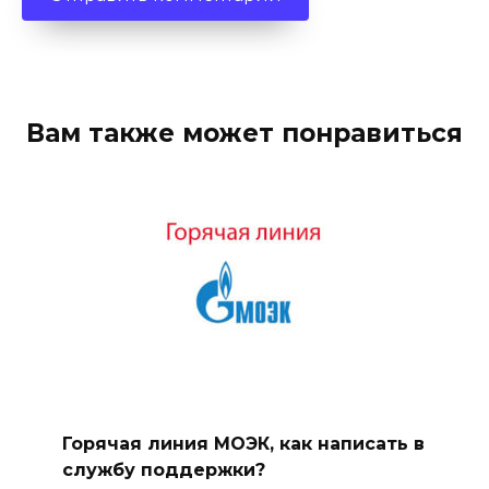
Вам также может понравиться
Горячая линия МОЭК, как написать в
службу поддержки?