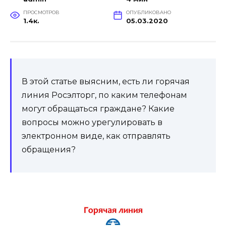
ПРОСМОТРОВ
ОПУБЛИКОВАНО
1.4к.
05.03.2020
В этой статье выясним, есть ли горячая
линия Росэлторг, по каким телефонам
могут обращаться граждане? Какие
вопросы можно урегулировать в
электронном виде, как отправлять
обращения?