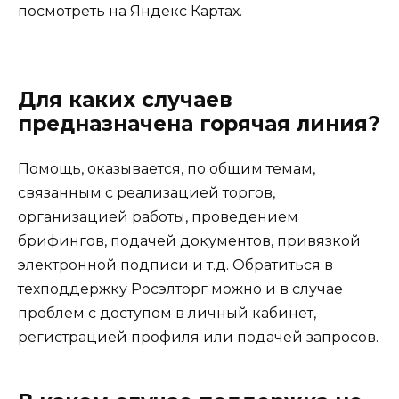
посмотреть на Яндекс Картах.
Для каких случаев
предназначена горячая линия?
Помощь, оказывается, по общим темам,
связанным с реализацией торгов,
организацией работы, проведением
брифингов, подачей документов, привязкой
электронной подписи и т.д. Обратиться в
техподдержку Росэлторг можно и в случае
проблем с доступом в личный кабинет,
регистрацией профиля или подачей запросов.