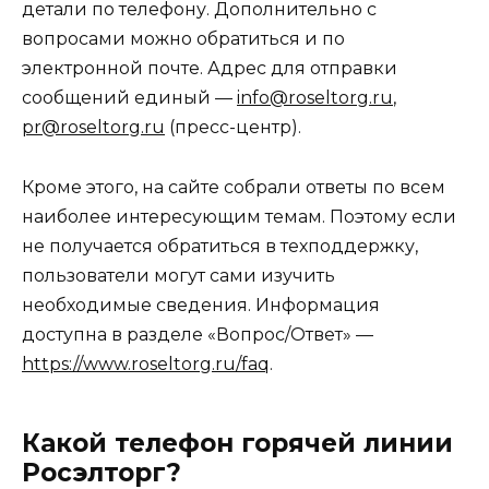
детали по телефону. Дополнительно с
вопросами можно обратиться и по
электронной почте. Адрес для отправки
сообщений единый —
info@roseltorg.ru
,
pr@roseltorg.ru
(пресс-центр).
Кроме этого, на сайте собрали ответы по всем
наиболее интересующим темам. Поэтому если
не получается обратиться в техподдержку,
пользователи могут сами изучить
необходимые сведения. Информация
доступна в разделе «Вопрос/Ответ» —
https://www.roseltorg.ru/faq
.
Какой телефон горячей линии
Росэлторг?