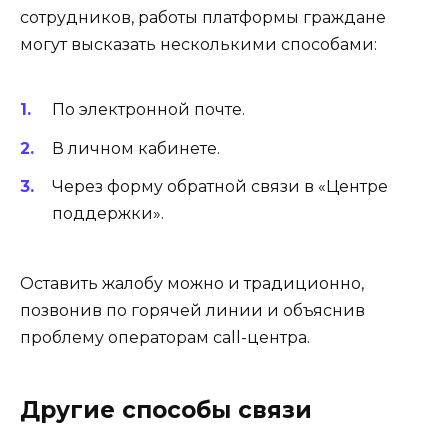
сотрудников, работы платформы граждане
могут высказать несколькими способами:
По электронной почте.
В личном кабинете.
Через форму обратной связи в «Центре
поддержки».
Оставить жалобу можно и традиционно,
позвонив по горячей линии и объяснив
проблему операторам call-центра.
Другие способы связи