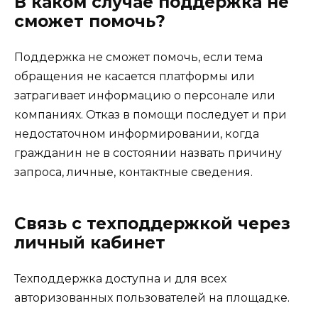
В каком случае поддержка не
сможет помочь?
Поддержка не сможет помочь, если тема
обращения не касается платформы или
затрагивает информацию о персонале или
компаниях. Отказ в помощи последует и при
недостаточном информировании, когда
гражданин не в состоянии назвать причину
запроса, личные, контактные сведения.
Связь с техподдержкой через
личный кабинет
Техподдержка доступна и для всех
авторизованных пользователей на площадке.