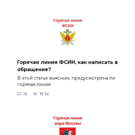
Горячая линия ФСИН, как написать в
обращение?
В этой статье выясним, предусмотрена ли
горячая линия
13
19.3к.