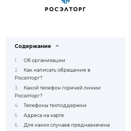
Содержание
Об организации
Как написать обращение в
Росэлторг?
Какой телефон горячей линии
Росэлторг?
Телефоны техподдержки
Адреса на карте
Для каких случаев предназначена