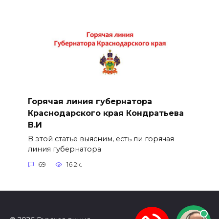
Горячая линия губернатора
Краснодарского края Кондратьева
В.И
В этой статье выясним, есть ли горячая
линия губернатора
69
16.2к.