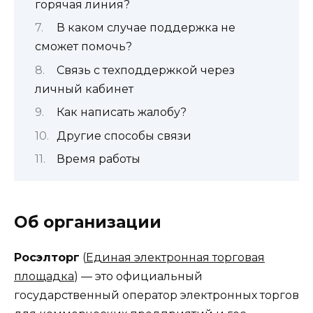
горячая линия?
В каком случае поддержка не
сможет помочь?
Связь с техподдержкой через
личный кабинет
Как написать жалобу?
Другие способы связи
Время работы
Об организации
Росэлторг
(
Единая электронная торговая
площадка
) — это официальный
государственный оператор электронных торгов