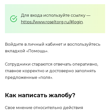
Для входа используйте ссылку —
https://www.roseltorg.ru/#login
.
Войдите в личный кабинет и воспользуйтесь
вкладкой «Помощь».
Сотрудники стараются отвечать оперативно,
главное корректно и достоверно заполнять
предложенные «поля».
Как написать жалобу?
Свое мнение относительно действия