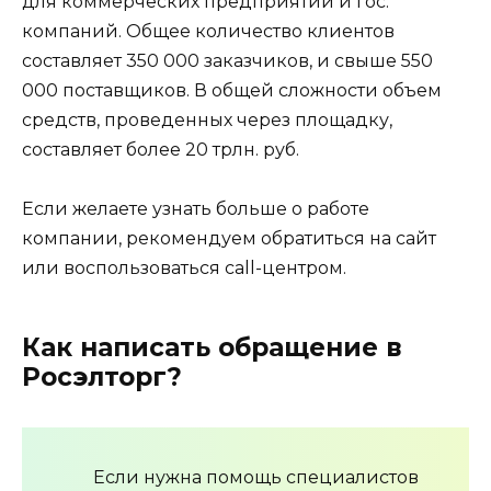
для коммерческих предприятий и гос.
компаний. Общее количество клиентов
составляет 350 000 заказчиков, и свыше 550
000 поставщиков. В общей сложности объем
средств, проведенных через площадку,
составляет более 20 трлн. руб.
Если желаете узнать больше о работе
компании, рекомендуем обратиться на сайт
или воспользоваться call-центром.
Как написать обращение в
Росэлторг?
Если нужна помощь специалистов