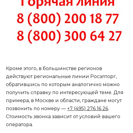
Кроме этого, в большинстве регионов
действуют региональные линии Росэлторг,
обратившись по которым аналогично можно
получить справку по интересующей теме. Для
примера, в Москве и области, граждане могут
позвонить по номеру —
+7 (495) 276 16 26
.
Стоимость звонка зависит от условий вашего
оператора.