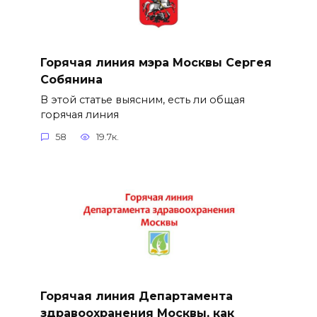
Горячая линия мэра Москвы Сергея
Собянина
В этой статье выясним, есть ли общая
горячая линия
58
19.7к.
Горячая линия Департамента
здравоохранения Москвы, как