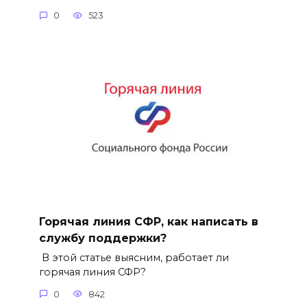
0
523
Горячая линия СФР, как написать в
службу поддержки?
В этой статье выясним, работает ли
горячая линия СФР?
0
842