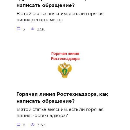
написать обращение?
В этой статье выясним, есть ли горячая
линия департамента
3
2.5к.
Горячая линия Ростехнадзора, как
написать обращение?
В этой статье выясним, есть ли горячая
линия Ростехнадзора?
6
3.6к.