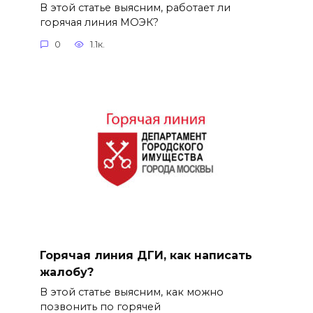
В этой статье выясним, работает ли
горячая линия МОЭК?
0
1.1к.
Горячая линия ДГИ, как написать
жалобу?
В этой статье выясним, как можно
позвонить по горячей