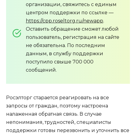
организации, свяжитесь с единым
центром поддержки по ссылке —
https://cpp.roseltorg.ru/newapp
.
Оставить обращение сможет любой
пользователь, регистрация на сайте
не обязательна. По последним
данным, в службу поддержки
поступило свыше 700 000
сообщений.
Росэлторг старается реагировать на все
запросы от граждан, поэтому настроена
налаженная обратная связь. В случае
непонимания, трудностей, специалисты
поддержки готовы перезвонить и уточнить все