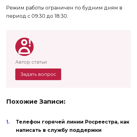
Режим работы ограничен по будним дням в
период с 09:30 до 18:30.
Автор статьи
Задать вопрос
Похожие Записи:
Телефон горячей линии Росреестра, как
написать в службу поддержки