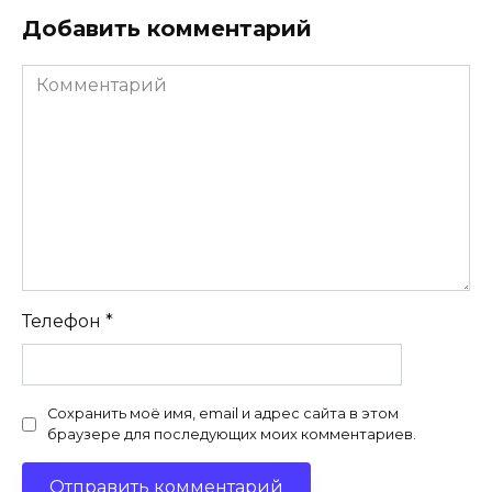
Добавить комментарий
Комментарий
Телефон
*
Сохранить моё имя, email и адрес сайта в этом
браузере для последующих моих комментариев.