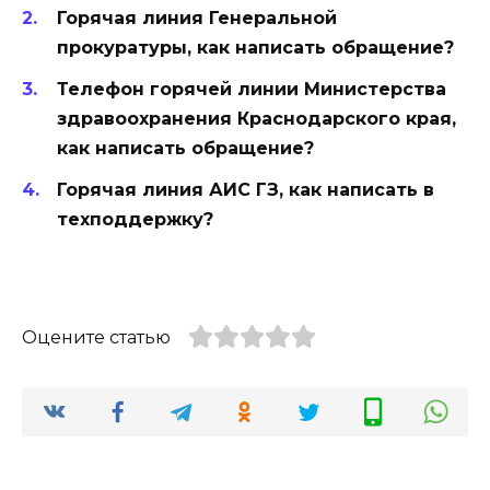
Горячая линия Генеральной
прокуратуры, как написать обращение?
Телефон горячей линии Министерства
здравоохранения Краснодарского края,
как написать обращение?
Горячая линия АИС ГЗ, как написать в
техподдержку?
Оцените статью