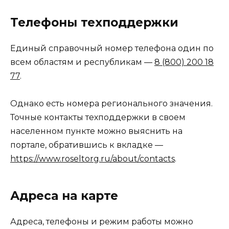
Телефоны техподдержки
Единый справочный номер телефона один по
всем областям и республикам —
8 (800) 200 18
77
.
Однако есть номера регионального значения.
Точные контакты техподдержки в своем
населенном пункте можно выяснить на
портале, обратившись к вкладке —
https://www.roseltorg.ru/about/contacts
.
Адреса на карте
Адреса, телефоны и режим работы можно