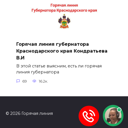
Горячая линия губернатора
Краснодарского края Кондратьева
В.И
В этой статье выясним, есть ли горячая
линия губернатора
69
16.2к.
© 2026 Горячая линия