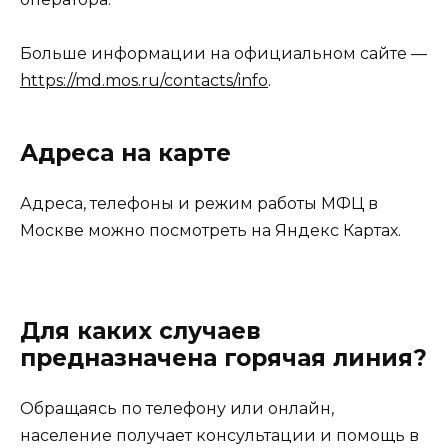
Больше информации на официальном сайте —
https://md.mos.ru/contacts/info
.
Адреса на карте
Адреса, телефоны и режим работы МФЦ в
Москве можно посмотреть на Яндекс Картах.
Для каких случаев
предназначена горячая линия?
Обращаясь по телефону или онлайн,
население получает консультации и помощь в