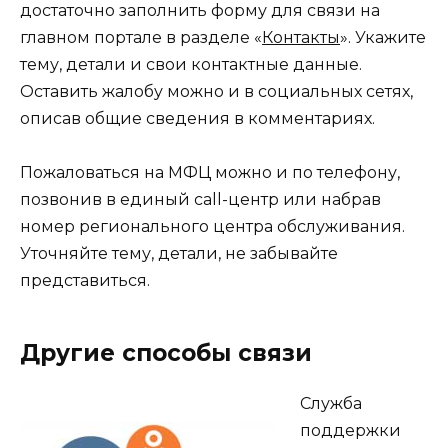
достаточно заполнить форму для связи на
главном портале в разделе «
Контакты
». Укажите
тему, детали и свои контактные данные.
Оставить жалобу можно и в социальных сетях,
описав общие сведения в комментариях.
Пожаловаться на МФЦ можно и по телефону,
позвонив в единый call-центр или набрав
номер регионального центра обслуживания.
Уточняйте тему, детали, не забывайте
представиться.
Другие способы связи
Служба
поддержки