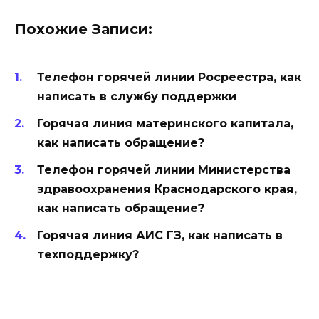
Похожие Записи:
Телефон горячей линии Росреестра, как
написать в службу поддержки
Горячая линия материнского капитала,
как написать обращение?
Телефон горячей линии Министерства
здравоохранения Краснодарского края,
как написать обращение?
Горячая линия АИС ГЗ, как написать в
техподдержку?