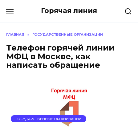
Перейти
Горячая линия
к
содержанию
ГЛАВНАЯ
»
ГОСУДАРСТВЕННЫЕ ОРГАНИЗАЦИИ
Телефон горячей линии
МФЦ в Москве, как
написать обращение
ГОСУДАРСТВЕННЫЕ ОРГАНИЗАЦИИ