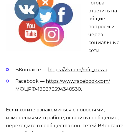
готова
ответить на
общие
вопросы и
через
социальные
сети:
ВКонтакте —
https://vk.com/mfc_russia
.
Facebook —
https://www.facebook.com/
МФЦРФ-190373594340530
.
Если хотите ознакомиться с новостями,
изменениями в работе, оставить сообщение,
переходите в сообщества соц. сетей ВКонтакте