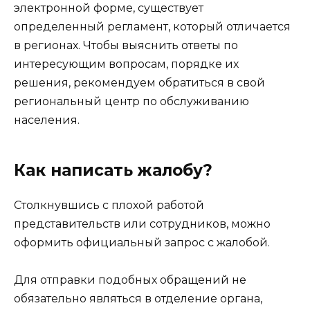
электронной форме, существует
определенный регламент, который отличается
в регионах. Чтобы выяснить ответы по
интересующим вопросам, порядке их
решения, рекомендуем обратиться в свой
региональный центр по обслуживанию
населения.
Как написать жалобу?
Столкнувшись с плохой работой
представительств или сотрудников, можно
оформить официальный запрос с жалобой.
Для отправки подобных обращений не
обязательно являться в отделение органа,