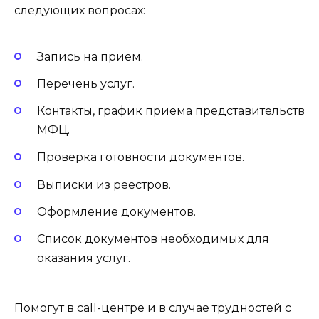
следующих вопросах:
Запись на прием.
Перечень услуг.
Контакты, график приема представительств
МФЦ.
Проверка готовности документов.
Выписки из реестров.
Оформление документов.
Список документов необходимых для
оказания услуг.
Помогут в call-центре и в случае трудностей с