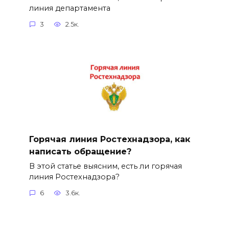
линия департамента
3
2.5к.
Горячая линия Ростехнадзора, как
написать обращение?
В этой статье выясним, есть ли горячая
линия Ростехнадзора?
6
3.6к.