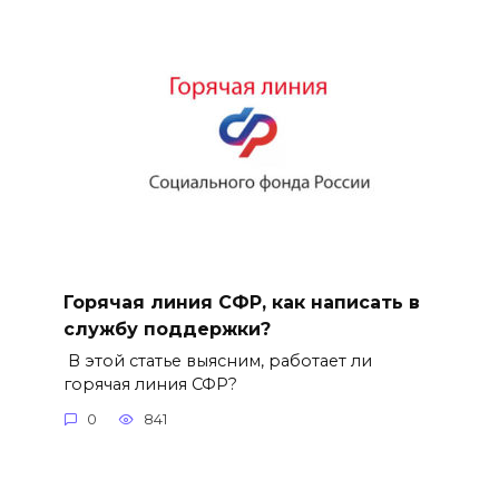
Горячая линия СФР, как написать в
службу поддержки?
В этой статье выясним, работает ли
горячая линия СФР?
0
841