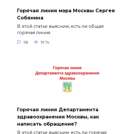
Горячая линия мэра Москвы Сергея
Собянина
В этой статье выясним, есть ли общая
горячая линия
58
19.7к.
Горячая линия Департамента
здравоохранения Москвы, как
написать обращение?
В этой статье выясним, есть ли горячая