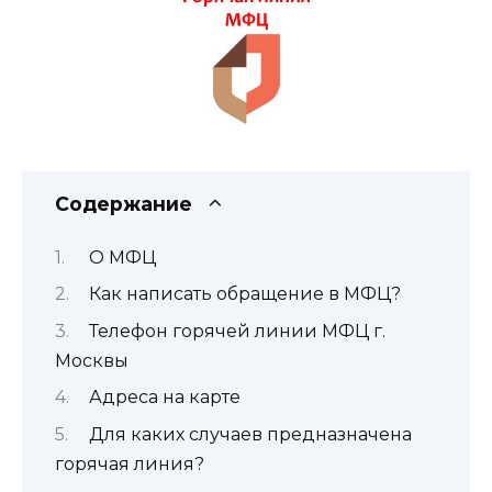
Содержание
О МФЦ
Как написать обращение в МФЦ?
Телефон горячей линии МФЦ г.
Москвы
Адреса на карте
Для каких случаев предназначена
горячая линия?