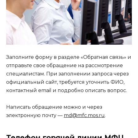
Заполните форму в разделе «Обратная связь» и
отправьте свое обращение на рассмотрение
специалистам. При заполнении запроса через
официальный сайт, требуется уточнить ФИО,
контактный email и подробно описать вопрос.
Написать обращение можно и через
электронную почту —
md@mfc.mos.ru
.
Телефон горячей линии МФЦ