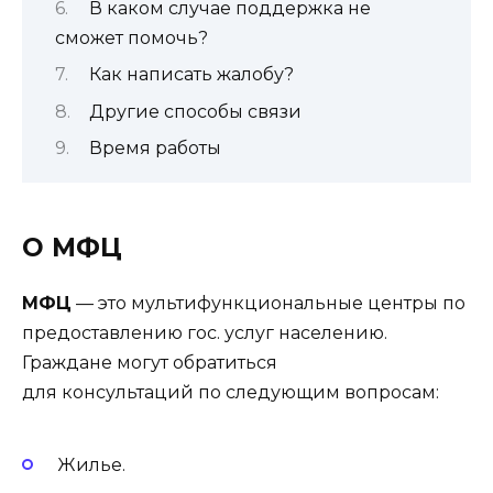
В каком случае поддержка не
сможет помочь?
Как написать жалобу?
Другие способы связи
Время работы
О МФЦ
МФЦ
— это мультифункциональные центры по
предоставлению гос. услуг населению.
Граждане могут обратиться
для консультаций
по следующим вопросам:
Жилье.