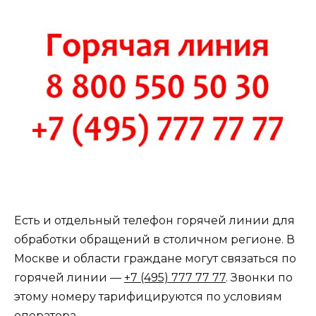
Есть и отдельный телефон горячей линии для
обработки обращений в столичном регионе. В
Москве и области граждане могут связаться по
горячей линии —
+7 (495) 777 77 77
. Звонки по
этому номеру тарифицируются по условиям
оператора.