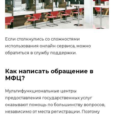
Если столкнулись со сложностями
использования онлайн сервиса, можно
обратиться в службу поддержки.
Как написать обращение в
МФЦ?
Мультифункциональные центры
предоставления государственных услуг
оказывают помощь по большинству вопросов,
независимо от места регистрации. Поэтому