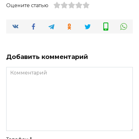
Оцените статью
Добавить комментарий
Комментарий