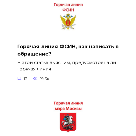
Горячая линия ФСИН, как написать в
обращение?
В этой статье выясним, предусмотрена ли
горячая линия
13
19.3к.