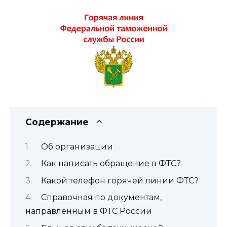
Содержание
Об организации
Как написать обращение в ФТС?
Какой телефон горячей линии ФТС?
Справочная по документам,
направленным в ФТС России