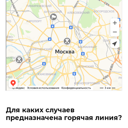
Для каких случаев
предназначена горячая линия?