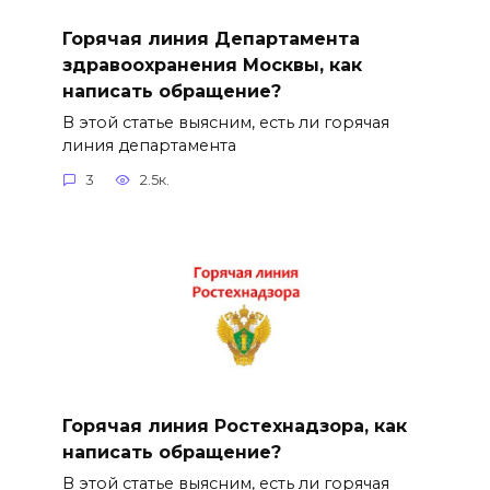
Горячая линия Департамента
здравоохранения Москвы, как
написать обращение?
В этой статье выясним, есть ли горячая
линия департамента
3
2.5к.
Горячая линия Ростехнадзора, как
написать обращение?
В этой статье выясним, есть ли горячая