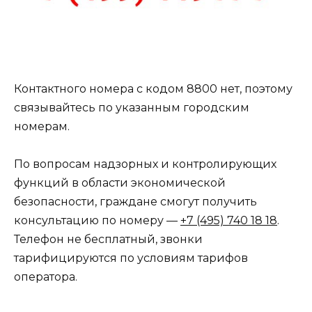
Контактного номера с кодом 8800 нет, поэтому
связывайтесь по указанным городским
номерам.
По вопросам надзорных и контролирующих
функций в области экономической
безопасности, граждане смогут получить
консультацию по номеру —
+7 (495) 740 18 18
.
Телефон не бесплатный, звонки
тарифицируются по условиям тарифов
оператора.