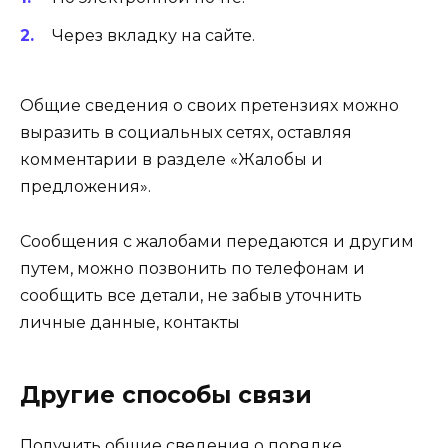
Через вкладку на сайте.
Общие сведения о своих претензиях можно
выразить в социальных сетях, оставляя
комментарии в разделе «Жалобы и
предложения».
Сообщения с жалобами передаются и другим
путем, можно позвонить по телефонам и
сообщить все детали, не забыв уточнить
личные данные, контакты
Другие способы связи
Получить общие сведения о порядке