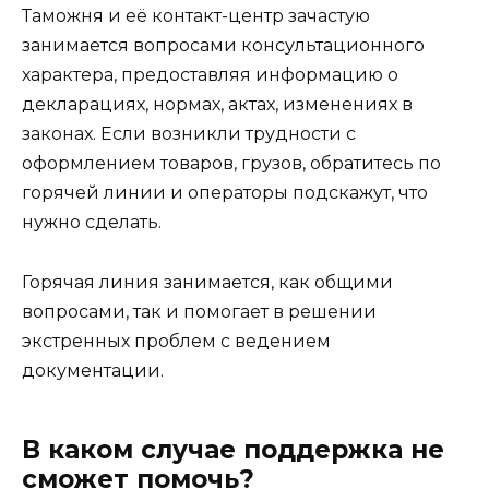
Таможня и её контакт-центр зачастую
занимается вопросами консультационного
характера, предоставляя информацию о
декларациях, нормах, актах, изменениях в
законах. Если возникли трудности с
оформлением товаров, грузов, обратитесь по
горячей линии и операторы подскажут, что
нужно сделать.
Горячая линия занимается, как общими
вопросами, так и помогает в решении
экстренных проблем с ведением
документации.
В каком случае поддержка не
сможет помочь?