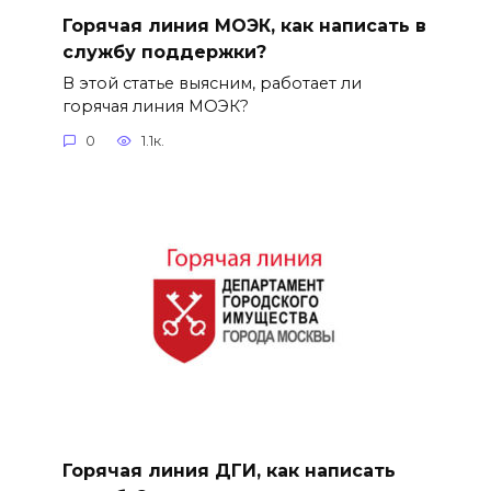
Горячая линия МОЭК, как написать в
службу поддержки?
В этой статье выясним, работает ли
горячая линия МОЭК?
0
1.1к.
Горячая линия ДГИ, как написать