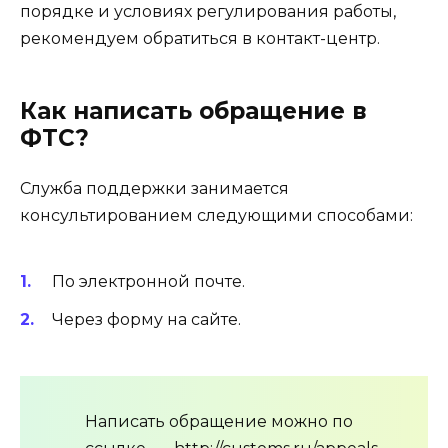
порядке и условиях регулирования работы,
рекомендуем обратиться в контакт-центр.
Как написать обращение в
ФТС?
Служба поддержки занимается
консультированием следующими способами:
По электронной почте.
Через форму на сайте.
Написать обращение можно по