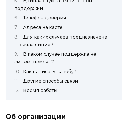
Единая служба технической
поддержки
Телефон доверия
Адреса на карте
Для каких случаев предназначена
горячая линия?
В каком случае поддержка не
сможет помочь?
Как написать жалобу?
Другие способы связи
Время работы
Об организации