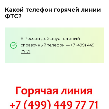
Какой телефон горячей линии
ФТС?
В России действует единый
справочный телефон —
+7 (499) 449
77 71
.