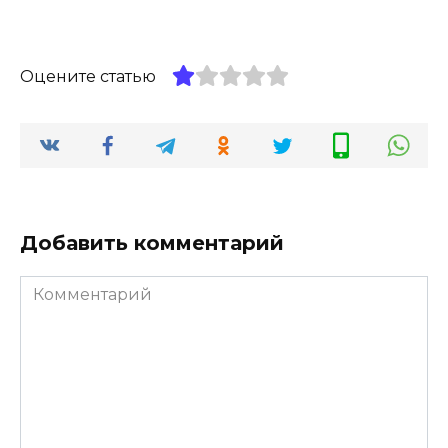
Оцените статью
Добавить комментарий
Комментарий