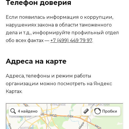
Телефон доверия
Если появилась информация о коррупции,
нарушениях закона в области таможенного
дела и т.д., информируйте профильный отдел
обо всех фактах —
+7 (499) 449 79 97
.
Адреса на карте
Адреса, телефоны и режим работы
организации можно посмотреть на Яндекс
Картах.