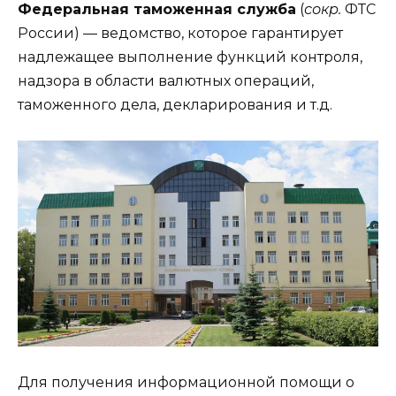
Федеральная таможенная служба
(
сокр.
ФТС
России) — ведомство, которое гарантирует
надлежащее выполнение функций контроля,
надзора в области валютных операций,
таможенного дела, декларирования и т.д.
Для получения информационной помощи о