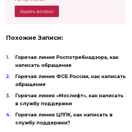
Задать вопрос
Похожие Записи:
Горячая линия Роспотребнадзора, как
написать обращение
Горячая линия ФСБ России, как написать
обращение
Горячая линия «Мослифт», как написать
в службу поддержки
Горячая линия ЦППК, как написать в
службу поддержки?