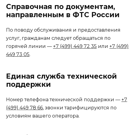
Справочная по документам,
направленным в ФТС России
По поводу обслуживания и предоставления
услуг, гражданам следует обращаться по
горячей линии —
+7 (499) 449 72 35
или
+7 (499)
449 73 05
.
Единая служба технической
поддержки
Номер телефона технической поддержки —
+7
(499) 449 78 66
, звонки тарифицируются по
условиям вашего оператора.