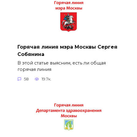
Горячая линия мэра Москвы Сергея
Собянина
В этой статье выясним, есть ли общая
горячая линия
58
19.7к.