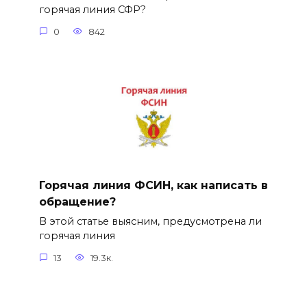
горячая линия СФР?
0
842
Горячая линия ФСИН, как написать в
обращение?
В этой статье выясним, предусмотрена ли
горячая линия
13
19.3к.