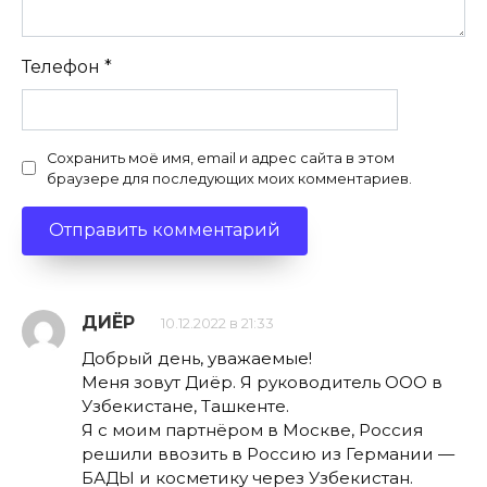
Телефон
*
Сохранить моё имя, email и адрес сайта в этом
браузере для последующих моих комментариев.
ДИЁР
10.12.2022 в 21:33
Добрый день, уважаемые!
Меня зовут Диёр. Я руководитель ООО в
Узбекистане, Ташкенте.
Я с моим партнёром в Москве, Россия
решили ввозить в Россию из Германии —
БАДЫ и косметику через Узбекистан.