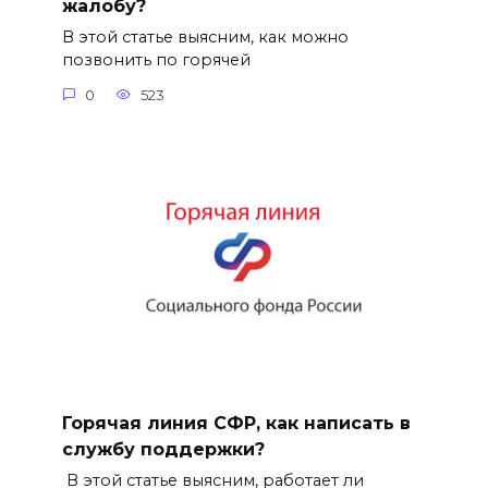
жалобу?
В этой статье выясним, как можно
позвонить по горячей
0
523
Горячая линия СФР, как написать в
службу поддержки?
В этой статье выясним, работает ли