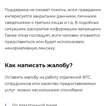
Поддержка не сможет помочь, если гражданин
интересуется закрытыми данными, личными
сведениями о третьих лицах и т.д. В подобных
ситуациях, раскрытие информации запрещено.
Также отказ последует, если человек откажется
представиться или будет использовать
ненормативную лексику.
Как написать жалобу?
Оставить жалобу на работу отделений ФТС,
сотрудников или качество предоставляемых
услуг можно несколькими способами:
По электронной почте.