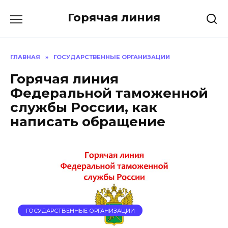
Перейти
Горячая линия
к
содержанию
ГЛАВНАЯ
»
ГОСУДАРСТВЕННЫЕ ОРГАНИЗАЦИИ
Горячая линия
Федеральной таможенной
службы России, как
написать обращение
ГОСУДАРСТВЕННЫЕ ОРГАНИЗАЦИИ