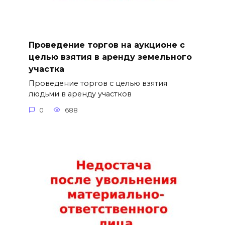
Проведение торгов на аукционе с
целью взятия в аренду земельного
участка
Проведение торгов с целью взятия
людьми в аренду участков
0
688