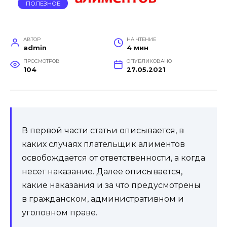
ПОЛЕЗНОЕ
АВТОР
НА ЧТЕНИЕ
admin
4 мин
ПРОСМОТРОВ
ОПУБЛИКОВАНО
104
27.05.2021
В первой части статьи описывается, в
каких случаях плательщик алиментов
освобождается от ответственности, а когда
несет наказание. Далее описывается,
какие наказания и за что предусмотрены
в гражданском, административном и
уголовном праве.