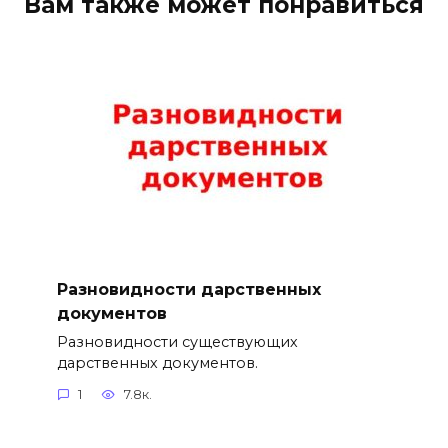
Вам также может понравиться
Разновидности дарственных
документов
Разновидности существующих
дарственных документов.
1
7.8к.