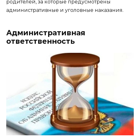
родителей, за которые предусмотрены
административные и уголовные наказания.
Административная
ответственность