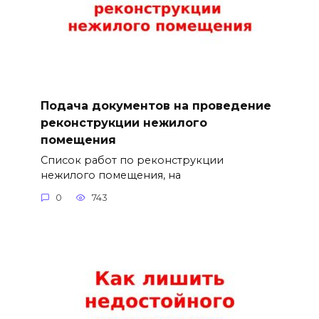
Подача документов на проведение
реконструкции нежилого
помещения
Список работ по реконструкции
нежилого помещения, на
0
743