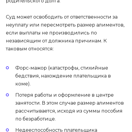
родительского долга.
Суд может освободить от ответственности за
неуплату или пересмотреть размер алиментов,
если выплаты не производились по
независящим от должника причинам. К
таковым относятся:
Форс-мажор (катастрофы, стихийные
бедствия, нахождение плательщика в
коме).
Потеря работы и оформление в центре
занятости. В этом случае размер алиментов
рассчитывается, исходя из суммы пособия
по безработице.
Недееспособность плательщика