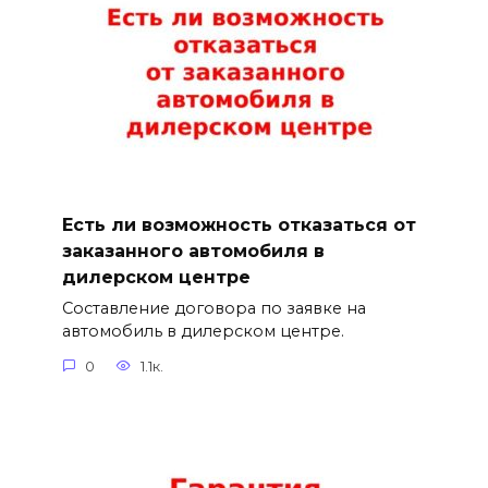
Есть ли возможность отказаться от
заказанного автомобиля в
дилерском центре
Составление договора по заявке на
автомобиль в дилерском центре.
0
1.1к.