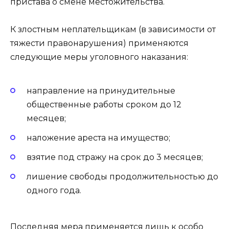
пристава о смене местожительства.
К злостным неплательщикам (в зависимости от
тяжести правонарушения) применяются
следующие меры уголовного наказания:
направление на принудительные
общественные работы сроком до 12
месяцев;
наложение ареста на имущество;
взятие под стражу на срок до 3 месяцев;
лишение свободы продолжительностью до
одного года.
Последняя мера применяется лишь к особо