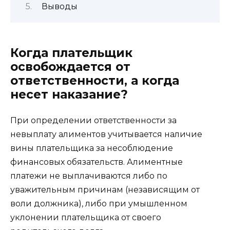
Выводы
Когда плательщик
освобождается от
ответственности, а когда
несет наказание?
При определении ответственности за
невыплату алиментов учитывается наличие
вины плательщика за несоблюдение
финансовых обязательств. Алиментные
платежи не выплачиваются либо по
уважительным причинам (независящим от
воли должника), либо при умышленном
уклонении плательщика от своего