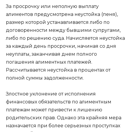
За просрочку или неполную выплату
алиментов предусмотрена неустойка (пеня),
размер которой устанавливается либо по
договоренности между бывшими супругами,
либо по решению суда. Начисляется неустойка
за каждый день просрочки, начиная со дня
неуплаты, заканчивая днем полного
погашения алиментных платежей.
Рассчитывается неустойка в процентах от
полной суммы задолженности.
Злостное уклонение от исполнения
финансовых обязательств по алиментным
платежам может привести к лишению
родительских прав. Однако эта крайняя мера
назначается при более серьезных проступках