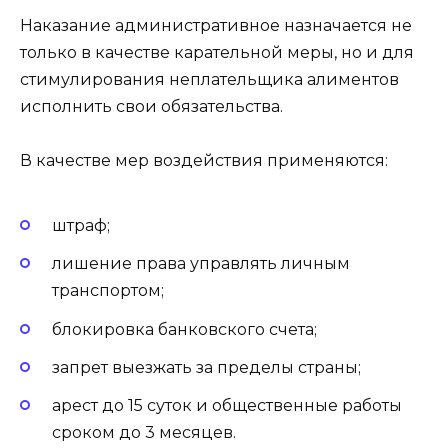
Наказание административное назначается не
только в качестве карательной меры, но и для
стимулирования неплательщика алиментов
исполнить свои обязательства.
В качестве мер воздействия применяются:
штраф;
лишение права управлять личным
транспортом;
блокировка банковского счета;
запрет выезжать за пределы страны;
арест до 15 суток и общественные работы
сроком до 3 месяцев.