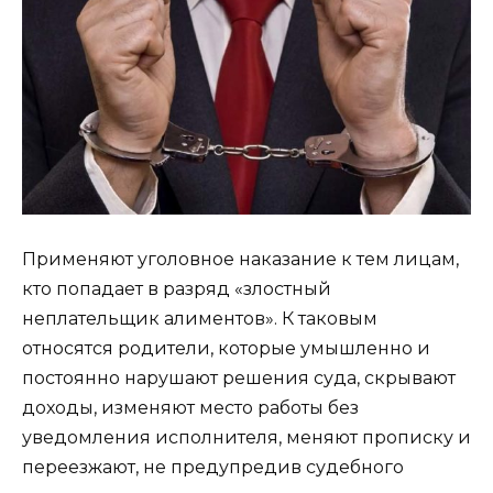
Применяют уголовное наказание к тем лицам,
кто попадает в разряд «злостный
неплательщик алиментов». К таковым
относятся родители, которые умышленно и
постоянно нарушают решения суда, скрывают
доходы, изменяют место работы без
уведомления исполнителя, меняют прописку и
переезжают, не предупредив судебного