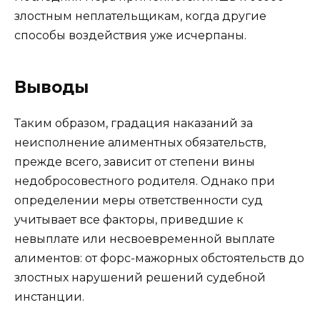
злостным неплательщикам, когда другие
способы воздействия уже исчерпаны.
Выводы
Таким образом, градация наказаний за
неисполнение алиментных обязательств,
прежде всего, зависит от степени вины
недобросовестного родителя. Однако при
определении меры ответственности суд
учитывает все факторы, приведшие к
невыплате или несвоевременной выплате
алиментов: от форс-мажорных обстоятельств до
злостных нарушений решений судебной
инстанции.