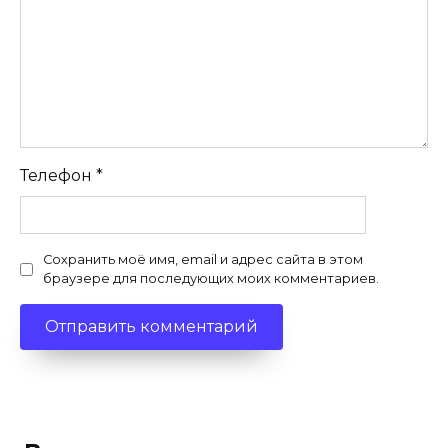
Телефон
*
Сохранить моё имя, email и адрес сайта в этом
браузере для последующих моих комментариев.