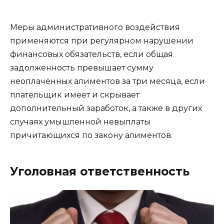
Меры административного воздействия
применяются при регулярном нарушении
финансовых обязательств, если общая
задолженность превышает сумму
неоплаченных алиментов за три месяца, если
плательщик имеет и скрывает
дополнительный заработок, а также в других
случаях умышленной невыплаты
причитающихся по закону алиментов.
Уголовная ответственность