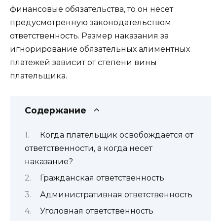
финансовые обязательства, то он несет
предусмотренную законодательством
ответственность. Размер наказания за
игнорирование обязательных алиментных
платежей зависит от степени вины
плательщика.
Содержание
Когда плательщик освобождается от
ответственности, а когда несет
наказание?
Гражданская ответственность
Административная ответственность
Уголовная ответственность