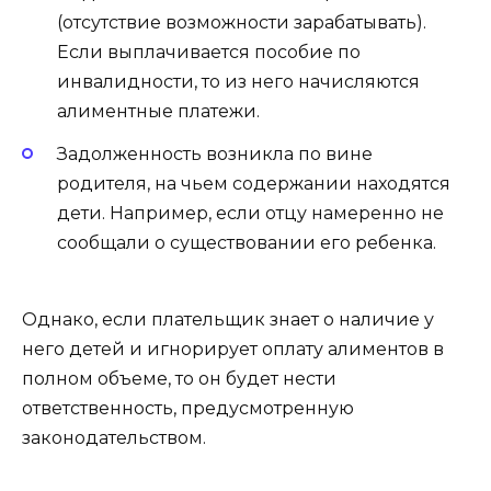
(отсутствие возможности зарабатывать).
Если выплачивается пособие по
инвалидности, то из него начисляются
алиментные платежи.
Задолженность возникла по вине
родителя, на чьем содержании находятся
дети. Например, если отцу намеренно не
сообщали о существовании его ребенка.
Однако, если плательщик знает о наличие у
него детей и игнорирует оплату алиментов в
полном объеме, то он будет нести
ответственность, предусмотренную
законодательством.