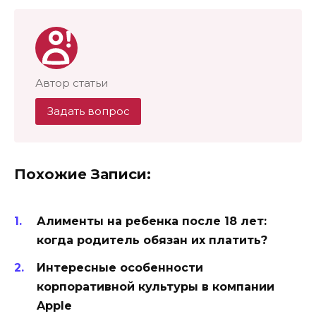
Автор статьи
Задать вопрос
Похожие Записи:
Алименты на ребенка после 18 лет:
когда родитель обязан их платить?
Интересные особенности
корпоративной культуры в компании
Apple