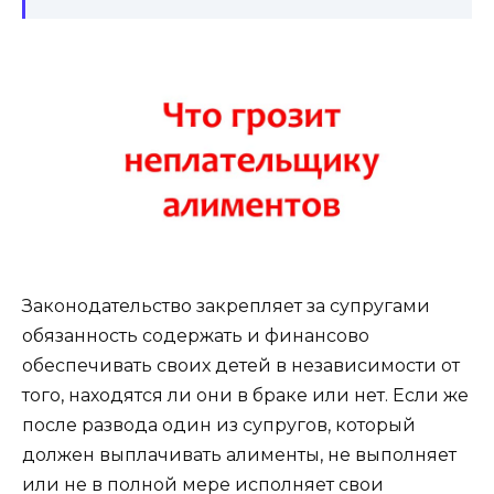
Законодательство закрепляет за супругами
обязанность содержать и финансово
обеспечивать своих детей в независимости от
того, находятся ли они в браке или нет. Если же
после развода один из супругов, который
должен выплачивать алименты, не выполняет
или не в полной мере исполняет свои