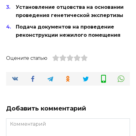
Установление отцовства на основании
проведения генетической экспертизы
Подача документов на проведение
реконструкции нежилого помещения
Оцените статью
Добавить комментарий
Комментарий