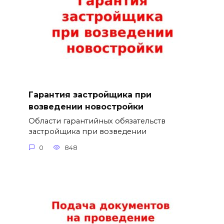
Гарантия застройщика при
возведении новостройки
Области гарантийных обязательств
застройщика при возведении
0
848