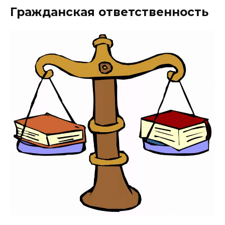
Гражданская ответственность