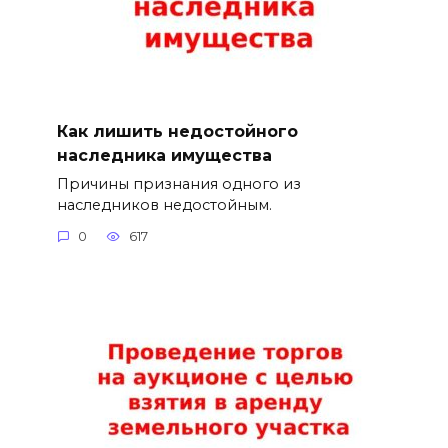
Как лишить недостойного
наследника имущества
Причины признания одного из
наследников недостойным.
0
617