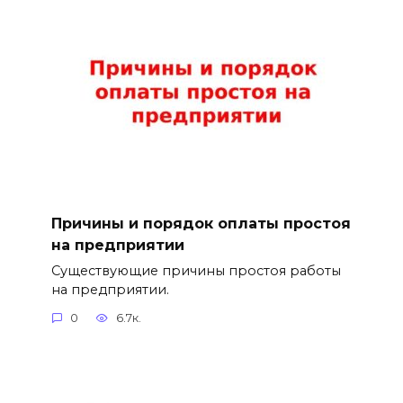
Причины и порядок оплаты простоя
на предприятии
Существующие причины простоя работы
на предприятии.
0
6.7к.