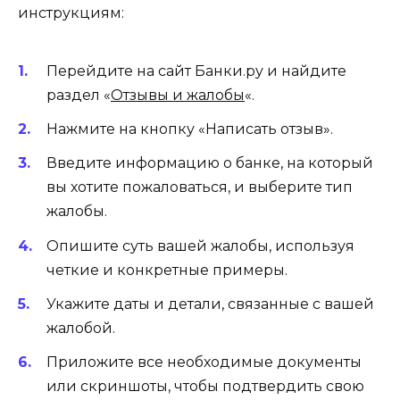
инструкциям:
Перейдите на сайт Банки.ру и найдите
раздел «
Отзывы и жалобы
«.
Нажмите на кнопку «Написать отзыв».
Введите информацию о банке, на который
вы хотите пожаловаться, и выберите тип
жалобы.
Опишите суть вашей жалобы, используя
четкие и конкретные примеры.
Укажите даты и детали, связанные с вашей
жалобой.
Приложите все необходимые документы
или скриншоты, чтобы подтвердить свою