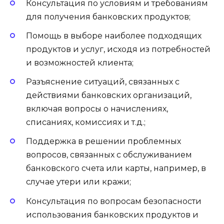
Консультация по условиям и требованиям
для получения банковских продуктов;
Помощь в выборе наиболее подходящих
продуктов и услуг, исходя из потребностей
и возможностей клиента;
Разъяснение ситуаций, связанных с
действиями банковских организаций,
включая вопросы о начислениях,
списаниях, комиссиях и т.д.;
Поддержка в решении проблемных
вопросов, связанных с обслуживанием
банковского счета или карты, например, в
случае утери или кражи;
Консультация по вопросам безопасности
использования банковских продуктов и