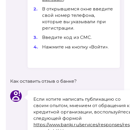
В открывшемся окне введите
свой номер телефона,
которые вы указывали при
регистрации.
Введите код из СМС.
Нажмите на кнопку «Войти».
Как оставить отзыв о банке?
Если хотите написать публикацию со
своим опытом, мнением от обращения к
кредитной организации, воспользуйтес
следующей формой
https://www.banki.ru/services/responses/res