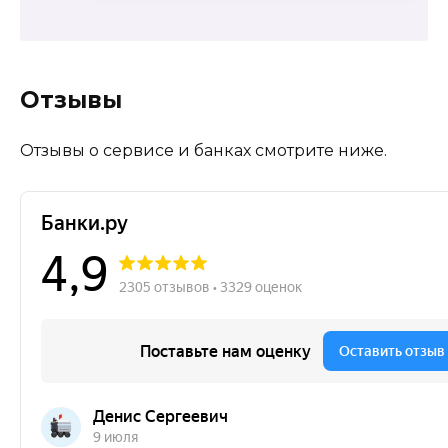
Отзывы
Отзывы о сервисе и банках смотрите ниже.