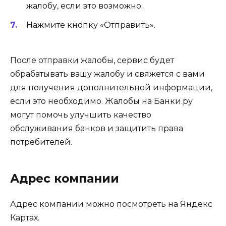
жалобу, если это возможно.
Нажмите кнопку «Отправить».
После отправки жалобы, сервис будет
обрабатывать вашу жалобу и свяжется с вами
для получения дополнительной информации,
если это необходимо. Жалобы на Банки.ру
могут помочь улучшить качество
обслуживания банков и защитить права
потребителей.
Адрес компании
Адрес компании можно посмотреть на Яндекс
Картах.