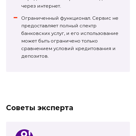
через интернет.
Ограниченный функционал. Сервис не
предоставляет полный спектр
банковских услуг, и его использование
может быть ограничено только
сравнением условий кредитования и
депозитов.
Советы эксперта