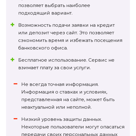
позволяет выбрать наиболее
подходящий вариант.
Возможность подачи заявки на кредит
или депозит через сайт. Это позволяет
сэкономить время и избежать посещения
банковского офиса.
Бесплатное использование. Сервис не
взимает плату за свои услуги.
Не всегда точная информация.
Информация о ставках и условиях,
представленная на сайте, может быть
неактуальной или неполной.
Низкий уровень защиты данных.
Некоторые пользователи могут опасаться
передачи своих персональных данных