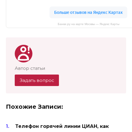
Банки.ру на карте Москвы — Яндекс Карты
Автор статьи
Задать вопрос
Похожие Записи:
Телефон горячей линии ЦИАН, как