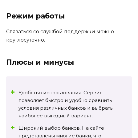
Режим работы
Связаться со службой поддержки можно
круглосуточно.
Плюсы и минусы
Удобство использования. Сервис
позволяет быстро и удобно сравнить
условия различных банков и выбрать
наиболее выгодный вариант.
Широкий выбор банков. На сайте
представлены многие банки, что