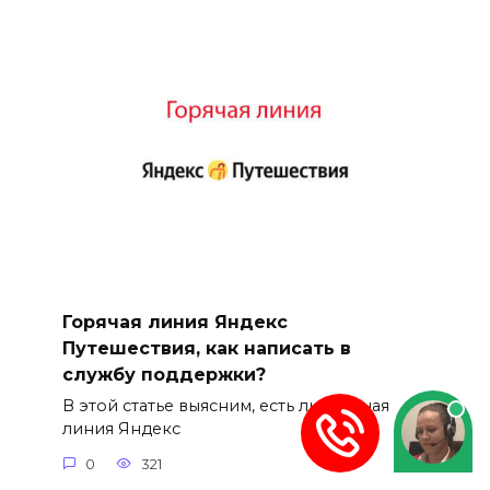
Горячая линия Яндекс
Путешествия, как написать в
службу поддержки?
В этой статье выясним, есть ли горячая
линия Яндекс
0
321