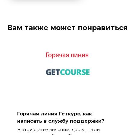
Вам также может понравиться
Горячая линия Геткурс, как
написать в службу поддержки?
В этой статье выясним, доступна ли