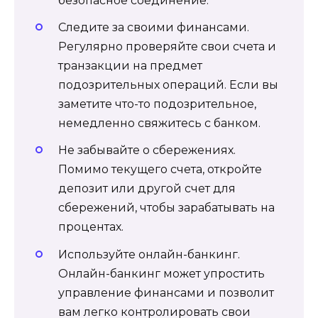
безопасное соединение.
Следите за своими финансами.
Регулярно проверяйте свои счета и
транзакции на предмет
подозрительных операций. Если вы
заметите что-то подозрительное,
немедленно свяжитесь с банком.
Не забывайте о сбережениях.
Помимо текущего счета, откройте
депозит или другой счет для
сбережений, чтобы зарабатывать на
процентах.
Используйте онлайн-банкинг.
Онлайн-банкинг может упростить
управление финансами и позволит
вам легко контролировать свои