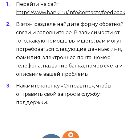
Перейти на сайт
https://www.banki.ru/info/contacts/feedback
.
В этом разделе найдите форму обратной
связи и заполните ее. В зависимости от
того, какую помощь вы ищете, вам могут
потребоваться следующие данные: имя,
фамилия, электронная почта, номер
телефона, название банка, номер счета и
описание вашей проблемы.
Нажмите кнопку «Отправить», чтобы
отправить свой запрос в службу
поддержки.