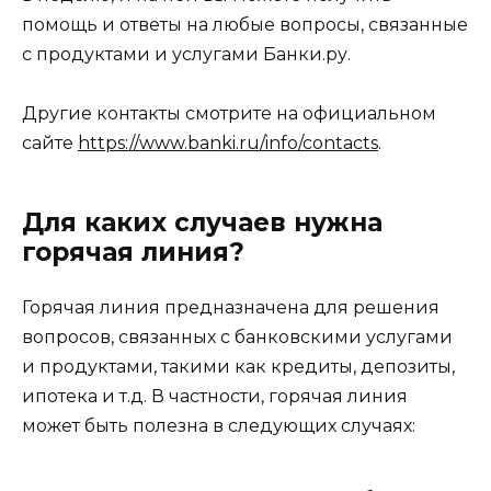
помощь и ответы на любые вопросы, связанные
с продуктами и услугами Банки.ру.
Другие контакты смотрите на официальном
сайте
https://www.banki.ru/info/contacts
.
Для каких случаев нужна
горячая линия?
Горячая линия предназначена для решения
вопросов, связанных с банковскими услугами
и продуктами, такими как кредиты, депозиты,
ипотека и т.д. В частности, горячая линия
может быть полезна в следующих случаях: