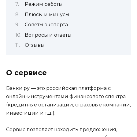
Режим работы
Плюсы и минусы
Советы эксперта
Вопросы и ответы
Отзывы
О сервисе
Банки.ру — это российская платформа с
онлайн-инструментами финансового спектра
(кредитные организации, страховые компании,
инвестиции и т.д.).
Сервис позволяет находить предложения,