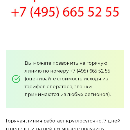
Вы можете позвонить на горячую
линию по номеру
+7 (495) 665 52 55
(оценивайте стоимость исходя из
тарифов оператора, звонки
принимаются из любых регионов).
Горячая линия работает круглосуточно, 7 дней
в неделю, и на ней вы можете получить