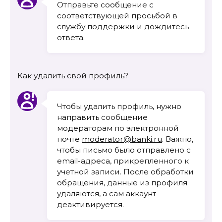
Отправьте сообщение с
соответствующей просьбой в
службу поддержки и дождитесь
ответа.
Как удалить свой профиль?
Чтобы удалить профиль, нужно
направить сообщение
модераторам по электронной
почте
moderator@banki.ru
. Важно,
чтобы письмо было отправлено с
email-адреса, прикрепленного к
учетной записи. После обработки
обращения, данные из профиля
удаляются, а сам аккаунт
деактивируется.