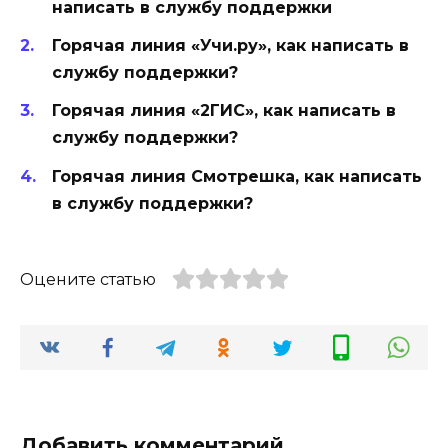
написать в службу поддержки
Горячая линия «Учи.ру», как написать в
службу поддержки?
Горячая линия «2ГИС», как написать в
службу поддержки?
Горячая линия Смотрешка, как написать
в службу поддержки?
Оцените статью
Добавить комментарий