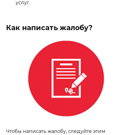
услуг.
Как написать жалобу?
Чтобы написать жалобу, следуйте этим