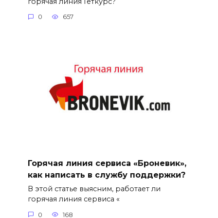
горячая линия Геткурс?
0
657
Горячая линия сервиса «Броневик»,
как написать в службу поддержки?
В этой статье выясним, работает ли
горячая линия сервиса «
0
168