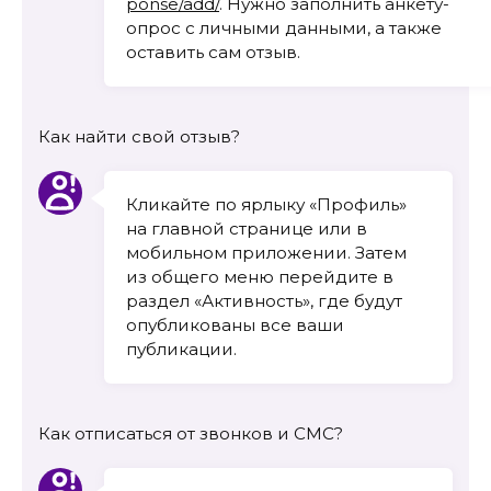
ponse/add/
. Нужно заполнить анкету-
опрос с личными данными, а также
оставить сам отзыв.
Как найти свой отзыв?
Кликайте по ярлыку «Профиль»
на главной странице или в
мобильном приложении. Затем
из общего меню перейдите в
раздел «Активность», где будут
опубликованы все ваши
публикации.
Как отписаться от звонков и СМС?