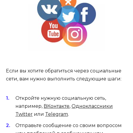
Если вы хотите обратиться через социальные
сети, вам нужно выполнить следующие шаги:
Откройте нужную социальную сеть,
например,
ВКонтакте
,
Одноклассники
Twitter
или
Telegram
.
Отправьте сообщение со своим вопросом