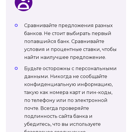
Сравнивайте предложения разных
банков. Не стоит выбирать первый
попавшийся банк. Сравнивайте
условия и процентные ставки, чтобы
найти наилучшее предложение.
Будьте осторожны с персональными
данными. Никогда не сообщайте
конфиденциальную информацию,
такую как номера карт и пин-коды,
по телефону или по электронной
почте. Всегда проверяйте
подлинность сайта банка и
убедитесь, что вы используете