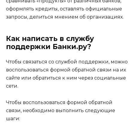
сравнивать «продукты» от различных банков,
оформлять кредиты, оставлять официальные
запросы, делиться мнением об организациях.
Как написать в службу
поддержки Банки.ру?
Чтобы связаться со службой поддержки, можно
воспользоваться формой обратной связи на их
сайте или обратиться к ним через социальные
сети.
Чтобы воспользоваться формой обратной
связи, необходимо выполнить следующие
шаги: