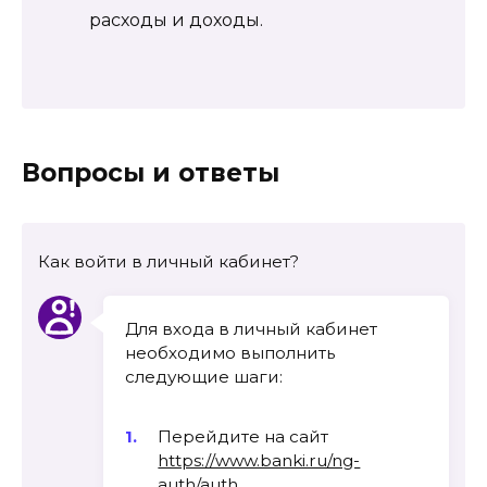
расходы и доходы.
Вопросы и ответы
Как войти в личный кабинет?
Для входа в личный кабинет
необходимо выполнить
следующие шаги:
Перейдите на сайт
https://www.banki.ru/ng-
auth/auth
.