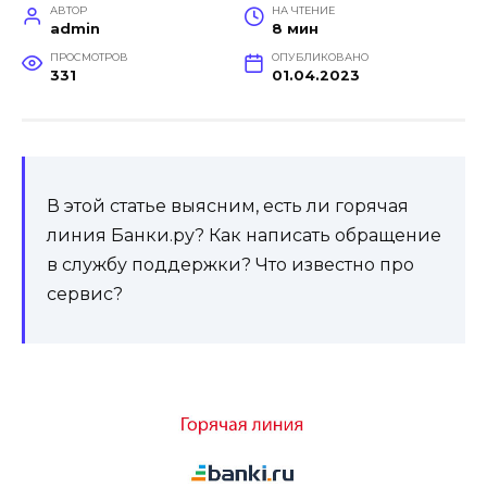
АВТОР
НА ЧТЕНИЕ
admin
8 мин
ПРОСМОТРОВ
ОПУБЛИКОВАНО
331
01.04.2023
В этой статье выясним, есть ли горячая
линия Банки.ру? Как написать обращение
в службу поддержки? Что известно про
сервис?