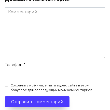
Комментарий
Телефон
*
Сохранить моё имя, email и адрес сайта в этом
браузере для последующих моих комментариев.