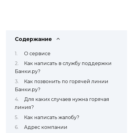
Содержание
О сервисе
Как написать в службу поддержки
Банки.ру?
Как позвонить по горячей линии
Банки.ру?
Для каких случаев нужна горячая
линия?
Как написать жалобу?
Адрес компании