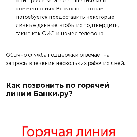
или проблемой в сообщениях или
комментариях. Возможно, что вам
потребуется предоставить некоторые
личные данные, чтобы их подтвердить,
такие как ФИО и номер телефона.
Обычно служба поддержки отвечает на
запросы в течение нескольких рабочих дней.
Как позвонить по горячей
линии Банки.ру?