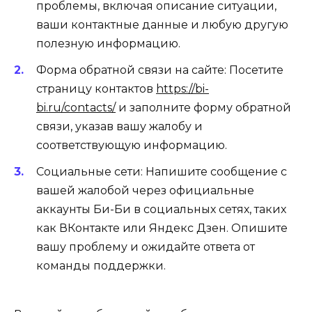
проблемы, включая описание ситуации,
ваши контактные данные и любую другую
полезную информацию.
Форма обратной связи на сайте: Посетите
страницу контактов
https://bi-
bi.ru/contacts/
и заполните форму обратной
связи, указав вашу жалобу и
соответствующую информацию.
Социальные сети: Напишите сообщение с
вашей жалобой через официальные
аккаунты Би-Би в социальных сетях, таких
как ВКонтакте или Яндекс Дзен. Опишите
вашу проблему и ожидайте ответа от
команды поддержки.