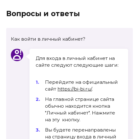
Вопросы и ответы
Как войти в личный кабинет?
Для входа в личный кабинет на
сайте следуют следующие шаги:
Перейдите на официальный
сайт
https://bi-bi.ru/
.
На главной странице сайта
обычно находится кнопка
"Личный кабинет". Нажмите
на эту кнопку.
Вы будете перенаправлены
на страницу входа в личный