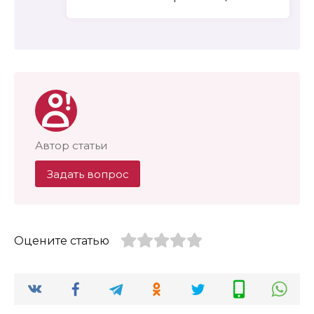
Автор статьи
Задать вопрос
Оцените статью