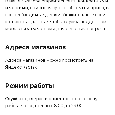
В вашей жалобе старайтесь быть конкретными
и четкими, описывая суть проблемы и приводя
все необходимые детали. Укажите также свои
контактные данные, чтобы служба поддержки
могла связаться с вами для решения вопроса.
Адреса магазинов
Адреса магазинов можно посмотреть на
Яндекс Картах.
Режим работы
Служба поддержки клиентов по телефону
работает ежедневно с 8:00 до 23:00.