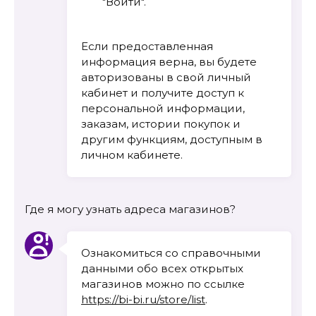
"Войти".
Если предоставленная
информация верна, вы будете
авторизованы в свой личный
кабинет и получите доступ к
персональной информации,
заказам, истории покупок и
другим функциям, доступным в
личном кабинете.
Где я могу узнать адреса магазинов?
Ознакомиться со справочными
данными обо всех открытых
магазинов можно по ссылке
https://bi-bi.ru/store/list
.