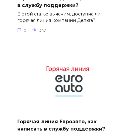
в службу поддержки?
В этой статье выясним, доступна ли
горячая линия компании Дельта?
0
347
Горячая линия Евроавто, как
написать в службу поддержки?