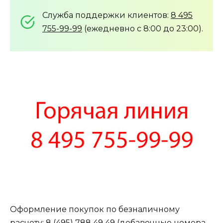
Служба поддержки клиентов:
8 495
755-99-99
(ежедневно с 8:00 до 23:00).
Оформление покупок по безналичному
расчету:
8 (495) 788 49 49
(добавочные номера