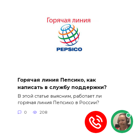
Горячая линия Пепсико, как
написать в службу поддержки?
В этой статье выясним, работает ли
горячая линия Пепсико в России?
0
208