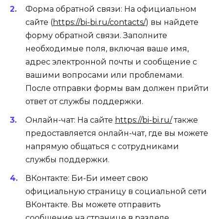
Форма обратной связи: На официальном
сайте (
https://bi-bi.ru/contacts/
) вы найдете
форму обратной связи. Заполните
необходимые поля, включая ваше имя,
адрес электронной почты и сообщение с
вашими вопросами или проблемами.
После отправки формы вам должен прийти
ответ от службы поддержки.
Онлайн-чат: На сайте
https://bi-bi.ru/
также
предоставляется онлайн-чат, где вы можете
напрямую общаться с сотрудниками
службы поддержки.
ВКонтакте: Би-Би имеет свою
официальную страницу в социальной сети
ВКонтакте. Вы можете отправить
сообщение на странице в разделе