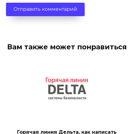
Вам также может понравиться
Горячая линия Дельта, как написать