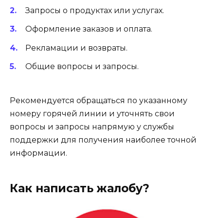
Запросы о продуктах или услугах.
Оформление заказов и оплата.
Рекламации и возвраты.
Общие вопросы и запросы.
Рекомендуется обращаться по указанному
номеру горячей линии и уточнять свои
вопросы и запросы напрямую у службы
поддержки для получения наиболее точной
информации.
Как написать жалобу?