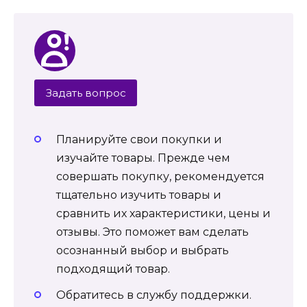
Задать вопрос
Планируйте свои покупки и
изучайте товары. Прежде чем
совершать покупку, рекомендуется
тщательно изучить товары и
сравнить их характеристики, цены и
отзывы. Это поможет вам сделать
осознанный выбор и выбрать
подходящий товар.
Обратитесь в службу поддержки.