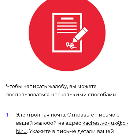
Чтобы написать жалобу, вы можете
воспользоваться несколькими способами:
Электронная почта: Отправьте письмо с
вашей жалобой на адрес
kachestvo-lux@bi-
bi.ru
. Укажите в письме детали вашей