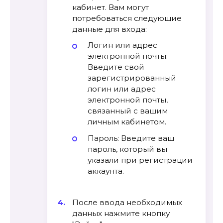
кабинет. Вам могут
потребоваться следующие
данные для входа:
Логин или адрес
электронной почты:
Введите свой
зарегистрированный
логин или адрес
электронной почты,
связанный с вашим
личным кабинетом.
Пароль: Введите ваш
пароль, который вы
указали при регистрации
аккаунта.
После ввода необходимых
данных нажмите кнопку