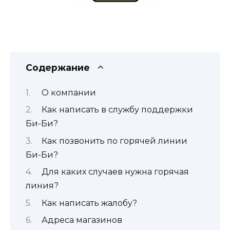
Содержание
О компании
Как написать в службу поддержки
Би-Би?
Как позвонить по горячей линии
Би-Би?
Для каких случаев нужна горячая
линия?
Как написать жалобу?
Адреса магазинов