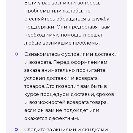
Если у вас возникли вопросы,
проблемы или жалобы, не
стесняйтесь обращаться в службу
поддержки. Они предоставят вам
необходимую помощь и решат
любые возникшие проблемы.
Ознакомьтесь с условиями доставки
и возврата. Перед оформлением
заказа внимательно прочитайте
условия доставки и возврата
товаров. Это позволит вам быть в
курсе процедуры доставки, сроков
и возможностей возврата товара,
если он вам не подойдет или
окажется дефектным.
Следите за акциями и скидками.