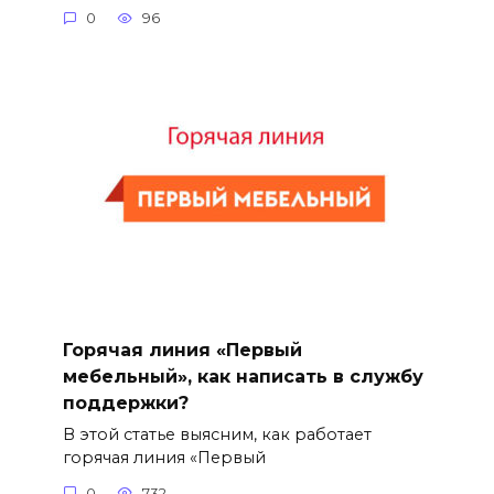
0
96
Горячая линия «Первый
мебельный», как написать в службу
поддержки?
В этой статье выясним, как работает
горячая линия «Первый
0
732