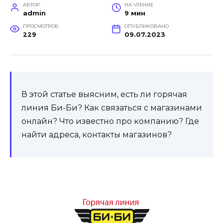
АВТОР
НА ЧТЕНИЕ
admin
9 мин
ПРОСМОТРОВ
ОПУБЛИКОВАНО
229
09.07.2023
В этой статье выясним, есть ли горячая
линия Би-Би? Как связаться с магазинами
онлайн? Что известно про компанию? Где
найти адреса, контакты магазинов?