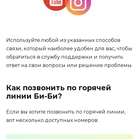
Используйте любой из указанных способов
связи, который наиболее удобен для вас, чтобы
обратиться в службу поддержки и получить
ответ на свои вопросы или решение проблемы.
Как позвонить по горячей
линии Би-Би?
Если вы хотите позвонить по горячей линии,
вот несколько доступных номеров: