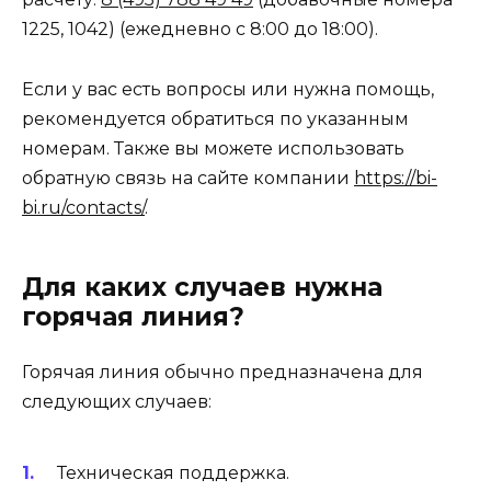
1225, 1042) (ежедневно с 8:00 до 18:00).
Если у вас есть вопросы или нужна помощь,
рекомендуется обратиться по указанным
номерам. Также вы можете использовать
обратную связь на сайте компании
https://bi-
bi.ru/contacts/
.
Для каких случаев нужна
горячая линия?
Горячая линия обычно предназначена для
следующих случаев:
Техническая поддержка.