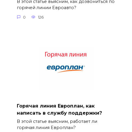
В этой статье выясним, как дозвониться по
горячей линии Евроавто?
0
126
Горячая линия Европлан, как
написать в службу поддержки?
В этой статье выясним, работает ли
горячая линия Европлан?