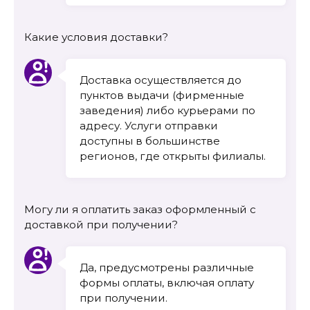
Какие условия доставки?
Доставка осуществляется до
пунктов выдачи (фирменные
заведения) либо курьерами по
адресу. Услуги отправки
доступны в большинстве
регионов, где открыты филиалы.
Могу ли я оплатить заказ оформленный с
доставкой при получении?
Да, предусмотрены различные
формы оплаты, включая оплату
при получении.