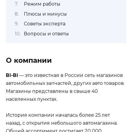
Режим работы
Плюсы и минусы
Советы эксперта
Вопросы и ответы
О компании
Bi-Bi
— это известная в России сеть магазинов
автомобильных запчастей, других авто товаров.
Магазины представлены в свыше 40
населенных пунктах.
История компании началась более 25 лет
назад, с открытия небольшого автомагазина.
Общий ассортимент достигает 20 000