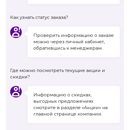
Как узнать статус заказа?
Проверить информацию о заказе
можно через личный кабинет,
обратившись к менеджерам.
Где можно посмотреть текущие акции и
скидки?
Информацию о скидках,
выгодных предложениях
смотрите в разделе «Акции» на
главной странице компании.