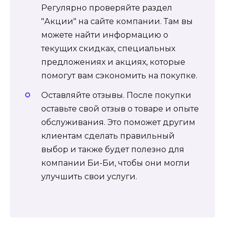
Регулярно проверяйте раздел
"Акции" на сайте компании. Там вы
можете найти информацию о
текущих скидках, специальных
предложениях и акциях, которые
помогут вам сэкономить на покупке.
Оставляйте отзывы. После покупки
оставьте свой отзыв о товаре и опыте
обслуживания. Это поможет другим
клиентам сделать правильный
выбор и также будет полезно для
компании Би-Би, чтобы они могли
улучшить свои услуги.