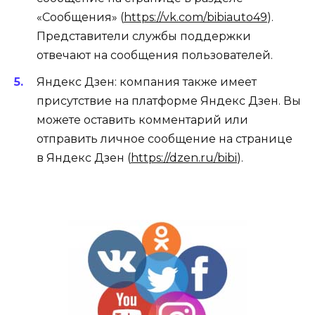
«Сообщения» (
https://vk.com/bibiauto49
).
Представители службы поддержки
отвечают на сообщения пользователей.
Яндекс Дзен: компания также имеет
присутствие на платформе Яндекс Дзен. Вы
можете оставить комментарий или
отправить личное сообщение на странице
в Яндекс Дзен (
https://dzen.ru/bibi
).