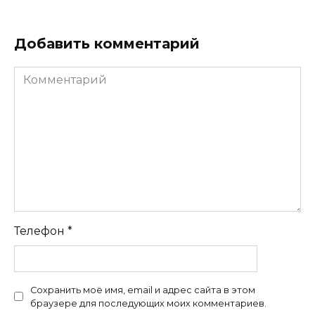
Добавить комментарий
Комментарий
Телефон
*
Сохранить моё имя, email и адрес сайта в этом
браузере для последующих моих комментариев.