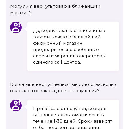
Могу ли я вернуть товар в ближайший
магазин?
Да, вернуть запчасти или иные
товары можно в ближайший
фирменный магазин,
предварительно сообщив о
своем намерении операторам
единого call-центра.
Когда мне вернут денежные средства, если я
отказался от заказа до его получения?
При отказе от покупки, возврат
выполняется автоматически в
течение 1-30 дней. Сроки зависят
от банковской организации.