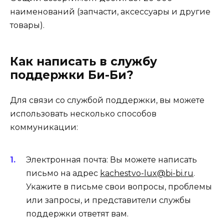
наименований (запчасти, аксессуары и другие
товары).
Как написать в службу
поддержки Би-Би?
Для связи со службой поддержки, вы можете
использовать несколько способов
коммуникации:
Электронная почта: Вы можете написать
письмо на адрес
kachestvo-lux@bi-bi.ru
.
Укажите в письме свои вопросы, проблемы
или запросы, и представители службы
поддержки ответят вам.