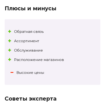
Плюсы и минусы
Обратная связь
Ассортимент
Обслуживание
Расположение магазинов
Высокие цены
Советы эксперта