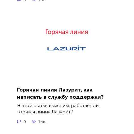
Горячая линия Лазурит, как
написать в службу поддержки?
В этой статье выясним, работает ли
горячая линия Лазурит?
0
1.4к.