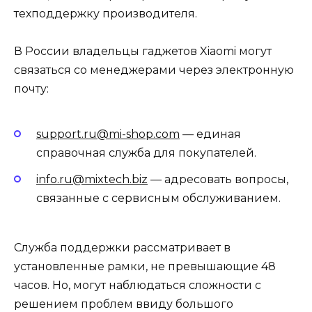
техподдержку производителя.
В России владельцы гаджетов Xiaomi могут
связаться со менеджерами через электронную
почту:
support.ru@mi-shop.com
— единая
справочная служба для покупателей.
info.ru@mixtech.biz
— адресовать вопросы,
связанные с сервисным обслуживанием.
Служба поддержки рассматривает в
установленные рамки, не превышающие 48
часов. Но, могут наблюдаться сложности с
решением проблем ввиду большого