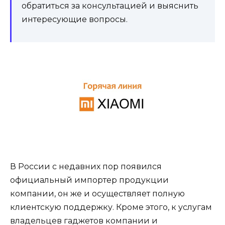
обратиться за консультацией и выяснить
интересующие вопросы.
В России с недавних пор появился
официальный импортер продукции
компании, он же и осуществляет полную
клиентскую поддержку. Кроме этого, к услугам
владельцев гаджетов компании и