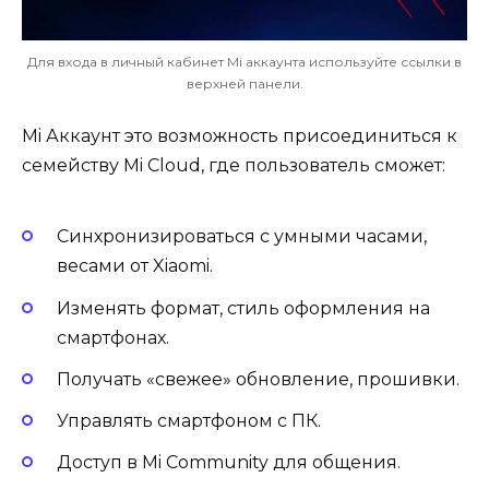
Для входа в личный кабинет Mi аккаунта используйте ссылки в
верхней панели.
Mi Аккаунт это возможность присоединиться к
семейству Mi Cloud, где пользователь сможет:
Синхронизироваться с умными часами,
весами от Xiaomi.
Изменять формат, стиль оформления на
смартфонах.
Получать «свежее» обновление, прошивки.
Управлять смартфоном с ПК.
Доступ в Mi Community для общения.