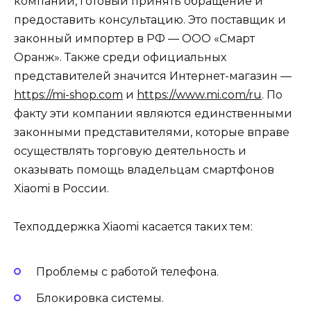
компании, готовый принять обращение и
предоставить консультацию. Это поставщик и
законный импортер в РФ — ООО «Смарт
Оранж». Также среди официальных
представителей значится Интернет-магазин —
https://mi-shop.com
и
https://www.mi.com/ru
. По
факту эти компании являются единственными
законными представителями, которые вправе
осуществлять торговую деятельность и
оказывать помощь владельцам смартфонов
Xiaomi в России.
Техподдержка Xiaomi касается таких тем:
Проблемы с работой телефона.
Блокировка системы.