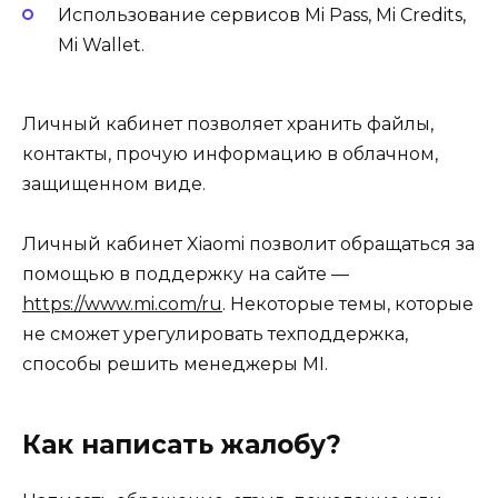
Использование сервисов Mi Pass, Mi Credits,
Mi Wallet.
Личный кабинет позволяет хранить файлы,
контакты, прочую информацию в облачном,
защищенном виде.
Личный кабинет Xiaomi позволит обращаться за
помощью в поддержку на сайте —
https://www.mi.com/ru
. Некоторые темы, которые
не сможет урегулировать техподдержка,
способы решить менеджеры MI.
Как написать жалобу?