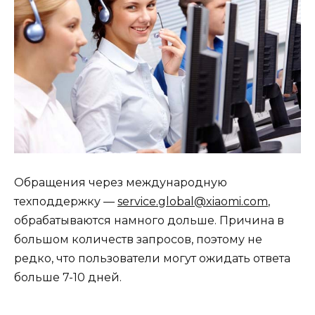
Обращения через международную
техподдержку —
service.global@xiaomi.com
,
обрабатываются намного дольше. Причина в
большом количеств запросов, поэтому не
редко, что пользователи могут ожидать ответа
больше 7-10 дней.