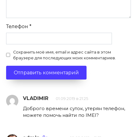
Телефон
*
Сохранить моё имя, email и адрес сайта в этом
браузере для последующих моих комментариев.
VLADIMIR
01.09.2019 в 21:25
Доброго времени суток, утерян телефон,
можете помочь найти по IMEI?