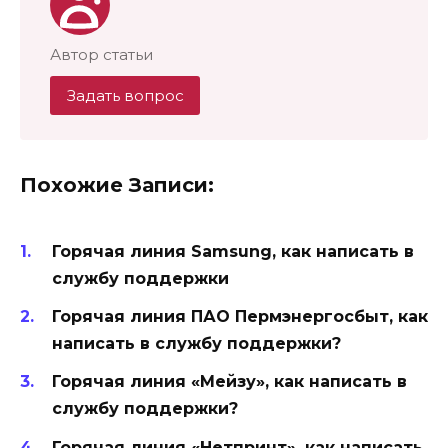
Автор статьи
Задать вопрос
Похожие Записи:
Горячая линия Samsung, как написать в
службу поддержки
Горячая линия ПАО Пермэнергосбыт, как
написать в службу поддержки?
Горячая линия «Мейзу», как написать в
службу поддержки?
Горячая линия «Нетпринт», как написать