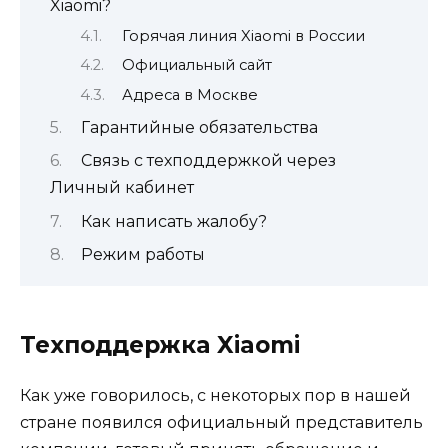
Xiaomi?
Горячая линия Xiaomi в России
Официальный сайт
Адреса в Москве
Гарантийные обязательства
Связь с техподдержкой через
Личный кабинет
Как написать жалобу?
Режим работы
Техподдержка Xiaomi
Как уже говорилось, с некоторых пор в нашей
стране появился официальный представитель