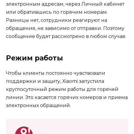
электронным адресам, через Личный кабинет
или обратившись по горячим номерам.
Разницы нет, сотрудники реагируют на
обращения, не зависимо от отправки. Поэтому
сообщение будет рассмотрено в любом случае.
Режим работы
Чтобы клиенты постоянно чувствовали
поддержки и защиту, Xiaomi запустила
круглосуточный режим работы для горячей
линии. Это касается горячих номеров и приема
электронных обращений.