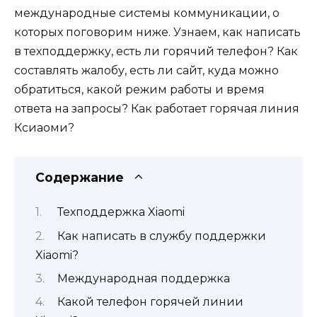
международные системы коммуникации, о
которых поговорим ниже. Узнаем, как написать
в техподдержку, есть ли горячий телефон? Как
составлять жалобу, есть ли сайт, куда можно
обратиться, какой режим работы и время
ответа на запросы? Как работает горячая линия
Ксиаоми?
Содержание
Техподдержка Xiaomi
Как написать в службу поддержки
Xiaomi?
Международная поддержка
Какой телефон горячей линии