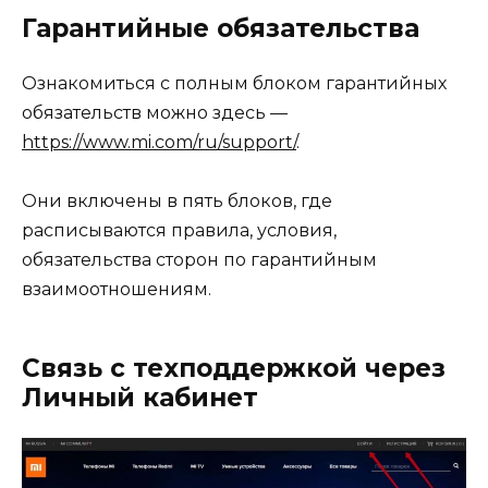
Гарантийные обязательства
Ознакомиться с полным блоком гарантийных
обязательств можно здесь —
https://www.mi.com/ru/support/
.
Они включены в пять блоков, где
расписываются правила, условия,
обязательства сторон по гарантийным
взаимоотношениям.
Связь с техподдержкой через
Личный кабинет