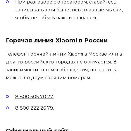
При разговоре с оператором, старайтесь
записывать хотя бы тезисы, главные мысли,
чтобы не забыть важные нюансы.
Горячая линия Xiaomi в России
Телефон горячей линии Xiaomi в Москве или в
других российских городах не отличается. В
зависимости от темы обращения, позвонить
можно по двум горячим номерам:
8 800 505 70 77
;
8 800 222 26 79
.
Официальный сайт