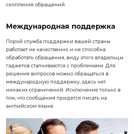
скопления обращений.
Международная поддержка
Порой служба поддержки вашей страны
работает не качественно и не способна
обработать обращения, виду этого владельцы
гаджетов сталкиваются с проблемами. Для
решения вопросов можно обращаться в
международную поддержку, здесь нет
никаких ограничений. Исключение только в
том, что сообщения придется писать на
английском языке.