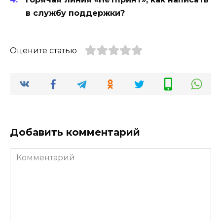
в службу поддержки?
Оцените статью
Добавить комментарий
Комментарий