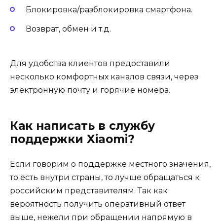
Блокировка/разблокировка смартфона.
Возврат, обмен и т.д.
Для удобства клиентов предоставили
несколько комфортных каналов связи, через
электронную почту и горячие номера.
Как написать в службу
поддержки Xiaomi?
Если говорим о поддержке местного значения,
то есть внутри страны, то лучше обращаться к
российским представителям. Так как
вероятность получить оперативный ответ
выше, нежели при обращении напрямую в