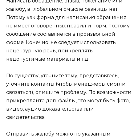
Написать обращение, отзыв, пожелание или
жалобу, в глобальном смысле разницы нет.
Потому как форма для написания обращения
не имеет оговорённых правил и норм, поэтому
сообщение составляется в произвольной
форме. Конечно, не следует использовать
нецензурную речь, прикреплять
недопустимые материалы и т.д.
По существу, уточните тему, представьтесь,
уточните контакты (чтобы менеджеры смогли
связаться), опишите проблему. По возможности
прикрепляйте доп. файлы, это могут быть фото,
видео, аудио доказательства или
свидетельства.
Отправить жалобу можно по указанным