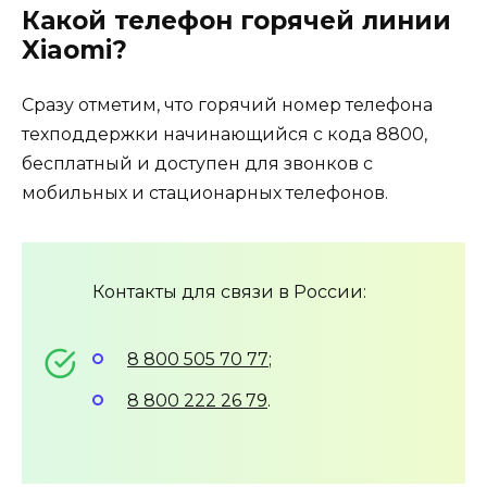
Какой телефон горячей линии
Xiaomi?
Сразу отметим, что горячий номер телефона
техподдержки начинающийся с кода 8800,
бесплатный и доступен для звонков с
мобильных и стационарных телефонов.
Контакты для связи в России:
8 800 505 70 77
;
8 800 222 26 79
.