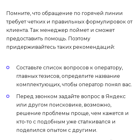
Помните, что обращение по горячей линии
требует четких и правильных формулировок от
клиента. Так менеджер поймет и сможет
предоставить помощь. Поэтому
придерживайтесь таких рекомендаций:
Составьте список вопросов к оператору,
главных тезисов, определите название
комплектующих, чтобы оператор понял вас.
Перед звонком задайте вопрос в Яндекс
или другом поисковике, возможно,
решение проблемы проще, чем кажется и
кто-то с подобным уже сталкивался и
поделился опытом с другими.