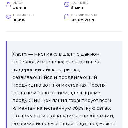
АВТОР
НА ЧТЕНИЕ
admin
5 мин
ПРОСМОТРОВ
ОПУБЛИКОВАНО
10.8к.
05.08.2019
Xiaomi — многие слышали о данном
производителе телефонов, один из
лидеров китайского рынка,
развивающийся и продвигающий
продукцию во многих странах. Россия
стала не исключением, здесь кроме
продукции, компания гарантирует всем
клиентам качественную обратную связь.
Поэтому если столкнулись с проблемами,
во время использования гаджетов, можно