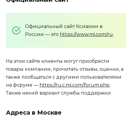
Официальный сайт Ксиаоми в
России — это
https://www.mi.com/ru
.
На этом сайте клиенты могут приобрести
товары компании, прочитать отзывы, оценки, а
также пообщаться с другими пользователями
на форуме —
https://ru.c.mi.com/forum.php
.
Также некий вариант службы поддержки.
Адреса в Москве