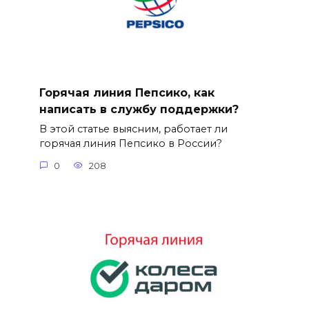
Горячая линия Пепсико, как
написать в службу поддержки?
В этой статье выясним, работает ли
горячая линия Пепсико в России?
0
208