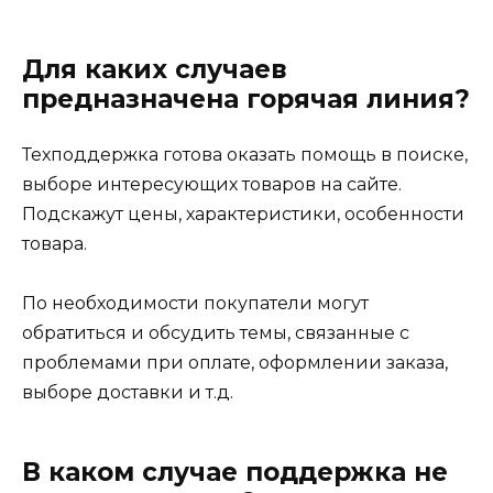
Для каких случаев
предназначена горячая линия?
Техподдержка готова оказать помощь в поиске,
выборе интересующих товаров на сайте.
Подскажут цены, характеристики, особенности
товара.
По необходимости покупатели могут
обратиться и обсудить темы, связанные с
проблемами при оплате, оформлении заказа,
выборе доставки и т.д.
В каком случае поддержка не