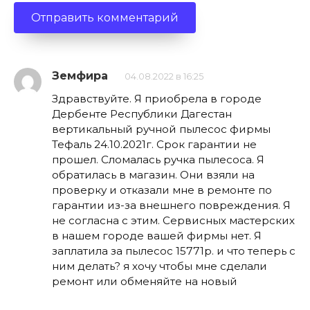
Земфира
04.08.2022 в 16:25
Здравствуйте. Я приобрела в городе
Дербенте Республики Дагестан
вертикальный ручной пылесос фирмы
Тефаль 24.10.2021г. Срок гарантии не
прошел. Сломалась ручка пылесоса. Я
обратилась в магазин. Они взяли на
проверку и отказали мне в ремонте по
гарантии из-за внешнего повреждения. Я
не согласна с этим. Сервисных мастерских
в нашем городе вашей фирмы нет. Я
заплатила за пылесос 15771р. и что теперь с
ним делать? я хочу чтобы мне сделали
ремонт или обменяйте на новый