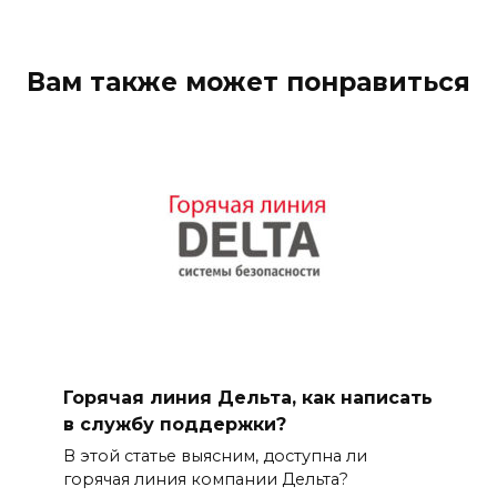
Вам также может понравиться
Горячая линия Дельта, как написать
в службу поддержки?
В этой статье выясним, доступна ли
горячая линия компании Дельта?