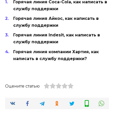
Горячая линия Coca-Cola, как написать в
службу поддержки
Горячая линия Айкос, как написать в
службу поддержки
Горячая линия Indesit, как написать в
службу поддержки
Горячая линия компании Хартия, как
написать в службу поддержки?
Оцените статью