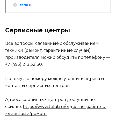
Сервисные центры
Все вопросы, связанные с обслуживанием
техники (ремонт, гарантийные случаи)
производителя можно обсудить по телефону —
+7 (495) 213 32 30
.
По тому же номеру можно уточнить адреса и
контакты сервисных центров.
Адреса сервисных центров доступны по
ссылке:
https://www.tefal.ru/отдел-по-работе-с-
клиентами/ремонт
.