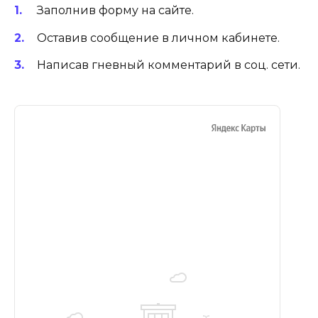
Заполнив форму на сайте.
Оставив сообщение в личном кабинете.
Написав гневный комментарий в соц. сети.