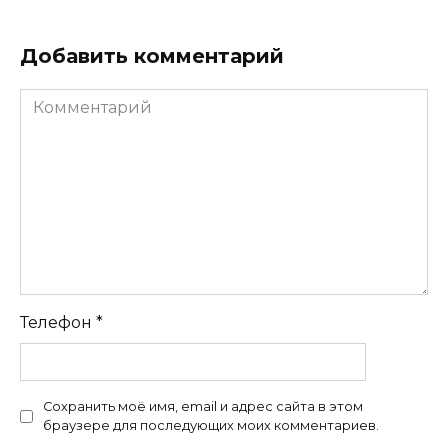
Добавить комментарий
Комментарий
Телефон
*
Сохранить моё имя, email и адрес сайта в этом
браузере для последующих моих комментариев.