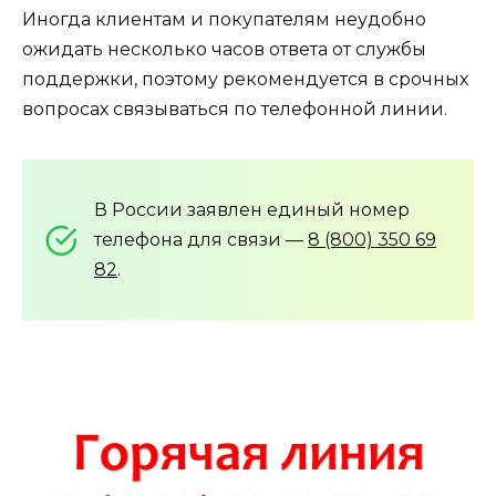
Иногда клиентам и покупателям неудобно
ожидать несколько часов ответа от службы
поддержки, поэтому рекомендуется в срочных
вопросах связываться по телефонной линии.
В России заявлен единый номер
телефона для связи —
8 (800) 350 69
82
.