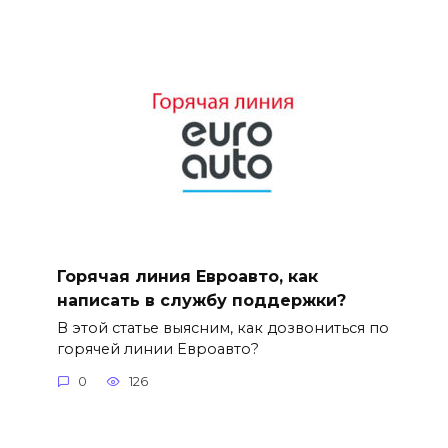
Горячая линия Евроавто, как
написать в службу поддержки?
В этой статье выясним, как дозвониться по
горячей линии Евроавто?
0
126