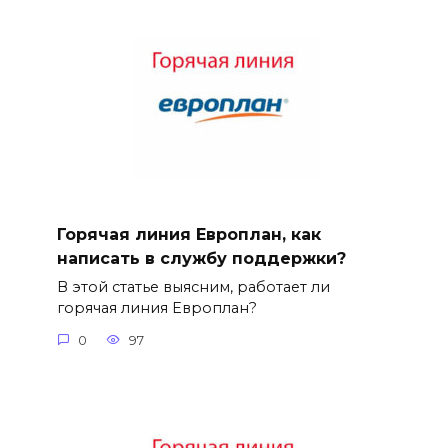
Горячая линия Европлан, как
написать в службу поддержки?
В этой статье выясним, работает ли
горячая линия Европлан?
0
97