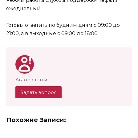
Режим работы службы поддержки Тефаль,
ежедневный.
Готовы ответить по будним дням с 09:00 до
21:00, а в выходные с 09:00 до 18:00.
Автор статьи
Задать вопрос
Похожие Записи: