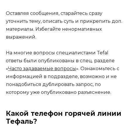
Оставляя сообщения, старайтесь сразу
уточнить тему, описать суть и прикрепить доп.
материалы. Избегайте ненормативных
выражений.
На многие вопросы специалистами Tefal
ответы были опубликованы в спец. разделе
«
Часто задаваемые вопросы
». Ознакомьтесь с
информацией в подразделе, возможно и не
понадобиться дублировать запрос, по
которому уже опубликовано разъяснение.
Какой телефон горячей линии
Тефаль?