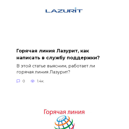
Горячая линия Лазурит, как
написать в службу поддержки?
В этой статье выясним, работает ли
горячая линия Лазурит?
0
1.4к.