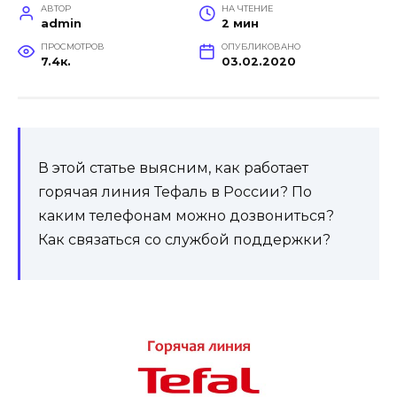
АВТОР
НА ЧТЕНИЕ
admin
2 мин
ПРОСМОТРОВ
ОПУБЛИКОВАНО
7.4к.
03.02.2020
В этой статье выясним, как работает
горячая линия Тефаль в России? По
каким телефонам можно дозвониться?
Как связаться со службой поддержки?