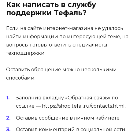
Как написать в службу
поддержки Тефаль?
Если на сайте интернет-магазина не удалось
найти информации по интересующей теме, на
вопросы готовы ответить специалисты
техподдержки.
Оставить обращение можно несколькими
способами:
Заполнив вкладку «Обратная связь» по
ссылке —
https://shop.tefal.ru/contacts.html
.
Оставив сообщение в личном кабинете.
Оставив комментарий в социальной сети.