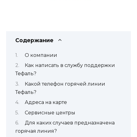
Содержание
О компании
Как написать в службу поддержки
Тефаль?
Какой телефон горячей линии
Тефаль?
Адреса на карте
Сервисные центры
Для каких случаев предназначена
горячая линия?