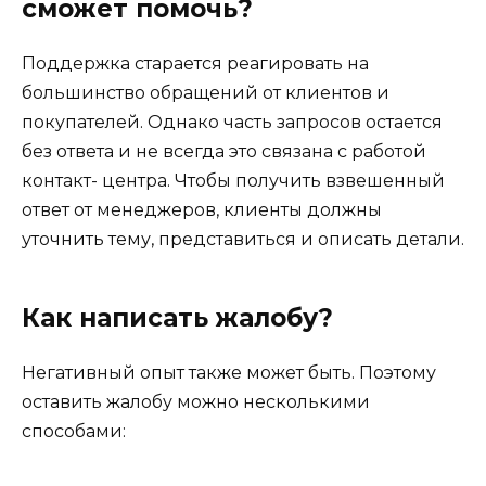
сможет помочь?
Поддержка старается реагировать на
большинство обращений от клиентов и
покупателей. Однако часть запросов остается
без ответа и не всегда это связана с работой
контакт- центра. Чтобы получить взвешенный
ответ от менеджеров, клиенты должны
уточнить тему, представиться и описать детали.
Как написать жалобу?
Негативный опыт также может быть. Поэтому
оставить жалобу можно несколькими
способами: