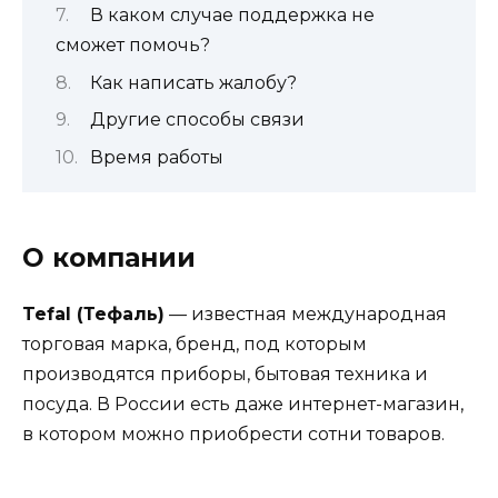
В каком случае поддержка не
сможет помочь?
Как написать жалобу?
Другие способы связи
Время работы
О компании
Tefal (Тефаль)
— известная международная
торговая марка, бренд, под которым
производятся приборы, бытовая техника и
посуда. В России есть даже интернет-магазин,
в котором можно приобрести сотни товаров.