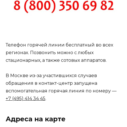
Телефон горячей линии бесплатный во всех
регионах. Позвонить можно с любых
стационарных, а также сотовых аппаратов.
В Москве из-за участившихся случаев
обращения в контакт-центр запущена
вспомогательная горячая линия по номеру —
+7 (495) 414 34 45
.
Адреса на карте