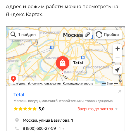
Адрес и режим работы можно посмотреть на
Яндекс Картах.