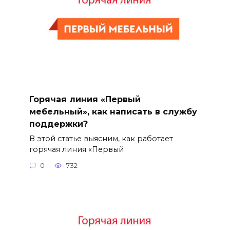
Горячая линия «Первый
мебельный», как написать в службу
поддержки?
В этой статье выясним, как работает
горячая линия «Первый
0
732