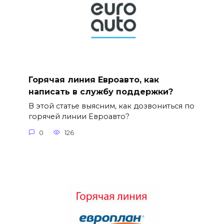
Горячая линия Евроавто, как
написать в службу поддержки?
В этой статье выясним, как дозвониться по
горячей линии Евроавто?
0
126