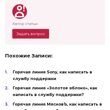
Автор статьи
Задать вопрос
Похожие Записи:
Горячая линия Sony, как написать в
службу поддержки
Горячая линия «Золотое яблоко», как
написать в службу поддержки?
Горячая линия МясновЪ, как написать в