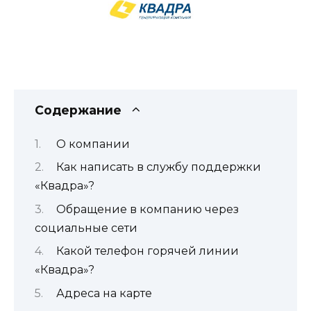
Содержание
О компании
Как написать в службу поддержки
«Квадра»?
Обращение в компанию через
социальные сети
Какой телефон горячей линии
«Квадра»?
Адреса на карте