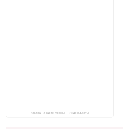
Квадра на карте Москвы — Яндекс.Карты