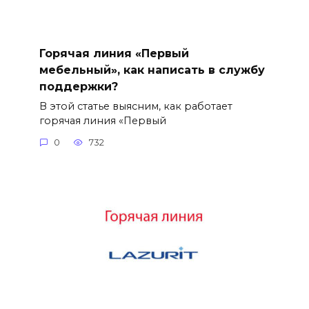
Горячая линия «Первый
мебельный», как написать в службу
поддержки?
В этой статье выясним, как работает
горячая линия «Первый
0
732