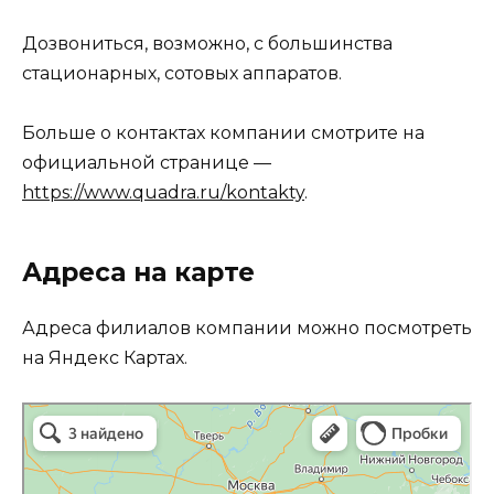
Дозвониться, возможно, с большинства
стационарных, сотовых аппаратов.
Больше о контактах компании смотрите на
официальной странице —
https://www.quadra.ru/kontakty
.
Адреса на карте
Адреса филиалов компании можно посмотреть
на Яндекс Картах.