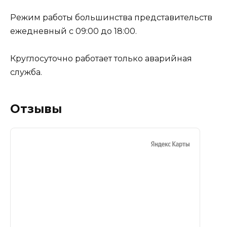
Режим работы большинства представительств
ежедневный с 09:00 до 18:00.
Круглосуточно работает только аварийная
служба.
Отзывы