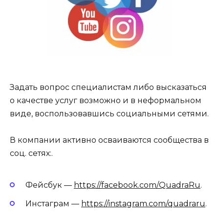
Задать вопрос специалистам либо высказаться
о качестве услуг возможно и в неформальном
виде, воспользовавшись социальными сетями.
В компании активно осваиваются сообщества в
соц. сетях:.
Фейсбук —
https://facebook.com/QuadraRu
.
Инстаграм —
https://instagram.com/quadraru
.