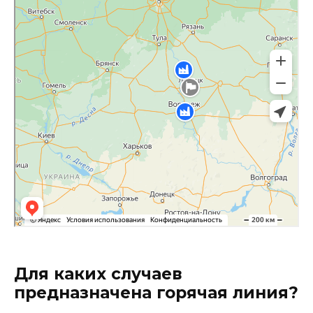
Для каких случаев
предназначена горячая линия?