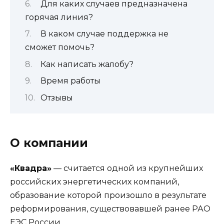
Для каких случаев предназначена
горячая линия?
В каком случае поддержка не
сможет помочь?
Как написать жалобу?
Время работы
Отзывы
О компании
«Квадра»
— считается одной из крупнейших
российских энергетических компаний,
образование которой произошло в результате
реформирования, существовавшей ранее РАО
ЕЭС России.