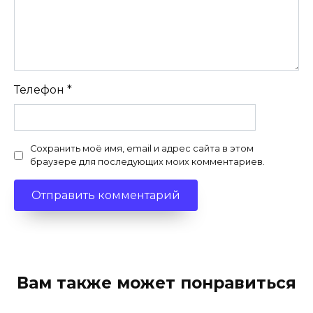
Телефон
*
Сохранить моё имя, email и адрес сайта в этом
браузере для последующих моих комментариев.
Вам также может понравиться