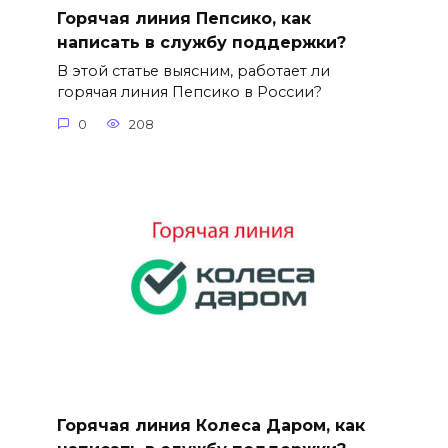
Горячая линия Пепсико, как
написать в службу поддержки?
В этой статье выясним, работает ли
горячая линия Пепсико в России?
0
208
Горячая линия Колеса Даром, как