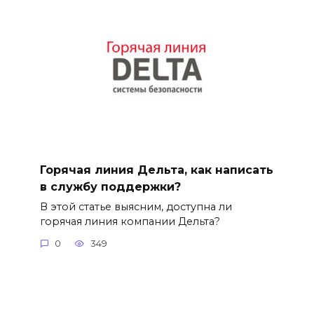
Горячая линия Дельта, как написать
в службу поддержки?
В этой статье выясним, доступна ли
горячая линия компании Дельта?
0
349