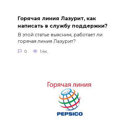
Горячая линия Лазурит, как
написать в службу поддержки?
В этой статье выясним, работает ли
горячая линия Лазурит?
0
1.4к.