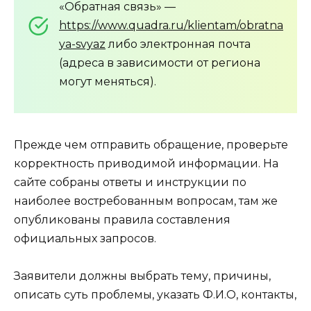
«Обратная связь» —
https://www.quadra.ru/klientam/obratna
ya-svyaz
либо электронная почта
(адреса в зависимости от региона
могут меняться).
Прежде чем отправить обращение, проверьте
корректность приводимой информации. На
сайте собраны ответы и инструкции по
наиболее востребованным вопросам, там же
опубликованы правила составления
официальных запросов.
Заявители должны выбрать тему, причины,
описать суть проблемы, указать Ф.И.О, контакты,