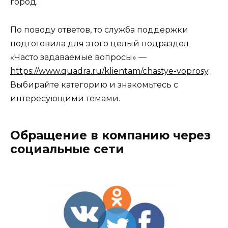
город.
По поводу ответов, то служба поддержки
подготовила для этого целый подраздел
«Часто задаваемые вопросы» —
https://www.quadra.ru/klientam/chastye-voprosy
.
Выбирайте категорию и знакомьтесь с
интересующими темами.
Обращение в компанию через
социальные сети