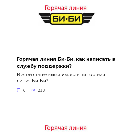
Горячая линия Би-Би, как написать в
службу поддержки?
В этой статье выясним, есть ли горячая
линия Би-Би?
0
230