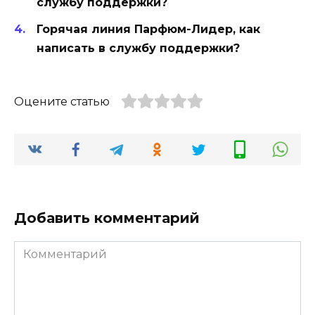
службу поддержки?
Горячая линия Парфюм-Лидер, как
написать в службу поддержки?
Оцените статью
Добавить комментарий
Комментарий