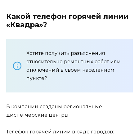
Какой телефон горячей линии
«Квадра»?
Хотите получить разъяснения
относительно ремонтных работ или
отключений в своем населенном
пункте?
В компании созданы региональные
диспетчерские центры.
Телефон горячей линии в ряде городов: