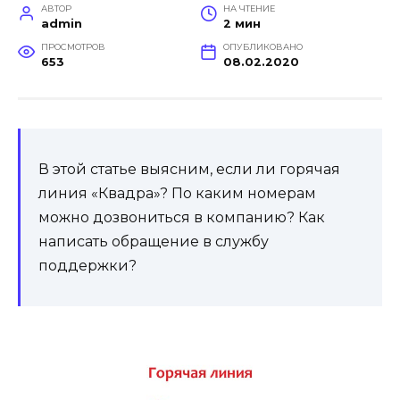
АВТОР
НА ЧТЕНИЕ
admin
2 мин
ПРОСМОТРОВ
ОПУБЛИКОВАНО
653
08.02.2020
В этой статье выясним, если ли горячая
линия «Квадра»? По каким номерам
можно дозвониться в компанию? Как
написать обращение в службу
поддержки?