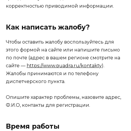
корректностью приводимой информации.
Как написать жалобу?
Чтобы оставить жалобу воспользуйтесь для
этого формой на сайте или напишите письмо
по почте (адрес в вашем регионе смотрите на
сайте —
https://www.quadra.ru/kontakty
).
Жалобы принимаются и по телефону
диспетчерского пункта.
Опишите характер проблемы, назовите адрес,
Ф.И.О, контакты для регистрации.
Время работы