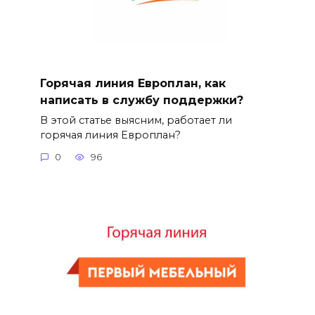
Горячая линия Европлан, как
написать в службу поддержки?
В этой статье выясним, работает ли
горячая линия Европлан?
0
96