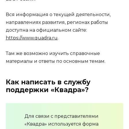
Вся информация о текущей деятельности,
направлениях развития, регионах работы
доступна на официальном сайте:
https://www.quadra.ru
.
Там же возможно изучить справочные
материалы и ответы по основным темам.
Как написать в службу
поддержки «Квадра»?
Для связи с представителями
«Квадра» используется форма