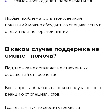
Возможность сделать перерасчет и т.д.
Любые проблемы с оплатой, сверкой
показаний можно обсудить со специалистами
онлайн или по горячей линии.
В каком случае поддержка не
сможет помочь?
Поддержка не оставляет не отвеченных
обращений от населения.
Все запросы обрабатываются и получают свою
реакцию от специалистов.
Гражданам нужно следить только за