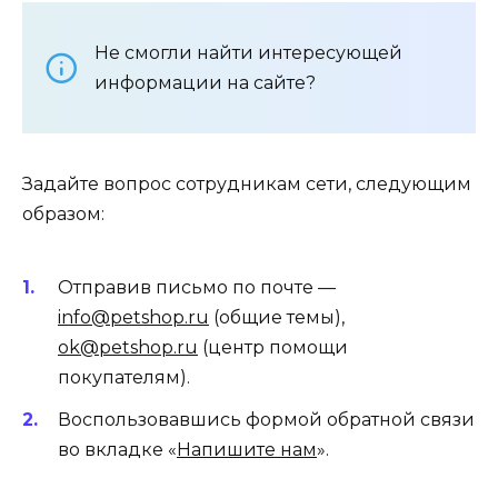
Не смогли найти интересующей
информации на сайте?
Задайте вопрос сотрудникам сети, следующим
образом:
Отправив письмо по почте —
info@petshop.ru
(общие темы),
ok@petshop.ru
(центр помощи
покупателям).
Воспользовавшись формой обратной связи
во вкладке «
Напишите нам
».