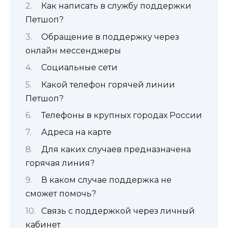
Как написать в службу поддержки
Петшоп?
Обращение в поддержку через
онлайн мессенджеры
Социальные сети
Какой телефон горячей линии
Петшоп?
Телефоны в крупных городах России
Адреса на карте
Для каких случаев предназначена
горячая линия?
В каком случае поддержка не
сможет помочь?
Связь с поддержкой через личный
кабинет