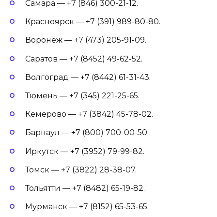
Самара — +7 (846) 300-21-12.
Красноярск — +7 (391) 989-80-80.
Воронеж — +7 (473) 205-91-09.
Саратов — +7 (8452) 49-62-52.
Волгоград — +7 (8442) 61-31-43.
Тюмень — +7 (345) 221-25-65.
Кемерово — +7 (3842) 45-78-02.
Барнаул — +7 (800) 700-00-50.
Иркутск — +7 (3952) 79-99-82.
Томск — +7 (3822) 28-38-07.
Тольятти — +7 (8482) 65-19-82.
Мурманск — +7 (8152) 65-53-65.