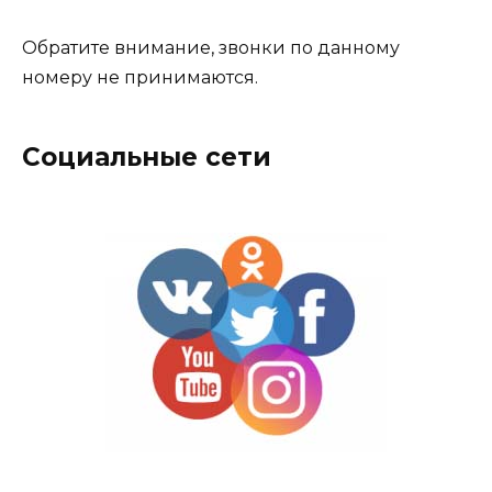
Обратите внимание, звонки по данному
номеру не принимаются.
Социальные сети