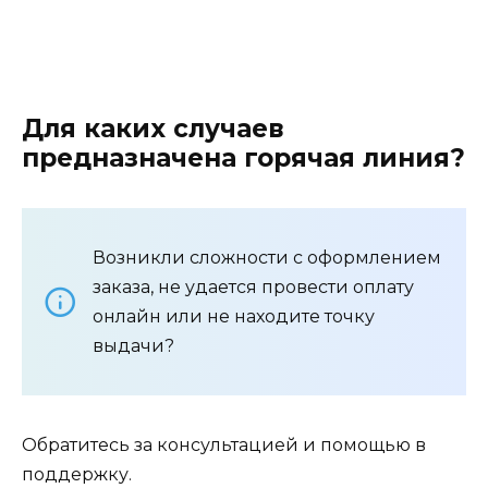
Для каких случаев
предназначена горячая линия?
Возникли сложности с оформлением
заказа, не удается провести оплату
онлайн или не находите точку
выдачи?
Обратитесь за консультацией и помощью в
поддержку.