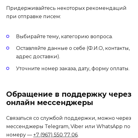
Придерживайтесь некоторых рекомендаций
при отправке писем:
Выбирайте тему, категорию вопроса.
Оставляйте данные о себе (Ф.И.О, контакты,
адрес доставки).
Уточните номер заказа, дату, форму оплаты.
Обращение в поддержку через
онлайн мессенджеры
Связаться со службой поддержки, можно через
мессенджеры Telegram, Viber или WhatsApp по
номеру —
+7 (967) 550 77 06
.