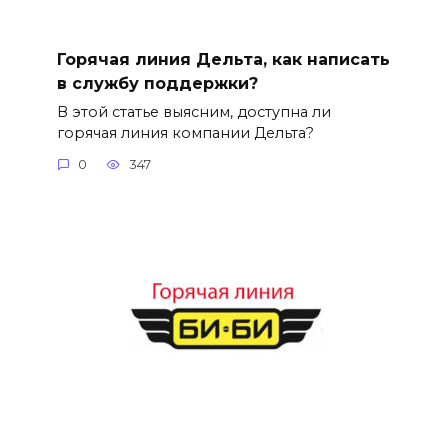
Горячая линия Дельта, как написать
в службу поддержки?
В этой статье выясним, доступна ли
горячая линия компании Дельта?
0
347