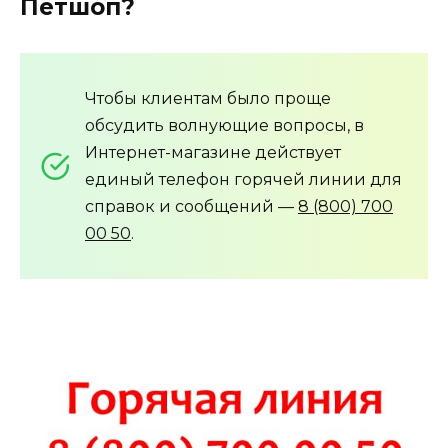
Петшоп?
Чтобы клиентам было проще
обсудить волнующие вопросы, в
Интернет-магазине действует
единый телефон горячей линии для
справок и сообщений —
8 (800) 700
00 50
.