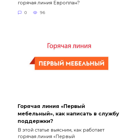
горячая линия Европлан?
0
96
Горячая линия «Первый
мебельный», как написать в службу
поддержки?
В этой статье выясним, как работает
горячая линия «Первый