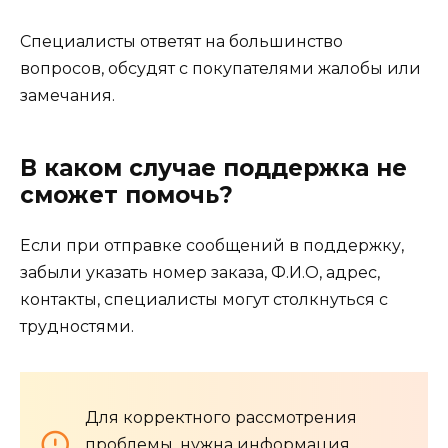
Специалисты ответят на большинство
вопросов, обсудят с покупателями жалобы или
замечания.
В каком случае поддержка не
сможет помочь?
Если при отправке сообщений в поддержку,
забыли указать номер заказа, Ф.И.О, адрес,
контакты, специалисты могут столкнуться с
трудностями.
Для корректного рассмотрения
проблемы, нужна информация,