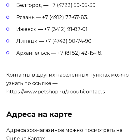
Белгород — +7 (4722) 59-95-39.
Рязань — +7 (4912) 77-67-83.
Ижевск — +7 (3412) 91-87-01.
Липецк — +7 (4742) 90-74-90.
Архангельск — +7 (8182) 42-15-18.
Контакты в других населенных пунктах можно
узнать по ссылке —
https://www.petshop.ru/about/contacts
.
Адреса на карте
Адреса зоомагазинов можно посмотреть на
Яндекс Картах.