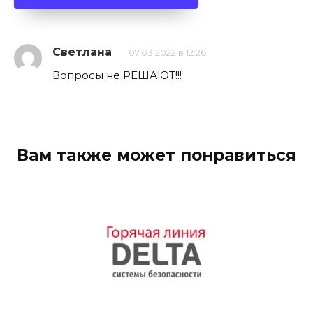
Светлана
07.03.2022 в 12:26
Вопросы не РЕШАЮТ!!!
Вам также может понравиться