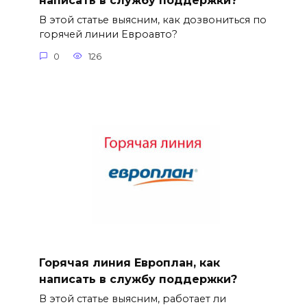
написать в службу поддержки?
В этой статье выясним, как дозвониться по
горячей линии Евроавто?
0
126
Горячая линия Европлан, как
написать в службу поддержки?
В этой статье выясним, работает ли