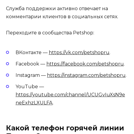
Служба поддержки активно отвечает на
комментарии клиентов в социальных сетях.
Переходите в сообщества Petshop:
ВКонтакте —
https://vk.com/petshopru
.
Facebook —
https://facebook.com/petshopru
.
Instagram —
https://instagram.com/petshopru
.
YouTube —
https://youtube.com/channel/UCUGvIuXsN9e
neExhzLXULFA
.
Какой телефон горячей линии