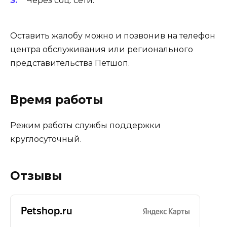
Через соц. сети.
Оставить жалобу можно и позвонив на телефон
центра обслуживания или регионального
представительства Петшоп.
Время работы
Режим работы службы поддержки
круглосуточный.
Отзывы