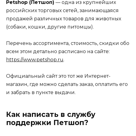
Petshop (Петшоп)
— одна из крупнейших
российских торговых сетей, занимающаяся
продажей различных товаров для животных
(собаки, кошки, другие питомцы).
Перечень ассортимента, стоимость, скидки обо
всем этом детально расписано на сайте:
https://www.petshop.ru
.
Официальный сайт это тот же Интернет-
магазин, где можно сделать заказ, оплатить его
и забрать в пункте выдачи.
Как написать в службу
поддержки Петшоп?