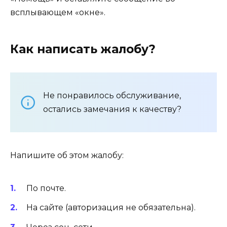
всплывающем «окне».
Как написать жалобу?
Не понравилось обслуживание,
остались замечания к качеству?
Напишите об этом жалобу:
По почте.
На сайте (авторизация не обязательна).