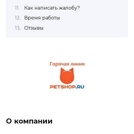
Как написать жалобу?
Время работы
Отзывы
О компании