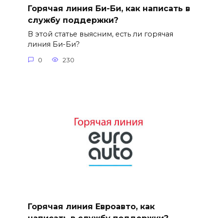
Горячая линия Би-Би, как написать в
службу поддержки?
В этой статье выясним, есть ли горячая
линия Би-Би?
0
230
Горячая линия Евроавто, как