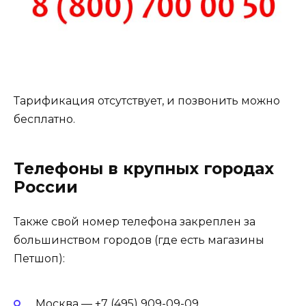
Тарификация отсутствует, и позвонить можно
бесплатно.
Телефоны в крупных городах
России
Также свой номер телефона закреплен за
большинством городов (где есть магазины
Петшоп):
Москва — +7 (495) 909-09-09.