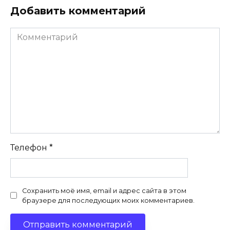
Добавить комментарий
Комментарий
Телефон
*
Сохранить моё имя, email и адрес сайта в этом
браузере для последующих моих комментариев.