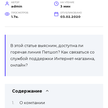
АВТОР
НА ЧТЕНИЕ
admin
3 мин
ПРОСМОТРОВ
ОПУБЛИКОВАНО
1.7к.
03.02.2020
В этой статье выясним, доступна ли
горячая линия Петшоп? Как связаться со
службой поддержки Интернет-магазина,
онлайн?
Содержание
О компании