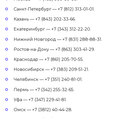
Санкт-Петербург — +7 (812) 313-01-01.
Казань — +7 (843) 202-33-66.
Екатеринбург — +7 (343) 312-22-20.
Нижний Новгород — +7 (831) 288-88-31.
Ростов-на-Дону — +7 (863) 303-41-29.
Краснодар — +7 (861) 205-70-55.
Новосибирск — +7 (383) 209-51-21.
Челябинск — +7 (351) 240-81-01.
Пермь — +7 (342) 255-32-65.
Уфа — +7 (347) 229-41-81.
Омск — +7 (3812) 40-44-28.