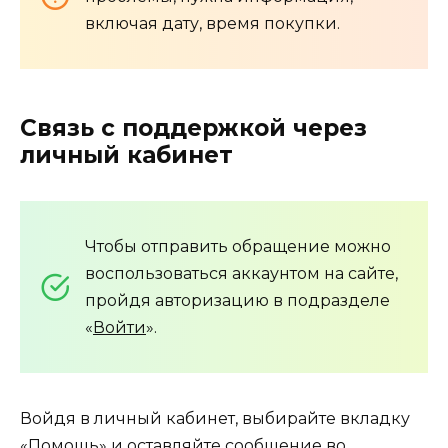
включая дату, время покупки.
Связь с поддержкой через
личный кабинет
Чтобы отправить обращение можно
воспользоваться аккаунтом на сайте,
пройдя авторизацию в подразделе
«
Войти
».
Войдя в личный кабинет, выбирайте вкладку
«Помощь» и оставляйте сообщение во