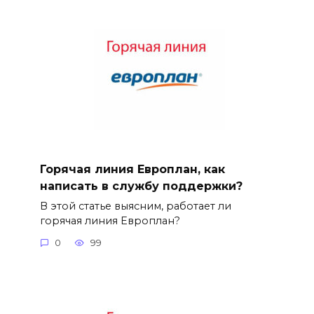
Горячая линия Европлан, как
написать в службу поддержки?
В этой статье выясним, работает ли
горячая линия Европлан?
0
99