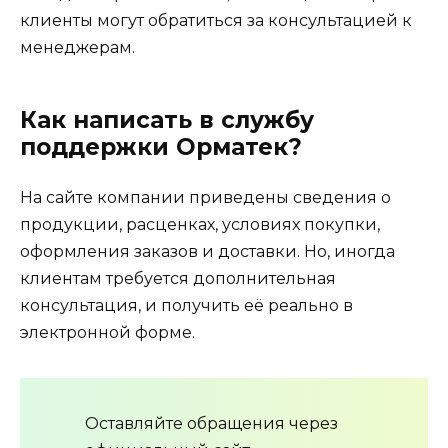
клиенты могут обратиться за консультацией к
менеджерам.
Как написать в службу
поддержки Орматек?
На сайте компании приведены сведения о
продукции, расценках, условиях покупки,
оформления заказов и доставки. Но, иногда
клиентам требуется дополнительная
консультация, и получить её реально в
электронной форме.
Оставляйте обращения через