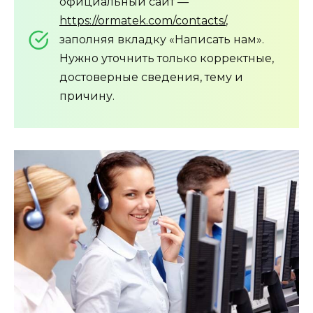
официальный сайт —
https://ormatek.com/contacts/
,
заполняя вкладку «Написать нам».
Нужно уточнить только корректные,
достоверные сведения, тему и
причину.