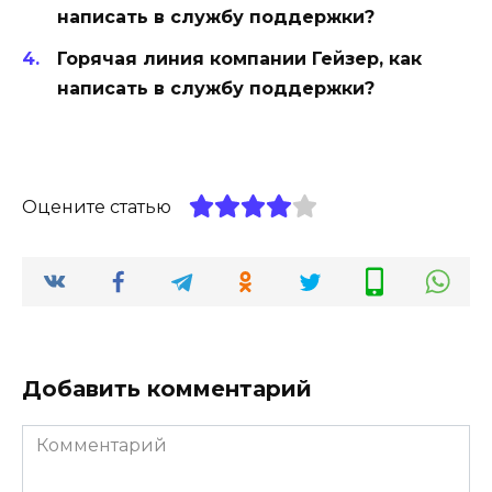
написать в службу поддержки?
Горячая линия компании Гейзер, как
написать в службу поддержки?
Оцените статью
Добавить комментарий
Комментарий