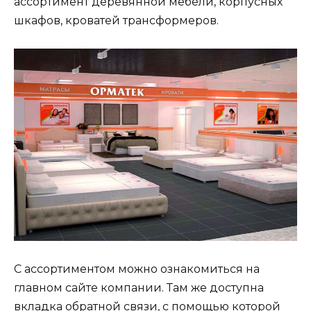
ассортимент деревянной мебели, корпусных
шкафов, кроватей трансформеров.
С ассортиментом можно ознакомиться на
главном сайте компании. Там же доступна
вкладка обратной связи, с помощью которой