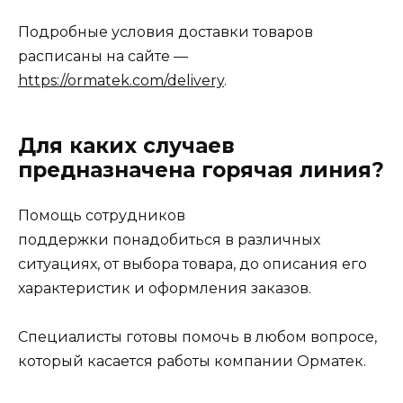
Подробные условия доставки товаров
расписаны на сайте —
https://ormatek.com/delivery
.
Для каких случаев
предназначена горячая линия?
Помощь сотрудников
поддержки понадобиться в различных
ситуациях, от выбора товара, до описания его
характеристик и оформления заказов.
Специалисты готовы помочь в любом вопросе,
который касается работы компании Орматек.