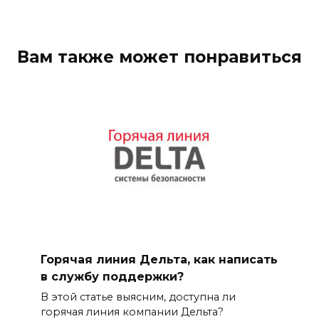
Вам также может понравиться
Горячая линия Дельта, как написать
в службу поддержки?
В этой статье выясним, доступна ли
горячая линия компании Дельта?