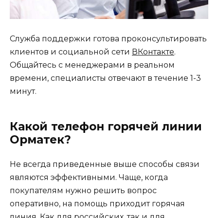
Служба поддержки готова проконсультировать
клиентов и социальной сети
ВКонтакте
.
Общайтесь с менеджерами в реальном
времени, специалисты отвечают в течение 1-3
минут.
Какой телефон горячей линии
Орматек?
Не всегда приведенные выше способы связи
являются эффективными. Чаще, когда
покупателям нужно решить вопрос
оперативно, на помощь приходит горячая
линия. Как для российских, так и для