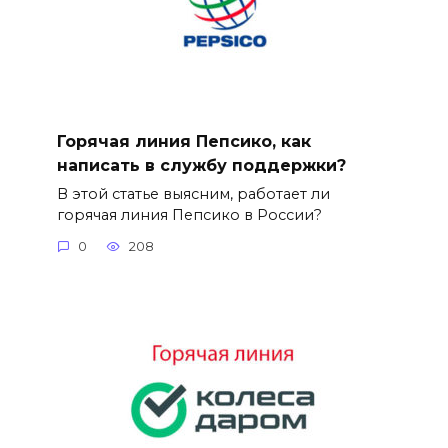
Горячая линия Пепсико, как
написать в службу поддержки?
В этой статье выясним, работает ли
горячая линия Пепсико в России?
0
208