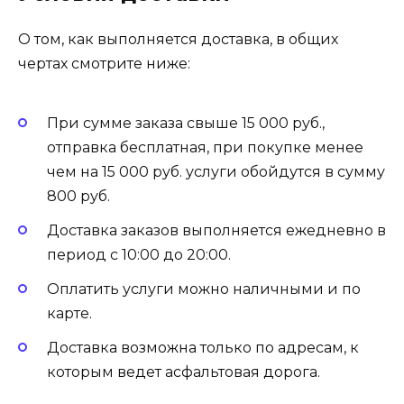
О том, как выполняется доставка, в общих
чертах смотрите ниже:
При сумме заказа свыше 15 000 руб.,
отправка бесплатная, при покупке менее
чем на 15 000 руб. услуги обойдутся в сумму
800 руб.
Доставка заказов выполняется ежедневно в
период с 10:00 до 20:00.
Оплатить услуги можно наличными и по
карте.
Доставка возможна только по адресам, к
которым ведет асфальтовая дорога.