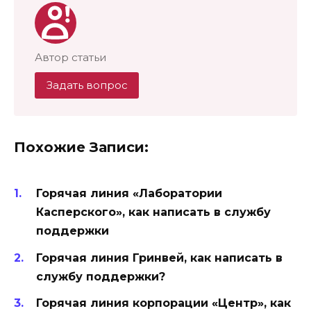
Автор статьи
Задать вопрос
Похожие Записи:
Горячая линия «Лаборатории
Касперского», как написать в службу
поддержки
Горячая линия Гринвей, как написать в
службу поддержки?
Горячая линия корпорации «Центр», как