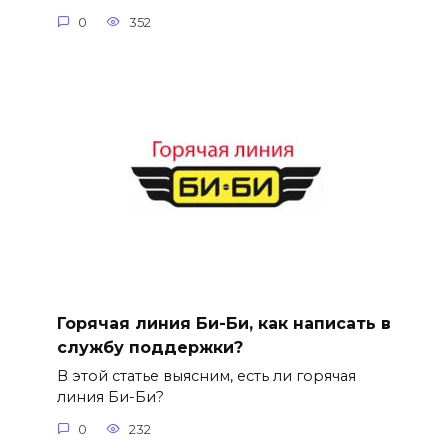
0
352
Горячая линия Би-Би, как написать в
службу поддержки?
В этой статье выясним, есть ли горячая
линия Би-Би?
0
232