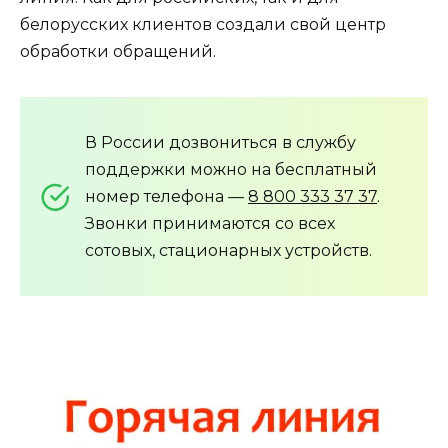
белорусских клиентов создали свой центр
обработки обращений.
В России дозвониться в службу
поддержки можно на бесплатный
номер телефона —
8 800 333 37 37
.
Звонки принимаются со всех
сотовых, стационарных устройств.