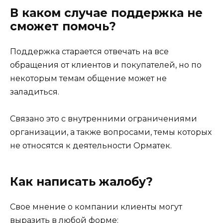
В каком случае поддержка не
сможет помочь?
Поддержка старается отвечать на все
обращения от клиентов и покупателей, но по
некоторым темам общение может не
заладиться.
Связано это с внутренними ограничениями
организации, а также вопросами, темы которых
не относятся к деятельности Орматек.
Как написать жалобу?
Свое мнение о компании клиенты могут
выразить в любой форме: