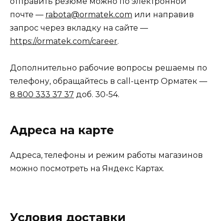
отправить резюме можно по электронной
почте —
rabota@ormatek.com
или направив
запрос через вкладку на сайте —
https://ormatek.com/career
.
Дополнительно рабочие вопросы решаемы по
телефону, обращайтесь в call-центр Орматек —
8 800 333 37 37
доб. 30-54.
Адреса на карте
Адреса, телефоны и режим работы магазинов
можно посмотреть на Яндекс Картах.
Условия доставки