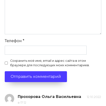
Телефон
*
Сохранить моё имя, email и адрес сайта в этом
браузере для последующих моих комментариев.
Прохорова Ольга Васильевна
12.10.2022
в 17:12