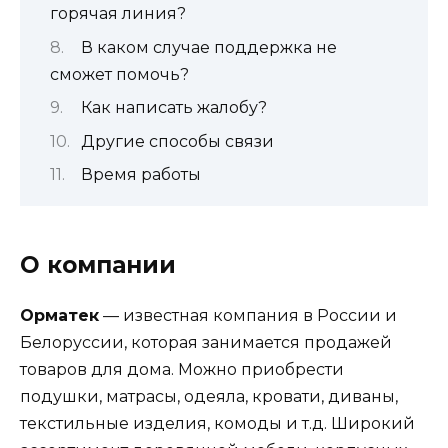
горячая линия?
В каком случае поддержка не
сможет помочь?
Как написать жалобу?
Другие способы связи
Время работы
О компании
Орматек
— известная компания в России и
Белоруссии, которая занимается продажей
товаров для дома. Можно приобрести
подушки, матрасы, одеяла, кровати, диваны,
текстильные изделия, комоды и т.д. Широкий