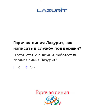
Горячая линия Лазурит, как
написать в службу поддержки?
В этой статье выясним, работает ли
горячая линия Лазурит?
0
1.4к.