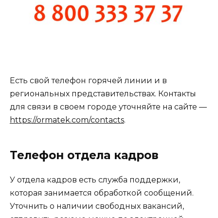
Есть свой телефон горячей линии и в
региональных представительствах. Контакты
для связи в своем городе уточняйте на сайте —
https://ormatek.com/contacts
.
Телефон отдела кадров
У отдела кадров есть служба поддержки,
которая занимается обработкой сообщений.
Уточнить о наличии свободных вакансий,