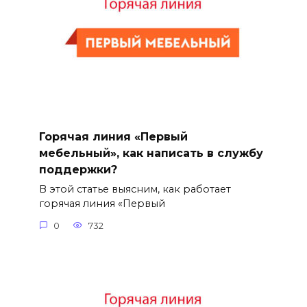
Горячая линия «Первый
мебельный», как написать в службу
поддержки?
В этой статье выясним, как работает
горячая линия «Первый
0
732