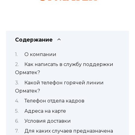
Содержание
О компании
Как написать в службу поддержки
Орматек?
Какой телефон горячей линии
Орматек?
Телефон отдела кадров
Адреса на карте
Условия доставки
Для каких случаев предназначена