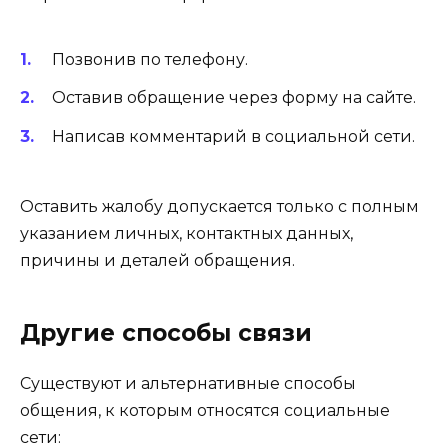
Позвонив по телефону.
Оставив обращение через форму на сайте.
Написав комментарий в социальной сети.
Оставить жалобу допускается только с полным
указанием личных, контактных данных,
причины и деталей обращения.
Другие способы связи
Существуют и альтернативные способы
общения, к которым относятся социальные
сети: