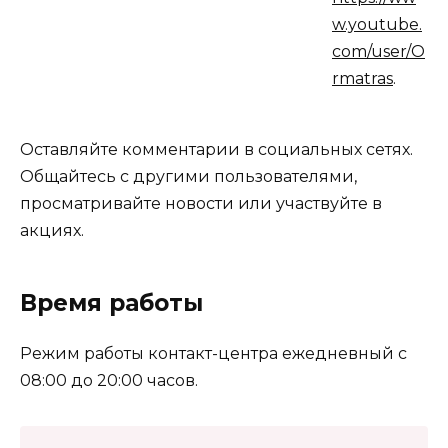
w.youtube.
com/user/O
rmatras
.
Оставляйте комментарии в социальных сетях.
Общайтесь с другими пользователями,
просматривайте новости или участвуйте в
акциях.
Время работы
Режим работы контакт-центра ежедневный с
08:00 до 20:00 часов.