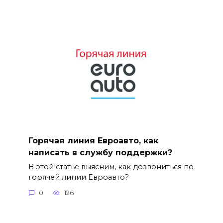
Горячая линия Евроавто, как
написать в службу поддержки?
В этой статье выясним, как дозвониться по
горячей линии Евроавто?
0
126