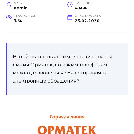
АВТОР
НА ЧТЕНИЕ
admin
4 мин
ПРОСМОТРОВ
ОПУБЛИКОВАНО
7.6к.
23.02.2020
В этой статье выясним, есть ли горячая
линия Орматек, по каким телефонам
можно дозвониться? Как отправлять
электронные обращения?