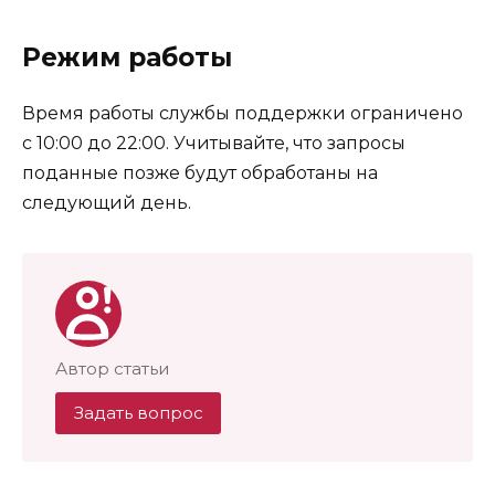
Режим работы
Время работы службы поддержки ограничено
с 10:00 до 22:00. Учитывайте, что запросы
поданные позже будут обработаны на
следующий день.
Автор статьи
Задать вопрос