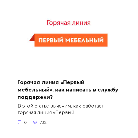
Горячая линия «Первый
мебельный», как написать в службу
поддержки?
В этой статье выясним, как работает
горячая линия «Первый
0
732