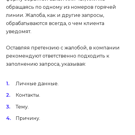
обращаясь по одному из номеров горячей
линии. Жалоба, как и другие запросы,
обрабатываются всегда, о чем клиента
уведомят.
Оставляя претензию с жалобой, в компании
рекомендуют ответственно подходить к
заполнению запроса, указывая:
Личные данные.
Контакты.
Тему.
Причину.