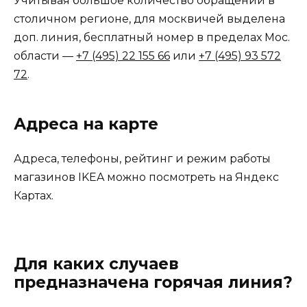
Учитывая большое количество обращений в
столичном регионе, для москвичей выделена
доп. линия, бесплатный номер в пределах Мос.
области —
+7 (495) 22 155 66
или
+7 (495) 93 572
72
.
Адреса на карте
Адреса, телефоны, рейтинг и режим работы
магазинов IKEA можно посмотреть на Яндекс
Картах.
Для каких случаев
предназначена горячая линия?