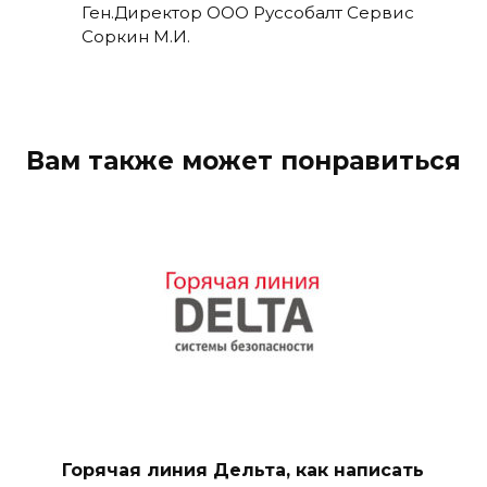
Ген.Директор ООО Руссобалт Сервис
Соркин М.И.
Вам также может понравиться
Горячая линия Дельта, как написать