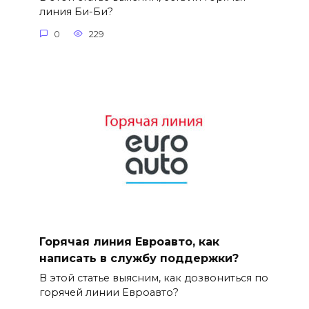
линия Би-Би?
0
229
Горячая линия Евроавто, как
написать в службу поддержки?
В этой статье выясним, как дозвониться по
горячей линии Евроавто?