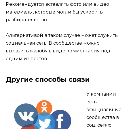
Рекомендуется вставлять фото или видео
материалы, которые могли бы ускорить
разбирательство.
Альтернативой в таком случае может служить
социальная сеть. В сообществе можно
выразить жалобу в виде комментария под
одним из постов.
Другие способы связи
У компании
есть
официальные
сообщества в
соц. сетях: