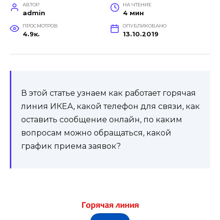
АВТОР
НА ЧТЕНИЕ
admin
4 мин
ПРОСМОТРОВ
ОПУБЛИКОВАНО
4.9к.
13.10.2019
В этой статье узнаем как работает горячая
линия ИКЕА, какой телефон для связи, как
оставить сообщение онлайн, по каким
вопросам можно обращаться, какой
график приема заявок?