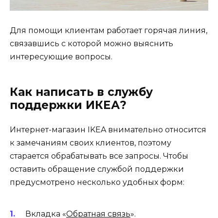
Для помощи клиентам работает горячая линия,
связавшись с которой можно выяснить
интересующие вопросы.
Как написать в службу
поддержки ИКЕА?
Интернет-магазин IKEA внимательно относится
к замечаниям своих клиентов, поэтому
старается обрабатывать все запросы. Чтобы
оставить обращение службой поддержки
предусмотрено несколько удобных форм:
Вкладка «
Обратная связь
».