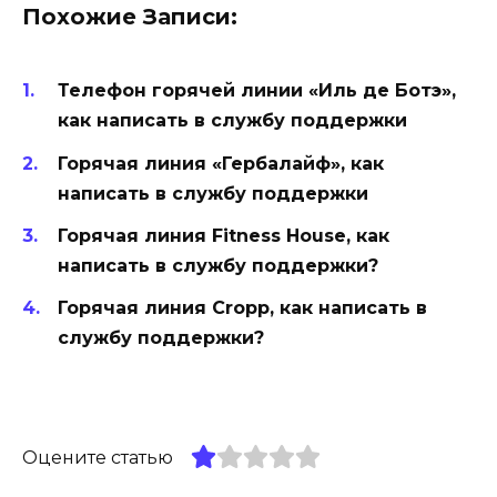
Похожие Записи:
Телефон горячей линии «Иль де Ботэ»,
как написать в службу поддержки
Горячая линия «Гербалайф», как
написать в службу поддержки
Горячая линия Fitness House, как
написать в службу поддержки?
Горячая линия Cropp, как написать в
службу поддержки?
Оцените статью