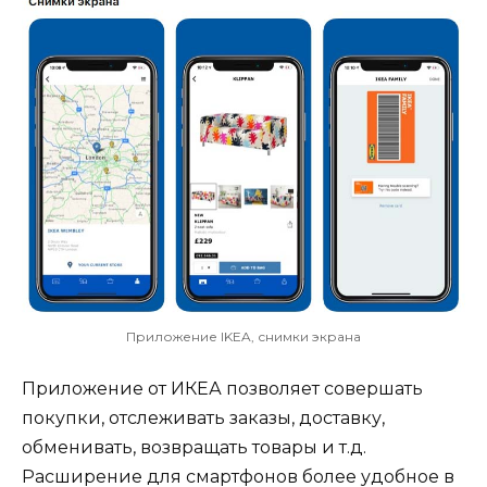
Приложение IKEA, снимки экрана
Приложение от ИКЕА позволяет совершать
покупки, отслеживать заказы, доставку,
обменивать, возвращать товары и т.д.
Расширение для смартфонов более удобное в