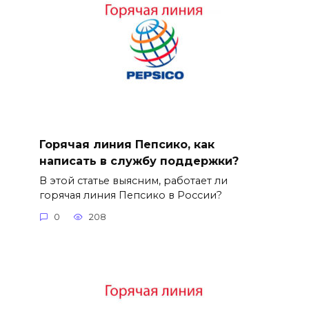
Горячая линия Пепсико, как
написать в службу поддержки?
В этой статье выясним, работает ли
горячая линия Пепсико в России?
0
208