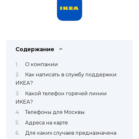
Содержание
О компании
Как написать в службу поддержки
ИКЕА?
Какой телефон горячей линии
ИКЕА?
Телефоны для Москвы
Адреса на карте
Для каких случаев предназначена