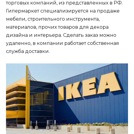
торговых компаний, из представленных в РФ.
Гипермаркет специализируется на продаже
мебели, строительного инструмента,
материалов, прочих товаров для декора
дизайна и интерьера. Сделать заказ можно
удаленно, в компании работает собственная
служба доставки.