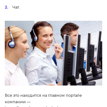
Чат.
Все это находится на главном портале
компании —