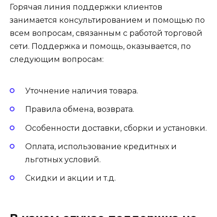
Горячая линия поддержки клиентов
занимается консультированием и помощью по
всем вопросам, связанным с работой торговой
сети. Поддержка и помощь, оказывается, по
следующим вопросам:
Уточнение наличия товара.
Правила обмена, возврата.
Особенности доставки, сборки и установки.
Оплата, использование кредитных и
льготных условий.
Скидки и акции и т.д.