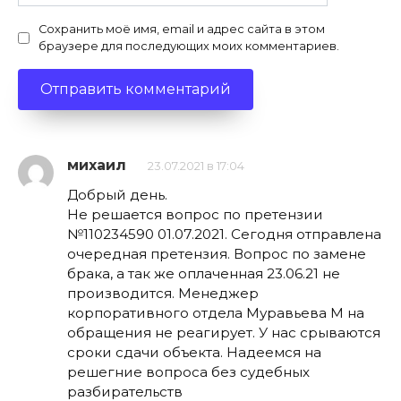
Сохранить моё имя, email и адрес сайта в этом
браузере для последующих моих комментариев.
михаил
23.07.2021 в 17:04
Добрый день.
Не решается вопрос по претензии
№110234590 01.07.2021. Сегодня отправлена
очередная претензия. Вопрос по замене
брака, а так же оплаченная 23.06.21 не
производится. Менеджер
корпоративного отдела Муравьева М на
обращения не реагирует. У нас срываются
сроки сдачи объекта. Надеемся на
решегние вопроса без судебных
разбирательств