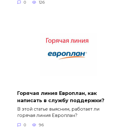
0
126
Горячая линия Европлан, как
написать в службу поддержки?
В этой статье выясним, работает ли
горячая линия Европлан?
0
96