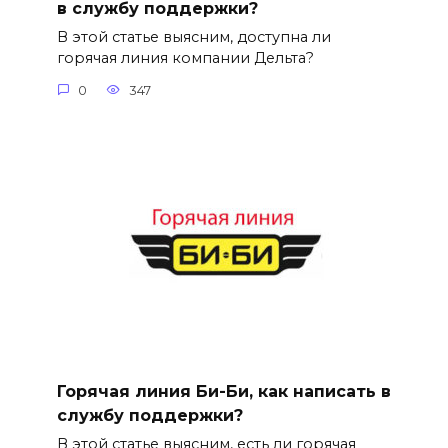
в службу поддержки?
В этой статье выясним, доступна ли
горячая линия компании Дельта?
0
347
Горячая линия Би-Би, как написать в
службу поддержки?
В этой статье выясним, есть ли горячая