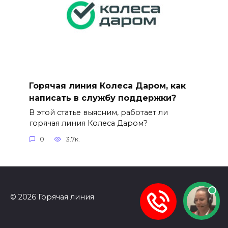
Горячая линия Колеса Даром, как
написать в службу поддержки?
В этой статье выясним, работает ли
горячая линия Колеса Даром?
0
3.7к.
© 2026 Горячая линия