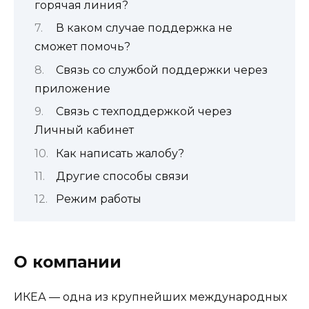
горячая линия?
В каком случае поддержка не
сможет помочь?
Связь со службой поддержки через
приложение
Связь с техподдержкой через
Личный кабинет
Как написать жалобу?
Другие способы связи
Режим работы
О компании
ИКЕА — одна из крупнейших международных