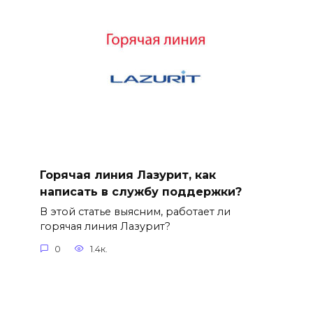
Горячая линия Лазурит, как
написать в службу поддержки?
В этой статье выясним, работает ли
горячая линия Лазурит?
0
1.4к.