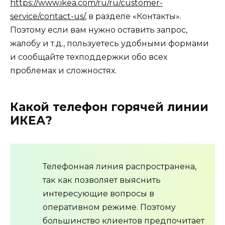
https://www.ikea.com/ru/ru/customer-
service/contact-us/
, в разделе «Контакты».
Поэтому если вам нужно оставить запрос,
жалобу и т.д., пользуетесь удобными формами
и сообщайте техподдержки обо всех
проблемах и сложностях.
Какой телефон горячей линии
ИКЕА?
Телефонная линия распространена,
так как позволяет выяснить
интересующие вопросы в
оперативном режиме. Поэтому
большинство клиентов предпочитает