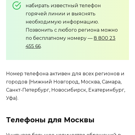
набирать известный телефон
горячей линии и выяснять
необходимую информацию.
Позвонить с любого региона можно
по бесплатному номеру —
8 800 23
455 66
.
Номер телефона активен для всех регионов и
городов (Нижний Новгород, Москва, Самара,
Санкт-Петербург, Новосибирск, Екатеринбург,
Уфа).
Телефоны для Москвы