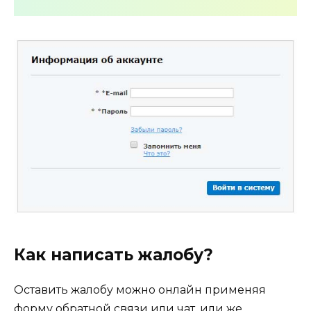
Как написать жалобу?
Оставить жалобу можно онлайн применяя
форму обратной связи или чат, или же