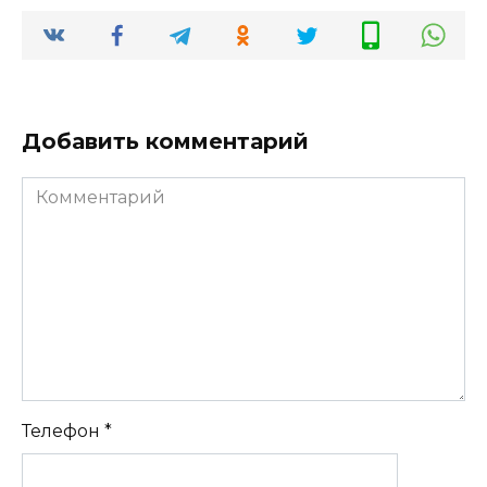
Добавить комментарий
Комментарий
Телефон
*