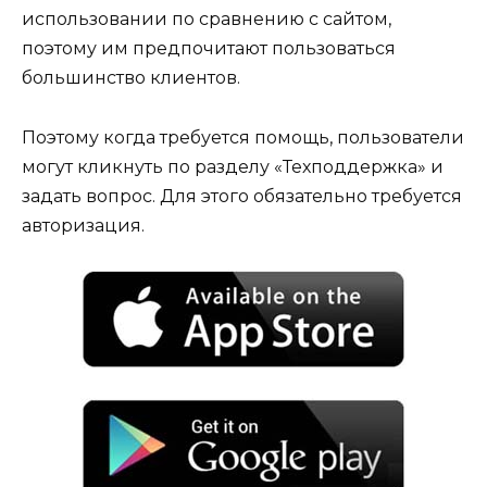
использовании по сравнению с сайтом,
поэтому им предпочитают пользоваться
большинство клиентов.
Поэтому когда требуется помощь, пользователи
могут кликнуть по разделу «Техподдержка» и
задать вопрос. Для этого обязательно требуется
авторизация.