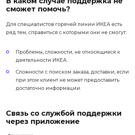
В каком случае поддержка не
сможет помочь?
Для специалистов горячей линии ИКЕА есть
ряд тем, справиться с которыми они не смогут:
Проблемы, сложности, не относящиеся к
деятельности ИКЕА.
Сложности с поиском заказа, доставки, если
при этом клиент не может предоставить
достаточно информации.
Связь со службой поддержки
через приложение