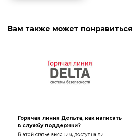
Вам также может понравиться
Горячая линия Дельта, как написать
в службу поддержки?
В этой статье выясним, доступна ли