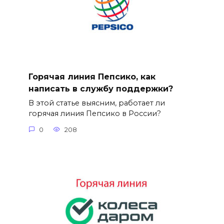
Горячая линия Пепсико, как
написать в службу поддержки?
В этой статье выясним, работает ли
горячая линия Пепсико в России?
0
208