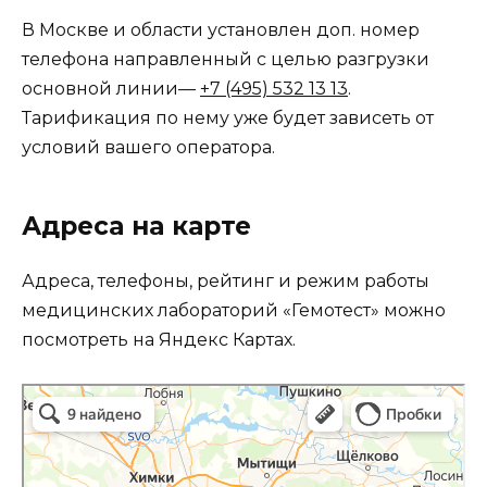
В Москве и области установлен доп. номер
телефона направленный с целью разгрузки
основной линии—
+7 (495) 532 13 13
.
Тарификация по нему уже будет зависеть от
условий вашего оператора.
Адреса на карте
Адреса, телефоны, рейтинг и режим работы
медицинских лабораторий «Гемотест» можно
посмотреть на Яндекс Картах.