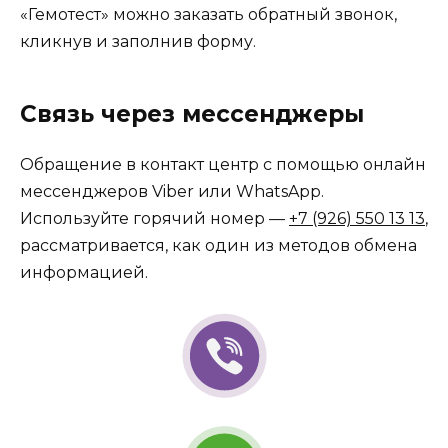
«Гемотест» можно заказать обратный звонок,
кликнув и заполнив форму.
Связь через мессенджеры
Обращение в контакт центр с помощью онлайн
мессенджеров Viber или WhatsApp.
Используйте горячий номер —
+7 (926) 550 13 13
,
рассматривается, как один из методов обмена
информацией.