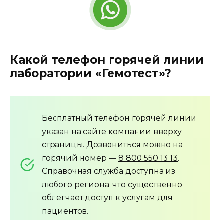
Какой телефон горячей линии
лаборатории «Гемотест»?
Бесплатный телефон горячей линии
указан на сайте компании вверху
страницы. Дозвониться можно на
горячий номер —
8 800 550 13 13
.
Справочная служба доступна из
любого региона, что существенно
облегчает доступ к услугам для
пациентов.