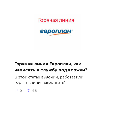
Горячая линия Европлан, как
написать в службу поддержки?
В этой статье выясним, работает ли
горячая линия Европлан?
0
96