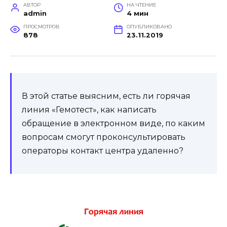
АВТОР
НА ЧТЕНИЕ
admin
4 мин
ПРОСМОТРОВ
ОПУБЛИКОВАНО
878
23.11.2019
В этой статье выясним, есть ли горячая
линия «Гемотест», как написать
обращение в электронном виде, по каким
вопросам смогут проконсультировать
операторы контакт центра удаленно?