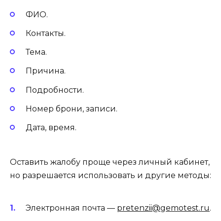
ФИО.
Контакты.
Тема.
Причина.
Подробности.
Номер брони, записи.
Дата, время.
Оставить жалобу проще через личный кабинет,
но разрешается использовать и другие методы:
Электронная почта —
pretenzii@gemotest.ru
.