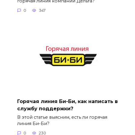
горячая линия компании Дельта?
0
347
Горячая линия Би-Би, как написать в
службу поддержки?
В этой статье выясним, есть ли горячая
линия Би-Би?
0
230