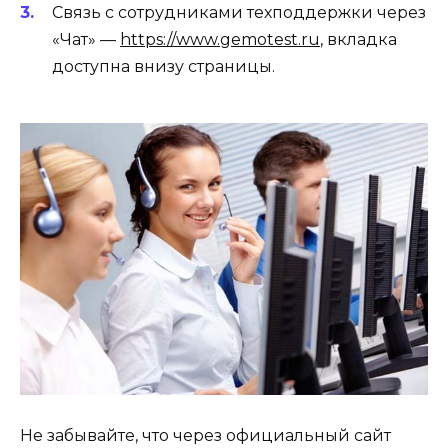
Связь с сотрудниками техподдержки через
«Чат» —
https://www.gemotest.ru
, вкладка
доступна внизу страницы.
Не забывайте, что через официальный сайт