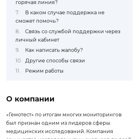
горячая линия?
В каком случае поддержка не
сможет помочь?
Связь со службой поддержки через
личный кабинет
Как написать жалобу?
Другие способы связи
Режим работы
О компании
«Гемотест» по итогам многих мониторингов
был признан одним из лидеров сферы
медицинских исследований. Компания