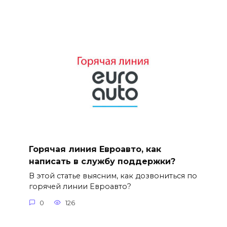
Горячая линия Евроавто, как
написать в службу поддержки?
В этой статье выясним, как дозвониться по
горячей линии Евроавто?
0
126