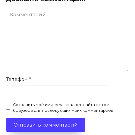
Комментарий
Телефон
*
Сохранить моё имя, email и адрес сайта в этом
браузере для последующих моих комментариев.