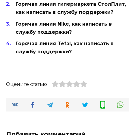
Горячая линия гипермаркета СтолПлит,
как написать в службу поддержки?
Горячая линия Nike, как написать в
службу поддержки?
Горячая линия Tefal, как написать в
службу поддержки?
Оцените статью
Добавить комментарий