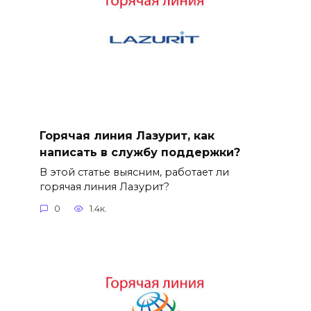
Горячая линия Лазурит, как
написать в службу поддержки?
В этой статье выясним, работает ли
горячая линия Лазурит?
0
1.4к.