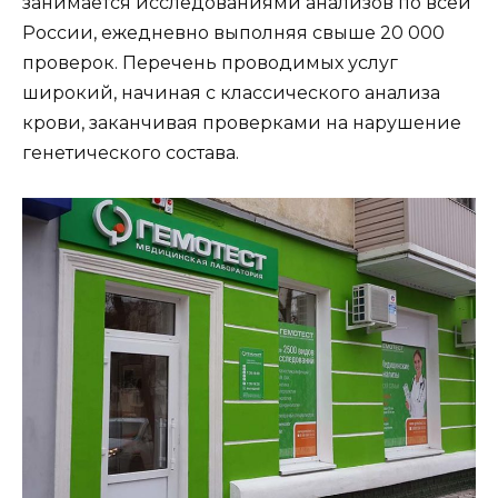
занимается исследованиями анализов по всей
России, ежедневно выполняя свыше 20 000
проверок. Перечень проводимых услуг
широкий, начиная с классического анализа
крови, заканчивая проверками на нарушение
генетического состава.