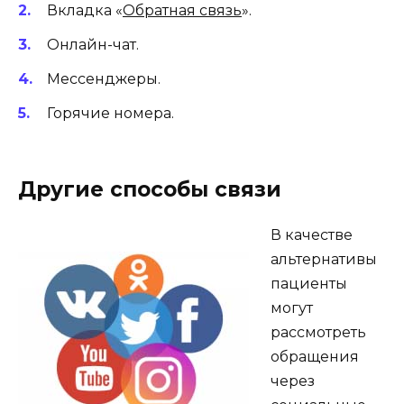
Вкладка «
Обратная связь
».
Онлайн-чат.
Мессенджеры.
Горячие номера.
Другие способы связи
В качестве
альтернативы
пациенты
могут
рассмотреть
обращения
через