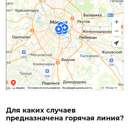
Для каких случаев
предназначена горячая линия?