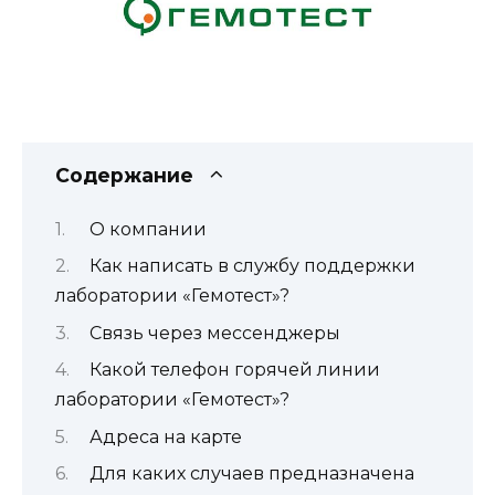
Содержание
О компании
Как написать в службу поддержки
лаборатории «Гемотест»?
Связь через мессенджеры
Какой телефон горячей линии
лаборатории «Гемотест»?
Адреса на карте
Для каких случаев предназначена