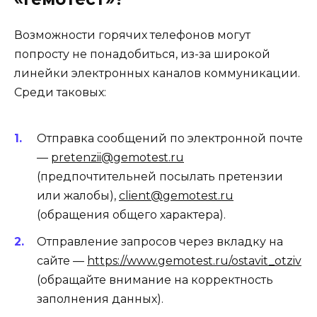
Возможности горячих телефонов могут
попросту не понадобиться, из-за широкой
линейки электронных каналов коммуникации.
Среди таковых:
Отправка сообщений по электронной почте
—
pretenzii@gemotest.ru
(предпочтительней посылать претензии
или жалобы),
client@gemotest.ru
(обращения общего характера).
Отправление запросов через вкладку на
сайте —
https://www.gemotest.ru/ostavit_otziv
(обращайте внимание на корректность
заполнения данных).