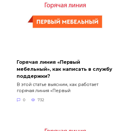
Горячая линия «Первый
мебельный», как написать в службу
поддержки?
В этой статье выясним, как работает
горячая линия «Первый
0
732