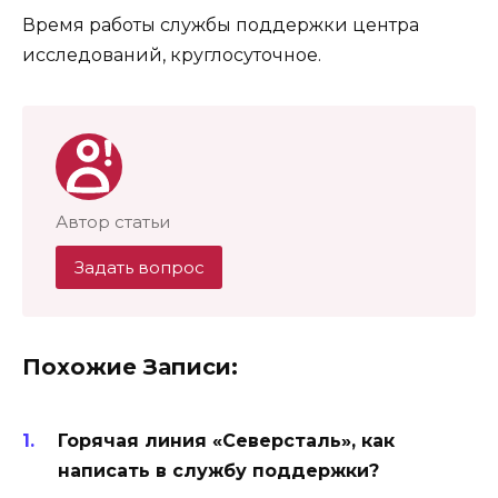
Время работы службы поддержки центра
исследований, круглосуточное.
Автор статьи
Задать вопрос
Похожие Записи:
Горячая линия «Северсталь», как
написать в службу поддержки?