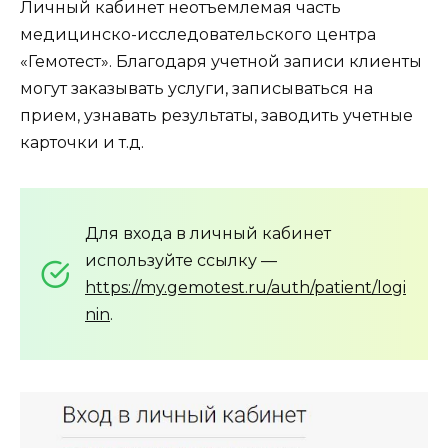
Личный кабинет неотъемлемая часть
медицинско-исследовательского центра
«Гемотест». Благодаря учетной записи клиенты
могут заказывать услуги, записываться на
прием, узнавать результаты, заводить учетные
карточки и т.д.
Для входа в личный кабинет
используйте ссылку —
https://my.gemotest.ru/auth/patient/logi
nin
.