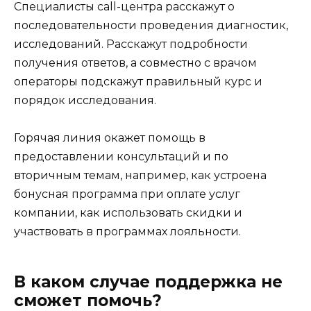
Специалисты call-центра расскажут о
последовательности проведения диагностик,
исследований. Расскажут подробности
получения ответов, а совместно с врачом
операторы подскажут правильный курс и
порядок исследования.
Горячая линия окажет помощь в
предоставлении консультаций и по
вторичным темам, например, как устроена
бонусная программа при оплате услуг
компании, как использовать скидки и
участвовать в программах лояльности.
В каком случае поддержка не
сможет помочь?