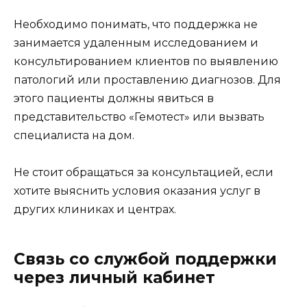
Необходимо понимать, что поддержка не
занимается удаленным исследованием и
консультированием клиентов по выявлению
патологий или проставлению диагнозов. Для
этого пациенты должны явиться в
представительство «Гемотест» или вызвать
специалиста на дом.
Не стоит обращаться за консультацией, если
хотите выяснить условия оказания услуг в
других клиниках и центрах.
Связь со службой поддержки
через личный кабинет