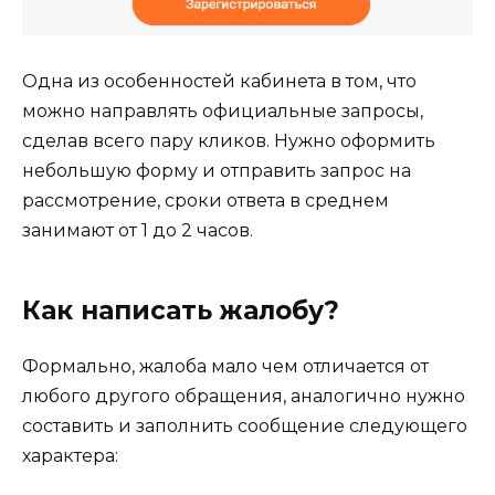
Одна из особенностей кабинета в том, что
можно направлять официальные запросы,
сделав всего пару кликов. Нужно оформить
небольшую форму и отправить запрос на
рассмотрение, сроки ответа в среднем
занимают от 1 до 2 часов.
Как написать жалобу?
Формально, жалоба мало чем отличается от
любого другого обращения, аналогично нужно
составить и заполнить сообщение следующего
характера: