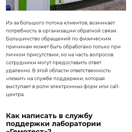
Из-за большого потока клиентов, возникает
потребность в организации обратной связи.
Большинство обращений по физическим
причинам может быть обработано только при
личном присутствии, но на часть вопросов
сотрудники могут предоставить ответ
удаленно. В этой области ответственность
«лежит» на службе поддержки, которая
выступает в роли электронных форм или call-
центра.
Как написать в службу
поддержки лаборатории
«Гемотест»?