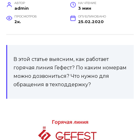
АВТОР
НА ЧТЕНИЕ
admin
3 мин
ПРОСМОТРОВ
ОПУБЛИКОВАНО
2к.
25.02.2020
В этой статье выясним, как работает
горячая линия Гефест? По каким номерам
можно дозвониться? Что нужно для
обращения в техподдержку?