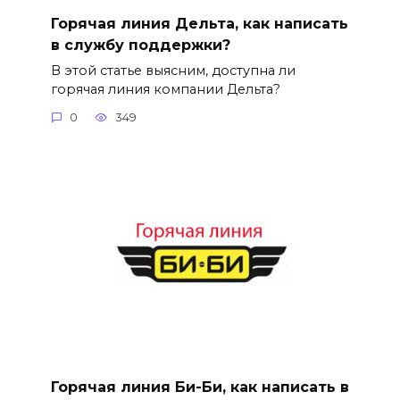
Горячая линия Дельта, как написать
в службу поддержки?
В этой статье выясним, доступна ли
горячая линия компании Дельта?
0
349
Горячая линия Би-Би, как написать в