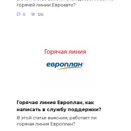
горячей линии Евроавто?
0
126
Горячая линия Европлан, как
написать в службу поддержки?
В этой статье выясним, работает ли
горячая линия Европлан?