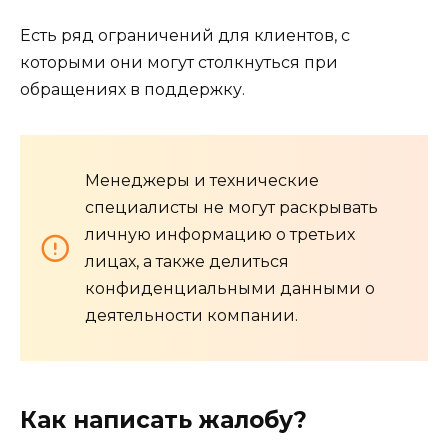
Есть ряд ограничений для клиентов, с
которыми они могут столкнуться при
обращениях в поддержку.
Менеджеры и технические
специалисты не могут раскрывать
личную информацию о третьих
лицах, а также делиться
конфиденциальными данными о
деятельности компании.
Как написать жалобу?