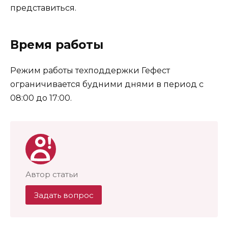
представиться.
Время работы
Режим работы техподдержки Гефест
ограничивается будними днями в период с
08:00 до 17:00.
Автор статьи
Задать вопрос