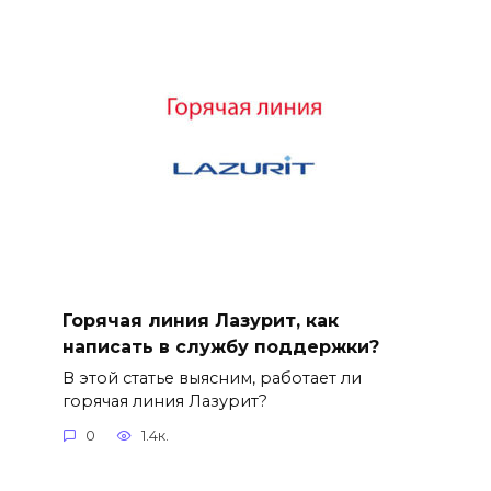
Горячая линия Лазурит, как
написать в службу поддержки?
В этой статье выясним, работает ли
горячая линия Лазурит?
0
1.4к.