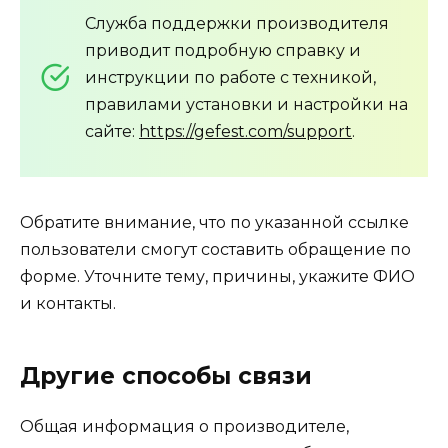
Служба поддержки производителя
приводит подробную справку и
инструкции по работе с техникой,
правилами установки и настройки на
сайте:
https://gefest.com/support
.
Обратите внимание, что по указанной ссылке
пользователи смогут составить обращение по
форме. Уточните тему, причины, укажите ФИО
и контакты.
Другие способы связи
Общая информация о производителе,