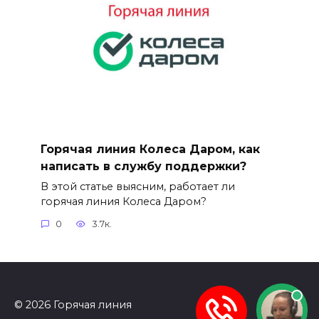
Горячая линия Колеса Даром, как
написать в службу поддержки?
В этой статье выясним, работает ли
горячая линия Колеса Даром?
0
3.7к.
© 2026 Горячая линия