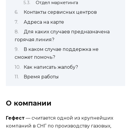
Отдел маркетинга
Контакты сервисных центров
Адреса на карте
Для каких случаев предназначена
горячая линия?
В каком случае поддержка не
сможет помочь?
Как написать жалобу?
Время работы
О компании
Гефест
— считается одной из крупнейших
компаний в СНГ по производству газовых,