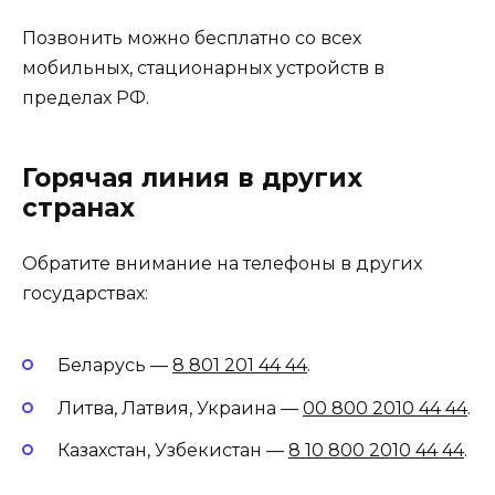
Позвонить можно бесплатно со всех
мобильных, стационарных устройств в
пределах РФ.
Горячая линия в других
странах
Обратите внимание на телефоны в других
государствах:
Беларусь —
8 801 201 44 44
.
Литва, Латвия, Украина —
00 800 2010 44 44
.
Казахстан, Узбекистан —
8 10 800 2010 44 44
.