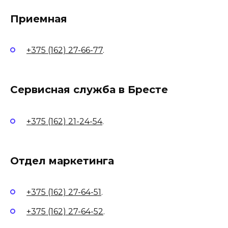
Приемная
+375 (162) 27-66-77
.
Сервисная служба в Бресте
+375 (162) 21-24-54
.
Отдел маркетинга
+375 (162) 27-64-51
.
+375 (162) 27-64-52
.