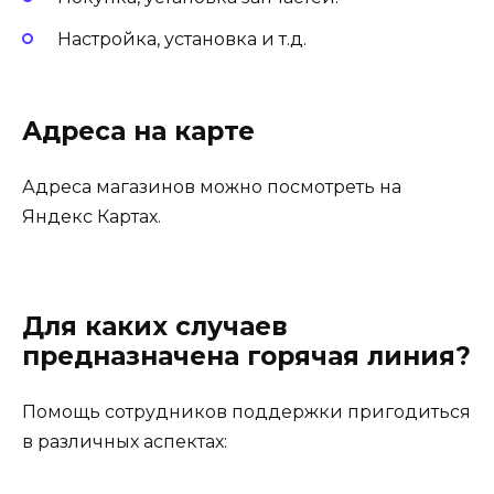
Настройка, установка и т.д.
Адреса на карте
Адреса магазинов можно посмотреть на
Яндекс Картах.
Для каких случаев
предназначена горячая линия?
Помощь сотрудников поддержки пригодиться
в различных аспектах: