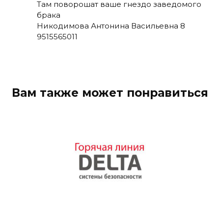
Там поворошат ваше гнездо заведомого
брака
Никодимова Антонина Васильевна 8
9515565011
Вам также может понравиться