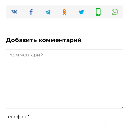
Добавить комментарий
Комментарий
Телефон
*