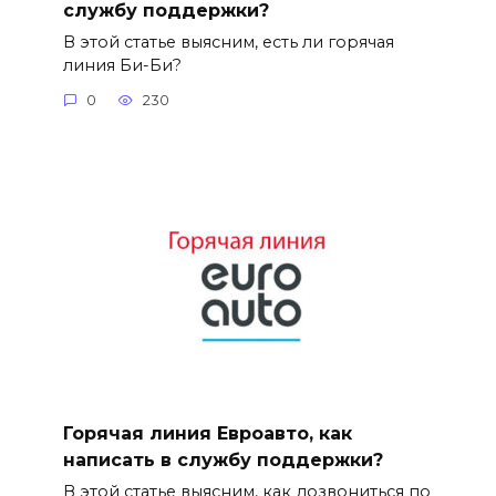
службу поддержки?
В этой статье выясним, есть ли горячая
линия Би-Би?
0
230
Горячая линия Евроавто, как
написать в службу поддержки?
В этой статье выясним, как дозвониться по