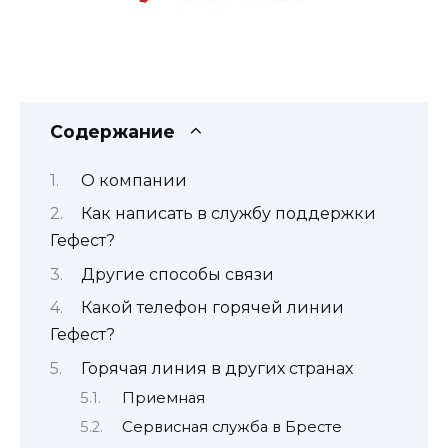
Содержание
О компании
Как написать в службу поддержки
Гефест?
Другие способы связи
Какой телефон горячей линии
Гефест?
Горячая линия в других странах
Приемная
Сервисная служба в Бресте