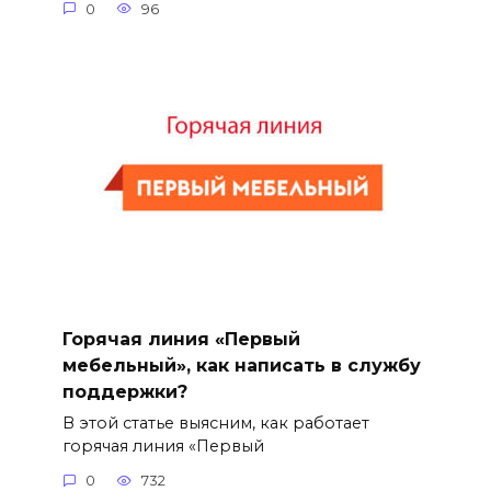
0
96
Горячая линия «Первый
мебельный», как написать в службу
поддержки?
В этой статье выясним, как работает
горячая линия «Первый
0
732