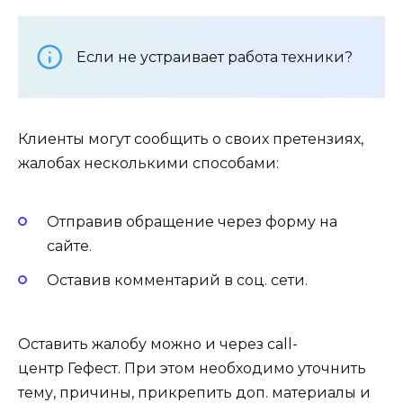
Если не устраивает работа техники?
Клиенты могут сообщить о своих претензиях,
жалобах несколькими способами:
Отправив обращение через форму на
сайте.
Оставив комментарий в соц. сети.
Оставить жалобу можно и через call-
центр Гефест. При этом необходимо уточнить
тему, причины, прикрепить доп. материалы и