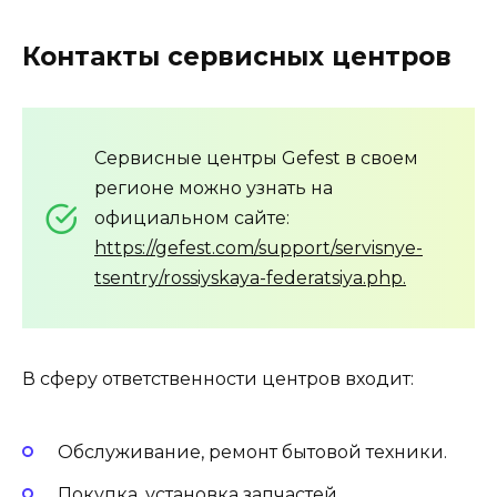
Контакты сервисных центров
Сервисные центры Gefest в своем
регионе можно узнать на
официальном сайте:
https://gefest.com/support/servisnye-
tsentry/rossiyskaya-federatsiya.php.
В сферу ответственности центров входит:
Обслуживание, ремонт бытовой техники.
Покупка, установка запчастей.