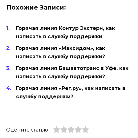
Похожие Записи:
Горячая линия Контур Экстерн, как
написать в службу поддержки
Горячая линия «Максидом», как
написать в службу поддержки?
Горячая линия Башавтотранс в Уфе, как
написать в службу поддержки?
Горячая линия «Рег.ру», как написать в
службу поддержки?
Оцените статью