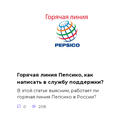
Горячая линия Пепсико, как
написать в службу поддержки?
В этой статье выясним, работает ли
горячая линия Пепсико в России?
0
208