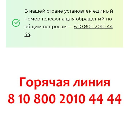
В нашей стране установлен единый
номер телефона для обращений по
общим вопросам —
8 10 800 2010 44
44
.