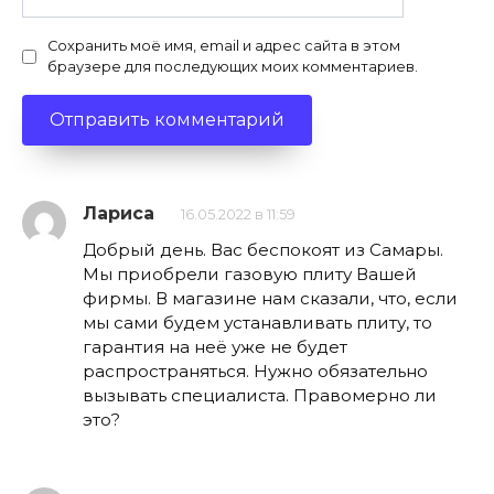
Сохранить моё имя, email и адрес сайта в этом
браузере для последующих моих комментариев.
Лариса
16.05.2022 в 11:59
Добрый день. Вас беспокоят из Самары.
Мы приобрели газовую плиту Вашей
фирмы. В магазине нам сказали, что, если
мы сами будем устанавливать плиту, то
гарантия на неё уже не будет
распространяться. Нужно обязательно
вызывать специалиста. Правомерно ли
это?