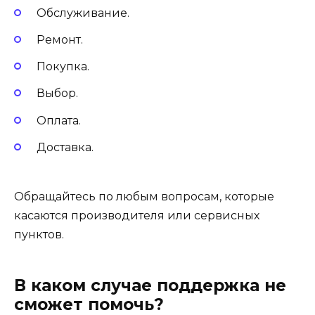
Обслуживание.
Ремонт.
Покупка.
Выбор.
Оплата.
Доставка.
Обращайтесь по любым вопросам, которые
касаются производителя или сервисных
пунктов.
В каком случае поддержка не
сможет помочь?