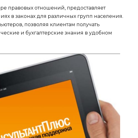
ре правовых отношений, предоставляет
х в законах для различных групп населения.
ьютеров, позволяя клиентам получать
ские и бухгалтерские знания в удобном