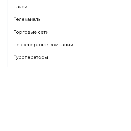
Такси
Телеканалы
Торговые сети
Транспортные компании
Туроператоры