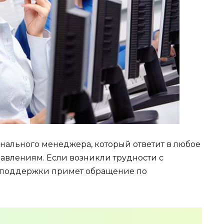
нального менеджера, который ответит в любое
авлениям. Если возникли трудности с
 поддержки примет обращение по