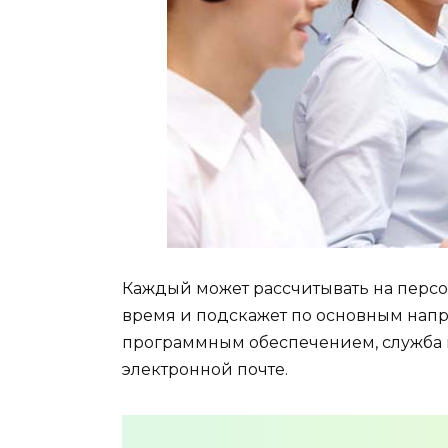
Каждый может рассчитывать на персо
время и подскажет по основным напр
программным обеспечением, служба
электронной почте.