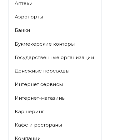
Аптеки
Аэропорты
Банки
Букмекерские конторы
Государственные организации
Денежные переводы
Интернет сервисы
Интернет-магазины
Каршеринг
Кафе и рестораны
Компании