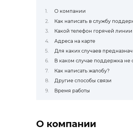
О компании
Как написать в службу поддер
Какой телефон горячей линии
Адреса на карте
Для каких случаев предназнач
В каком случае поддержка не
Как написать жалобу?
Другие способы связи
Время работы
О компании