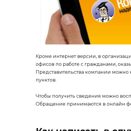
Кроме интернет версии, в организац
офисов по работе с гражданами, оказы
Представительства компании можно 
пунктов.
Чтобы получить сведения можно восп
Обращение принимаются в онлайн фо