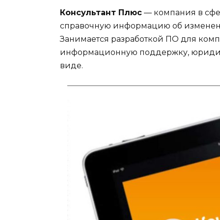
Консультант Плюс
— компания в сфе
справочную информацию об изменения
Занимается разработкой ПО для комп
информационную поддержку, юридиче
виде.