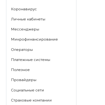
Коронавирус
Личные кабинеты
Мессенджеры
Микрофинансирование
Операторы
Платежные системы
Полезное
Провайдеры
Социальные сети
Страховые компании