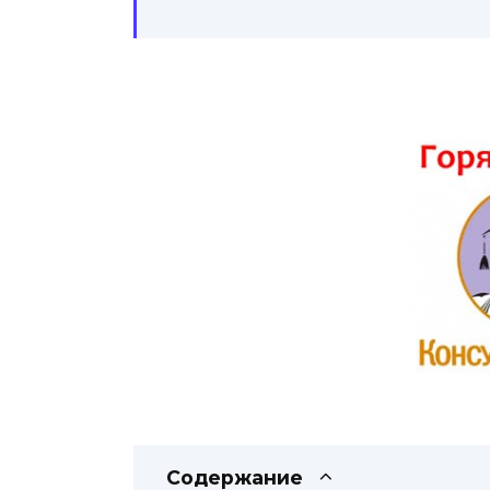
Содержание