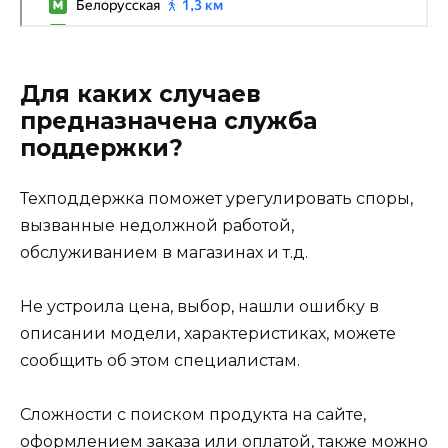
Для каких случаев
предназначена служба
поддержки?
Техподдержка поможет урегулировать споры,
вызванные недолжной работой,
обслуживанием в магазинах и т.д.
Не устроила цена, выбор, нашли ошибку в
описании модели, характеристиках, можете
сообщить об этом специалистам.
Сложности с поиском продукта на сайте,
оформлением заказа или оплатой, также можно