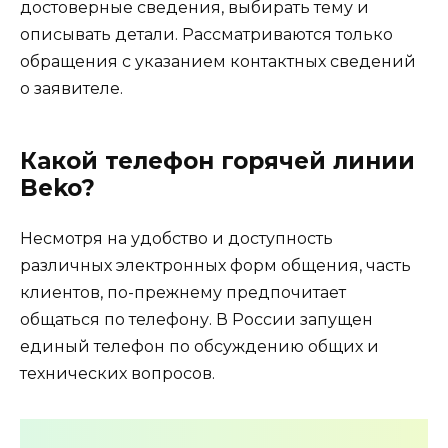
достоверные сведения, выбирать тему и
описывать детали. Рассматриваются только
обращения с указанием контактных сведений
о заявителе.
Какой телефон горячей линии
Beko?
Несмотря на удобство и доступность
различных электронных форм общения, часть
клиентов, по-прежнему предпочитает
общаться по телефону. В России запущен
единый телефон по обсуждению общих и
технических вопросов.