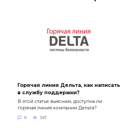
Горячая линия Дельта, как написать
в службу поддержки?
В этой статье выясним, доступна ли
горячая линия компании Дельта?
0
347