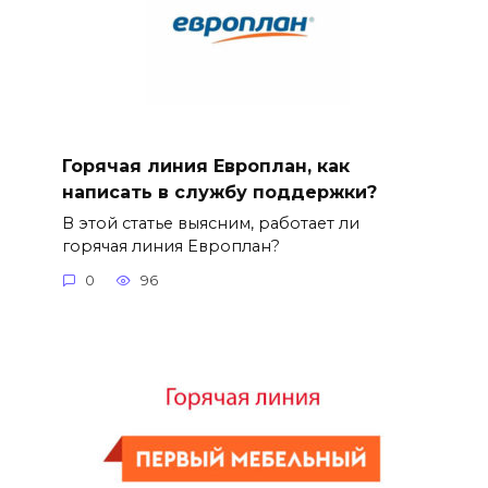
Горячая линия Европлан, как
написать в службу поддержки?
В этой статье выясним, работает ли
горячая линия Европлан?
0
96