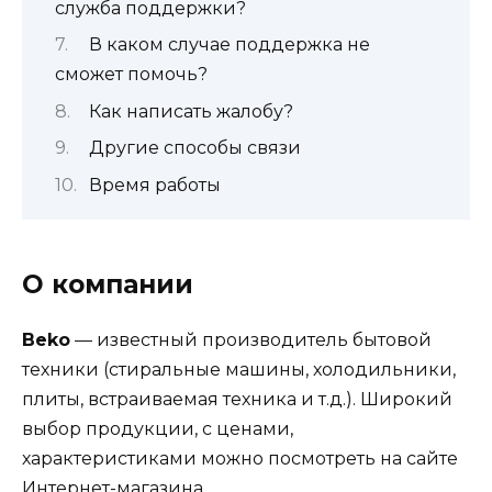
служба поддержки?
В каком случае поддержка не
сможет помочь?
Как написать жалобу?
Другие способы связи
Время работы
О компании
Beko
— известный производитель бытовой
техники (стиральные машины, холодильники,
плиты, встраиваемая техника и т.д.). Широкий
выбор продукции, с ценами,
характеристиками можно посмотреть на сайте
Интернет-магазина.