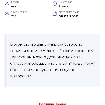
АВТОР
НА ЧТЕНИЕ
admin
2 мин
ПРОСМОТРОВ
ОПУБЛИКОВАНО
716
06.02.2020
В этой статье выясним, как устроена
горячая линия «Беко» в России, по каким
телефонам можно дозвониться? Как
отправить обращение онлайн? Куда могут
обращаться покупатели в случае
вопросов?