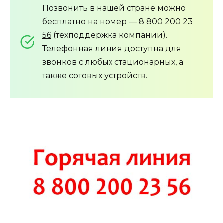
Позвонить в нашей стране можно
бесплатно на номер —
8 800 200 23
56
(техподдержка компании).
Телефонная линия доступна для
звонков с любых стационарных, а
также сотовых устройств.