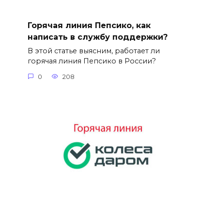
Горячая линия Пепсико, как
написать в службу поддержки?
В этой статье выясним, работает ли
горячая линия Пепсико в России?
0
208