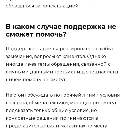
обращаться за консультацией.
В каком случае поддержка не
сможет помочь?
Поддержка старается реагировать на любые
замечания, вопросы от клиентов. Однако
иногда из-за темы обращения, связанной с
личными данными третьих лиц, специалисты
ничем помочь не смогут.
Не стоит обсуждать по горячей линии условия
возврата, обмена техники, менеджеры смогут
подсказать только общие условия, но
конкретные решения принимаются в
представительствах и магазинах по месту