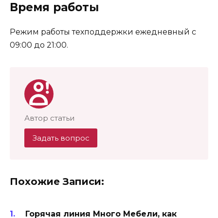
Время работы
Режим работы техподдержки ежедневный с
09:00 до 21:00.
Автор статьи
Задать вопрос
Похожие Записи:
Горячая линия Много Мебели, как