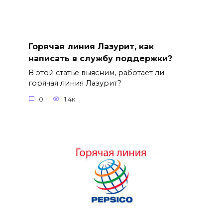
Горячая линия Лазурит, как
написать в службу поддержки?
В этой статье выясним, работает ли
горячая линия Лазурит?
0
1.4к.