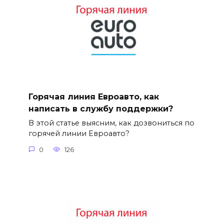
Горячая линия Евроавто, как
написать в службу поддержки?
В этой статье выясним, как дозвониться по
горячей линии Евроавто?
0
126