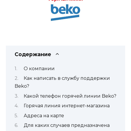
Содержание
О компании
Как написать в службу поддержки
Beko?
Какой телефон горячей линии Beko?
Горячая линия интернет-магазина
Адреса на карте
Для каких случаев предназначена