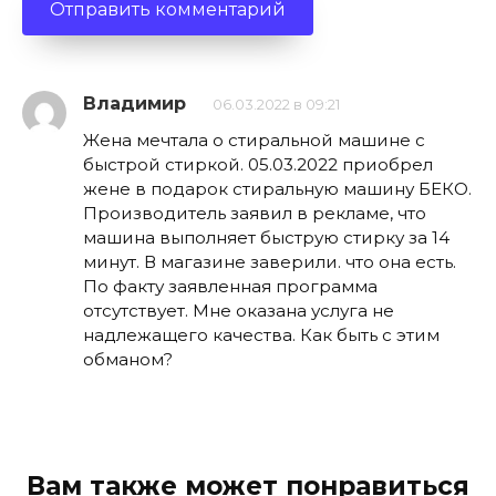
Владимир
06.03.2022 в 09:21
Жена мечтала о стиральной машине с
быстрой стиркой. 05.03.2022 приобрел
жене в подарок стиральную машину БЕКО.
Производитель заявил в рекламе, что
машина выполняет быструю стирку за 14
минут. В магазине заверили. что она есть.
По факту заявленная программа
отсутствует. Мне оказана услуга не
надлежащего качества. Как быть с этим
обманом?
Вам также может понравиться