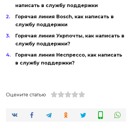
написать в службу поддержки
Горячая линия Bosch, как написать в
службу поддержки
Горячая линия Укрпочты, как написать в
службу поддержки?
Горячая линия Неспрессо, как написать
в службу поддержки?
Оцените статью