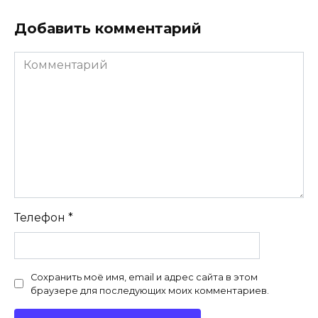
Добавить комментарий
Комментарий
Телефон
*
Сохранить моё имя, email и адрес сайта в этом
браузере для последующих моих комментариев.