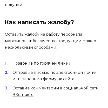
покупки.
Как написать жалобу?
Оставить жалобу на работу персонала
магазинов либо качество продукции можно
несколькими способами:
Позвонив по горячей линии.
Отправив письмо по электронной почте
или, заполнив форму на сайте.
Оставив комментарий в социальной сети
ВКонтакте
.