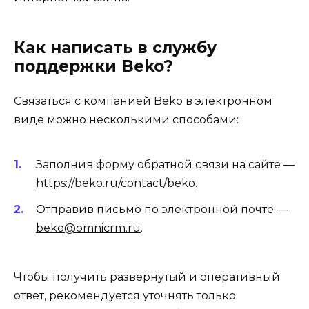
Как написать в службу
поддержки Beko?
Связаться с компанией Beko в электронном
виде можно несколькими способами:
Заполнив форму обратной связи на сайте —
https://beko.ru/contact/beko
.
Отправив письмо по электронной почте —
beko@omnicrm.ru
.
Чтобы получить развернутый и оперативный
ответ, рекомендуется уточнять только