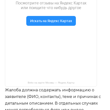
Beko на карте Москвы — Яндекс.Карты
Жалоба должна содержать информацию о
заявителе (ФИО, контакты), теме и причинах с
детальным описанием. В отдельных случаях
может потребоваться фото или видео