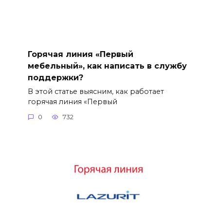
Горячая линия «Первый
мебельный», как написать в службу
поддержки?
В этой статье выясним, как работает
горячая линия «Первый
0
732