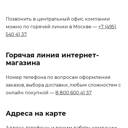
Позвонить в центральный офис компании
можно по горячей линии в Москве —
+7 (495)
540 41 37
.
Горячая линия интернет-
магазина
Номер телефона по вопросам оформления
заказов, выбора доставки, любым сложностям с
онлайн покупкой —
8 800 600 41 37
.
Адреса на карте
Адреса, телефоны и режим работы компании