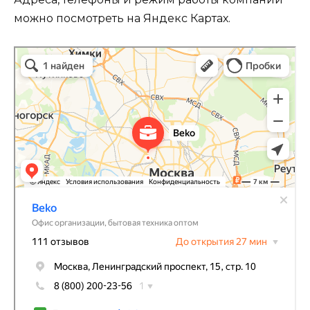
можно посмотреть на Яндекс Картах.