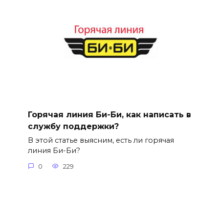
Горячая линия Би-Би, как написать в
службу поддержки?
В этой статье выясним, есть ли горячая
линия Би-Би?
0
229