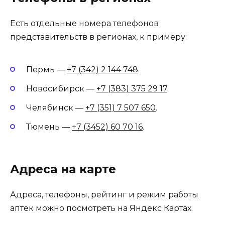
Есть отдельные номера телефонов
представительств в регионах, к примеру:
Пермь —
+7 (342) 2 144 748
.
Новосибирск —
+7 (383) 375 29 17
.
Челябинск —
+7 (351) 7 507 650
.
Тюмень —
+7 (3452) 60 70 16
.
Адреса на карте
Адреса, телефоны, рейтинг и режим работы
аптек можно посмотреть на Яндекс Картах.