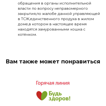
обращения в органы исполнительной
власти по вопросу неправомерного
закрытия,по жалобе данной управляющей
в ТСЖ,единственного продуха в жилом
доме,в котором в настоящее время
находятся замурованными кошка с
котёнком.
Вам также может понравиться