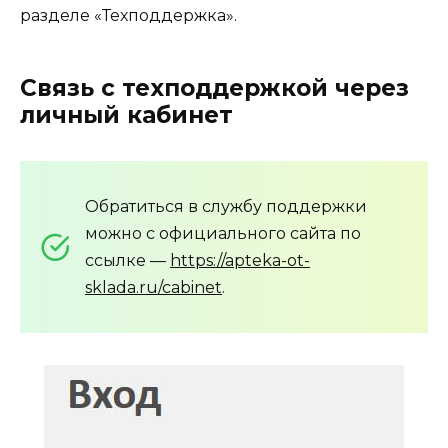
разделе «Техподдержка».
Связь с техподдержкой через
личный кабинет
Обратиться в службу поддержки
можно с официального сайта по
ссылке —
https://apteka-ot-
sklada.ru/cabinet
.