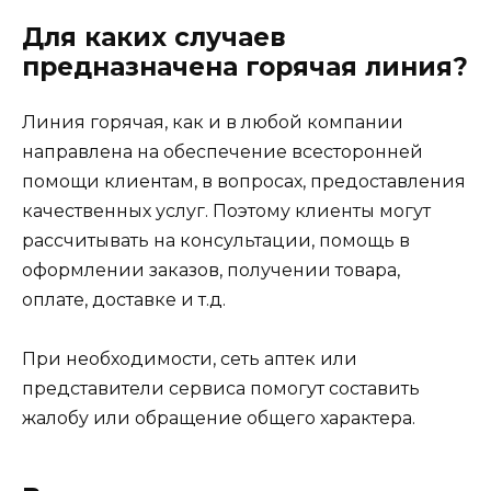
Для каких случаев
предназначена горячая линия?
Линия горячая, как и в любой компании
направлена на обеспечение всесторонней
помощи клиентам, в вопросах, предоставления
качественных услуг. Поэтому клиенты могут
рассчитывать на консультации, помощь в
оформлении заказов, получении товара,
оплате, доставке и т.д.
При необходимости, сеть аптек или
представители сервиса помогут составить
жалобу или обращение общего характера.