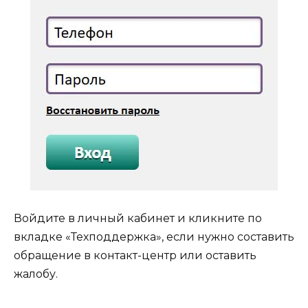
Войдите в личный кабинет и кликните по
вкладке «Техподдержка», если нужно составить
обращение в контакт-центр или оставить
жалобу.