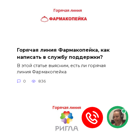
Горячая линия Фармакопейка, как
написать в службу поддержки?
В этой статье выясним, есть ли горячая
линия Фармакопейка
0
836