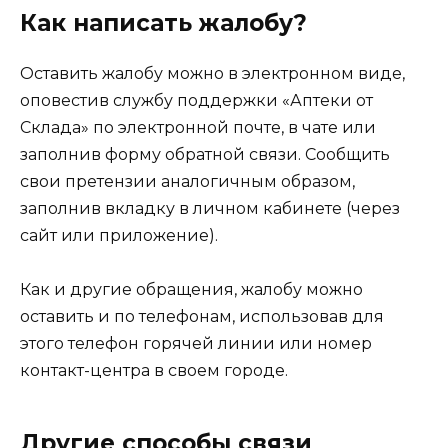
Как написать жалобу?
Оставить жалобу можно в электронном виде,
оповестив службу поддержки «Аптеки от
Склада» по электронной почте, в чате или
заполнив форму обратной связи. Сообщить
свои претензии аналогичным образом,
заполнив вкладку в личном кабинете (через
сайт или приложение).
Как и другие обращения, жалобу можно
оставить и по телефонам, использовав для
этого телефон горячей линии или номер
контакт-центра в своем городе.
Другие способы связи