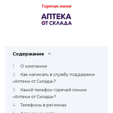
Содержание
О компании
Как написать в службу поддержки
«Аптеки от Склада»?
Какой телефон горячей линии
«Аптеки от Склада»?
Телефоны в регионах