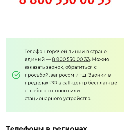
Телефон горячей линии в стране
единый —
8 800 550 00 33
. Можно
заказать звонок, обратиться с
просьбой, запросом и т.д. Звонки в
пределах РФ в call-центр бесплатные
с любого сотового или
стационарного устройства.
Телефоны в регионах