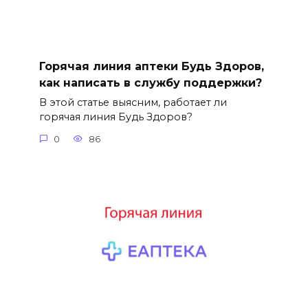
Горячая линия аптеки Будь Здоров,
как написать в службу поддержки?
В этой статье выясним, работает ли
горячая линия Будь Здоров?
0
86