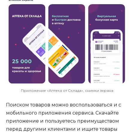
Приложение «Аптека от Склада», снимки экрана
Поиском товаров можно воспользоваться и с
мобильного приложения сервиса. Скачайте
приложение и пользуетесь преимуществом
перед другими клиентами и ищите товары