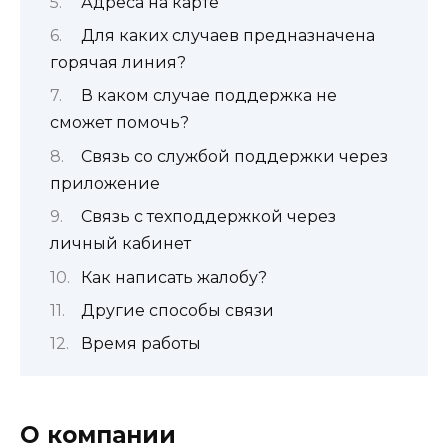
Адреса на карте
Для каких случаев предназначена
горячая линия?
В каком случае поддержка не
сможет помочь?
Связь со службой поддержки через
приложение
Связь с техподдержкой через
личный кабинет
Как написать жалобу?
Другие способы связи
Время работы
О компании