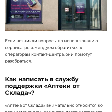
Если возникли вопросы по использованию
сервиса, рекомендуем обратиться к
операторам контакт-центра, они помогут
разобраться.
Как написать в службу
поддержки «Аптеки от
Склада»?
«Аптека от Склада» внимательно относится ко