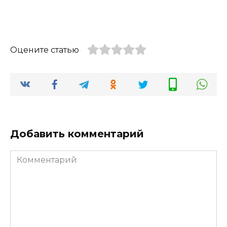
Оцените статью
Добавить комментарий
Комментарий