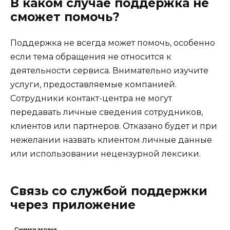
В каком случае поддержка не
сможет помочь?
Поддержка не всегда может помочь, особенно
если тема обращения не относится к
деятельности сервиса. Внимательно изучите
услуги, предоставляемые компанией.
Сотрудники контакт-центра не могут
передавать личные сведения сотрудников,
клиентов или партнеров. Отказано будет и при
нежелании назвать клиентом личные данные
или использовании нецензурной лексики.
Связь со службой поддержки
через приложение