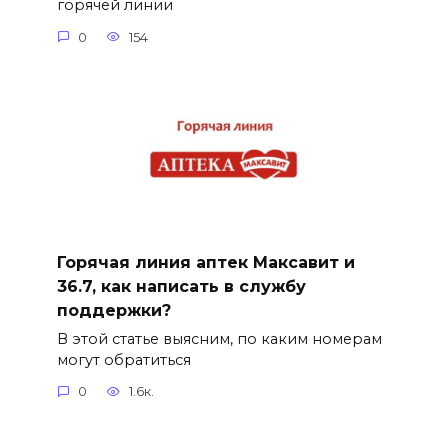
горячей линии
0
154
Горячая линия аптек Максавит и
36.7, как написать в службу
поддержки?
В этой статье выясним, по каким номерам
могут обратиться
0
1.6к.