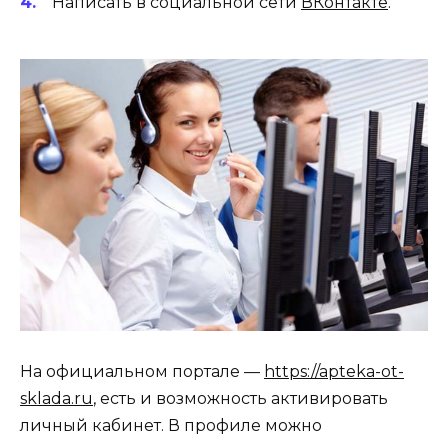
Написать в социальной сети
ВКонтакте
.
На официальном портале —
https://apteka-ot-
sklada.ru
, есть и возможность активировать
личный кабинет. В профиле можно