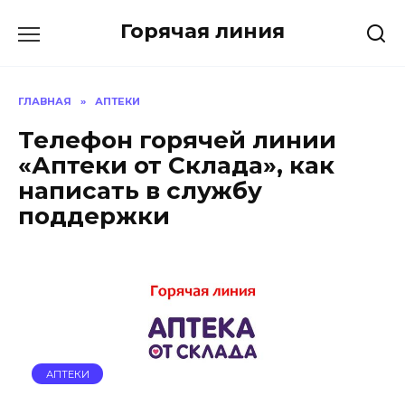
Перейти
Горячая линия
к
содержанию
ГЛАВНАЯ
»
АПТЕКИ
Телефон горячей линии
«Аптеки от Склада», как
написать в службу
поддержки
АПТЕКИ