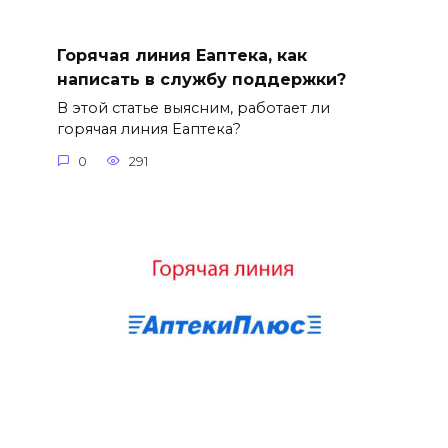
Горячая линия Еаптека, как
написать в службу поддержки?
В этой статье выясним, работает ли
горячая линия Еаптека?
0
291