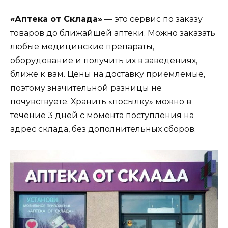
«Аптека от Склада»
— это сервис по заказу
товаров до ближайшей аптеки. Можно заказать
любые медицинские препараты,
оборудование и получить их в заведениях,
ближе к вам. Цены на доставку приемлемые,
поэтому значительной разницы не
почувствуете. Хранить «посылку» можно в
течение 3 дней с момента поступления на
адрес склада, без дополнительных сборов.