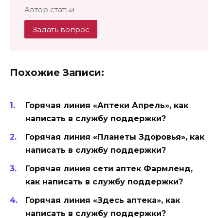
Автор статьи
Задать вопрос
Похожие Записи:
Горячая линия «Аптеки Апрель», как
написать в службу поддержки?
Горячая линия «Планеты Здоровья», как
написать в службу поддержки?
Горячая линия сети аптек Фармленд,
как написать в службу поддержки?
Горячая линия «Здесь аптека», как
написать в службу поддержки?