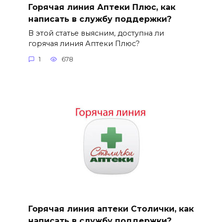
Горячая линия Аптеки Плюс, как
написать в службу поддержки?
В этой статье выясним, доступна ли
горячая линия Аптеки Плюс?
1
678
Горячая линия аптеки Столички, как
написать в службу поддержки?