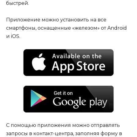
быстрей.
Приложение можно установить на все
смартфоны, оснащенные «железом» от Android
и iOS.
С помощью приложения можно отправлять
запросы в контакт-центра, заполняя форму в