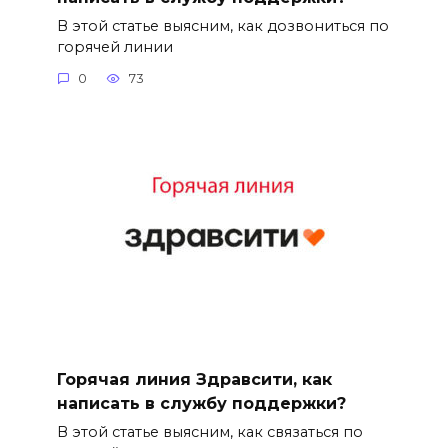
В этой статье выясним, как дозвониться по
горячей линии
0
73
Горячая линия Здравсити, как
написать в службу поддержки?
В этой статье выясним, как связаться по