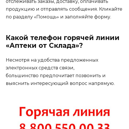
отслеживать заказы, доставку, оплачивать
продукцию и отправлять сообщения. Кликайте
по разделу «Помощь» и заполняйте форму.
Какой телефон горячей линии
«Аптеки от Склада»?
Несмотря на удобства предложенных
электронных средств связи,
большинство предпочитает позвонить и
выяснить интересующий вопрос напрямую.