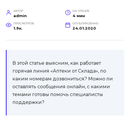
АВТОР
НА ЧТЕНИЕ
admin
4 мин
ПРОСМОТРОВ
ОПУБЛИКОВАНО
1.9к.
24.01.2020
В этой статье выясним, как работает
горячая линия «Аптеки от Склада», по
каким номерам дозвониться? Можно ли
оставлять сообщения онлайн, с какими
темами готовы помочь специалисты
поддержки?