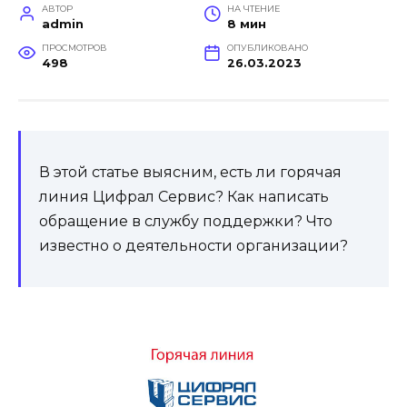
АВТОР
НА ЧТЕНИЕ
admin
8 мин
ПРОСМОТРОВ
ОПУБЛИКОВАНО
498
26.03.2023
В этой статье выясним, есть ли горячая
линия Цифрал Сервис? Как написать
обращение в службу поддержки? Что
известно о деятельности организации?