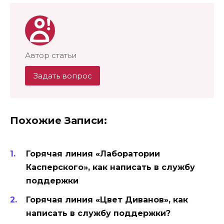
Автор статьи
Задать вопрос
Похожие Записи:
Горячая линия «Лаборатории
Касперского», как написать в службу
поддержки
Горячая линия «Цвет Диванов», как
написать в службу поддержки?