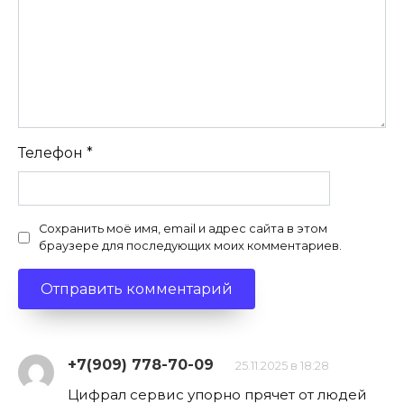
Телефон
*
Сохранить моё имя, email и адрес сайта в этом
браузере для последующих моих комментариев.
+7(909) 778-70-09
25.11.2025 в 18:28
Цифрал сервис упорно прячет от людей