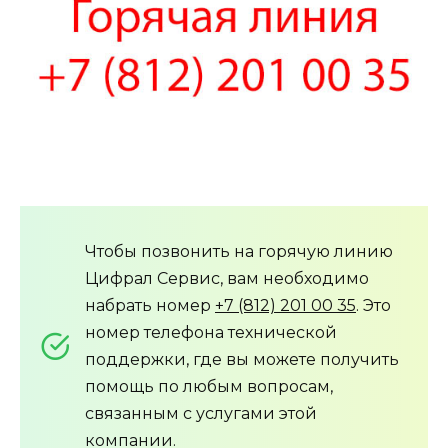
Чтобы позвонить на горячую линию
Цифрал Сервис, вам необходимо
набрать номер
+7 (812) 201 00 35
. Это
номер телефона технической
поддержки, где вы можете получить
помощь по любым вопросам,
связанным с услугами этой
компании.