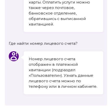
карты. Оплатить услуги можно
также через почтовое,
банковское отделение,
обратившись с выписанной
квитанцией.
Где найти номер лицевого счета?
Номер лицевого счета
отображен в платежной
квитанции (подраздел
«Пользователи»). Узнать данные
лицевого счета можно по
телефону или в личном кабинете.