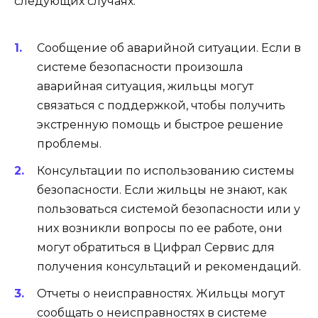
следующих случаях:
Сообщение об аварийной ситуации. Если в
системе безопасности произошла
аварийная ситуация, жильцы могут
связаться с поддержкой, чтобы получить
экстренную помощь и быстрое решение
проблемы.
Консультации по использованию системы
безопасности. Если жильцы не знают, как
пользоваться системой безопасности или у
них возникли вопросы по ее работе, они
могут обратиться в Цифрал Сервис для
получения консультаций и рекомендаций.
Отчеты о неисправностях. Жильцы могут
сообщать о неисправностях в системе