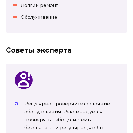
Долгий ремонт
Обслуживание
Советы эксперта
Регулярно проверяйте состояние
оборудования. Рекомендуется
проверять работу системы
безопасности регулярно, чтобы