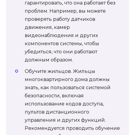
гарантировать, что она работает без
проблем. Например, вы можете
проверять работу датчиков
движения, камер
видеонаблюдения и других
компонентов системы, чтобы
убедиться, что они работают
должным образом.
Обучите жильцов. Жильцы
многоквартирного дома должны
знать, как пользоваться системой
безопасности, включая
использование кодов доступа,
пультов дистанционного
управления и других функций.
Рекомендуется проводить обучение