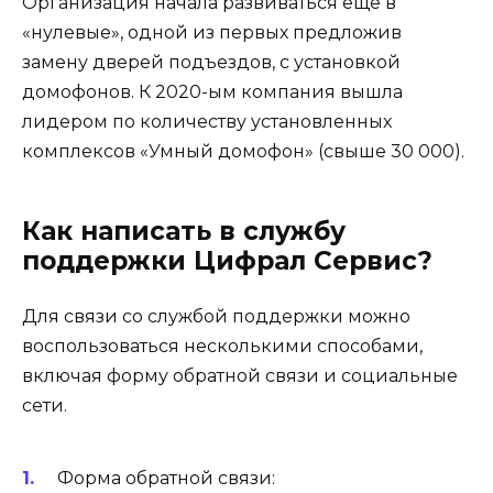
Организация начала развиваться ещё в
«нулевые», одной из первых предложив
замену дверей подъездов, с установкой
домофонов. К 2020-ым компания вышла
лидером по количеству установленных
комплексов «Умный домофон» (свыше 30 000).
Как написать в службу
поддержки Цифрал Сервис?
Для связи со службой поддержки можно
воспользоваться несколькими способами,
включая форму обратной связи и социальные
сети.
Форма обратной связи: