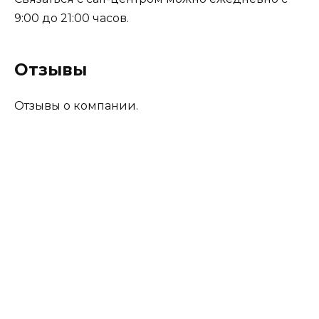
9:00 до 21:00 часов.
Отзывы
Отзывы о компании.