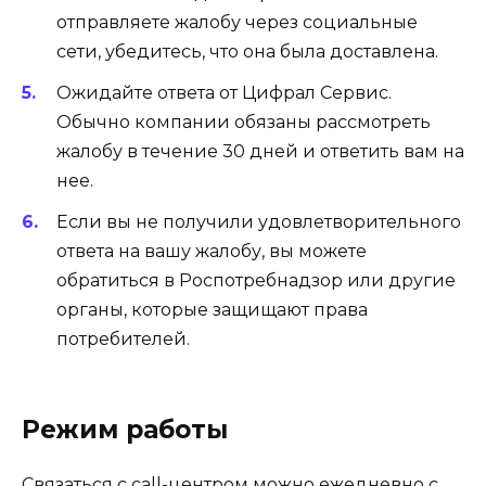
отправляете жалобу через социальные
сети, убедитесь, что она была доставлена.
Ожидайте ответа от Цифрал Сервис.
Обычно компании обязаны рассмотреть
жалобу в течение 30 дней и ответить вам на
нее.
Если вы не получили удовлетворительного
ответа на вашу жалобу, вы можете
обратиться в Роспотребнадзор или другие
органы, которые защищают права
потребителей.
Режим работы
Связаться с call-центром можно ежедневно с