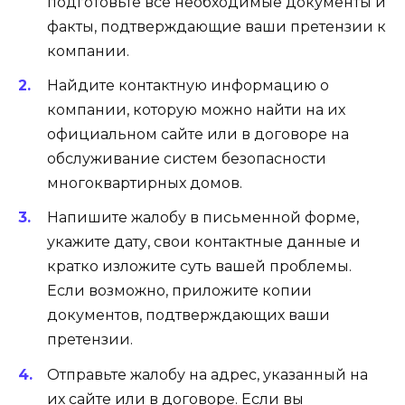
подготовьте все необходимые документы и
факты, подтверждающие ваши претензии к
компании.
Найдите контактную информацию о
компании, которую можно найти на их
официальном сайте или в договоре на
обслуживание систем безопасности
многоквартирных домов.
Напишите жалобу в письменной форме,
укажите дату, свои контактные данные и
кратко изложите суть вашей проблемы.
Если возможно, приложите копии
документов, подтверждающих ваши
претензии.
Отправьте жалобу на адрес, указанный на
их сайте или в договоре. Если вы