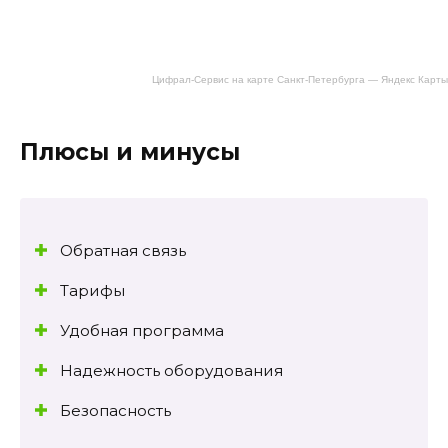
Цифрал-Сервис на карте Санкт‑Петербурга — Яндекс Карты
Плюсы и минусы
Обратная связь
Тарифы
Удобная программа
Надежность оборудования
Безопасность