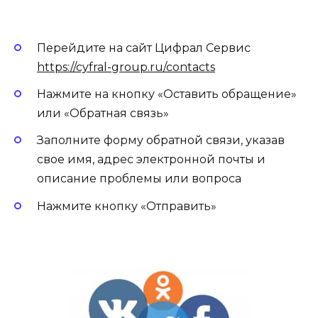
Перейдите на сайт Цифрал Сервис
https://cyfral-group.ru/contacts
Нажмите на кнопку «Оставить обращение»
или «Обратная связь»
Заполните форму обратной связи, указав
свое имя, адрес электронной почты и
описание проблемы или вопроса
Нажмите кнопку «Отправить»