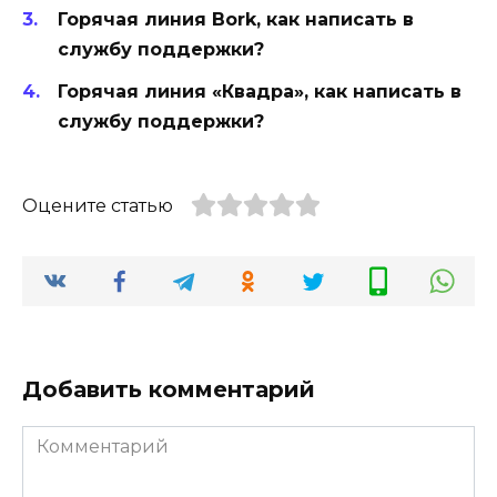
Горячая линия Bork, как написать в
службу поддержки?
Горячая линия «Квадра», как написать в
службу поддержки?
Оцените статью
Добавить комментарий
Комментарий