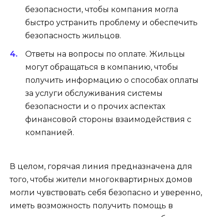
безопасности, чтобы компания могла
быстро устранить проблему и обеспечить
безопасность жильцов.
Ответы на вопросы по оплате. Жильцы
могут обращаться в компанию, чтобы
получить информацию о способах оплаты
за услуги обслуживания системы
безопасности и о прочих аспектах
финансовой стороны взаимодействия с
компанией.
В целом, горячая линия предназначена для
того, чтобы жители многоквартирных домов
могли чувствовать себя безопасно и уверенно,
иметь возможность получить помощь в