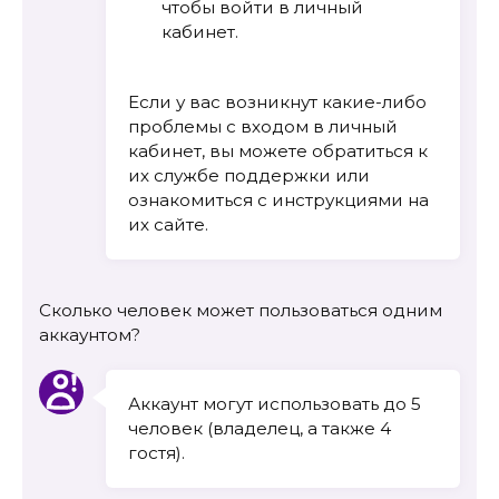
чтобы войти в личный
кабинет.
Если у вас возникнут какие-либо
проблемы с входом в личный
кабинет, вы можете обратиться к
их службе поддержки или
ознакомиться с инструкциями на
их сайте.
Сколько человек может пользоваться одним
аккаунтом?
Аккаунт могут использовать до 5
человек (владелец, а также 4
гостя).