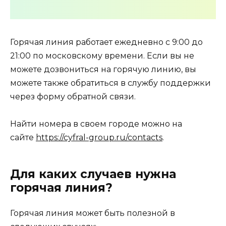
Горячая линия работает ежедневно с 9:00 до
21:00 по московскому времени. Если вы не
можете дозвониться на горячую линию, вы
можете также обратиться в службу поддержки
через форму обратной связи.
Найти номера в своем городе можно на
сайте
https://cyfral-group.ru/contacts
.
Для каких случаев нужна
горячая линия?
Горячая линия может быть полезной в