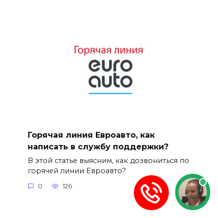
Горячая линия Евроавто, как
написать в службу поддержки?
В этой статье выясним, как дозвониться по
горячей линии Евроавто?
0
126