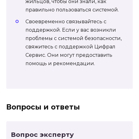
жильцов, чтобы они знали, как
правильно пользоваться системой.
Своевременно связывайтесь с
поддержкой. Если у вас возникли
проблемы с системой безопасности,
свяжитесь с поддержкой Цифрал
Сервис. Они могут предоставить
помощь и рекомендации.
Вопросы и ответы
Вопрос эксперту