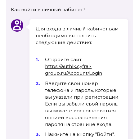
Как войти в личный кабинет?
Для входа в личный кабинет вам
необходимо выполнить
следующие действия:
Откройте сайт
https://authlk.cyfral-
group.ru/Account/Login
Введите свой номер
телефона и пароль, которые
вы указали при регистрации.
Если вы забыли свой пароль,
вы можете воспользоваться
опцией восстановления
пароля на странице входа.
Нажмите на кнопку "Войти",