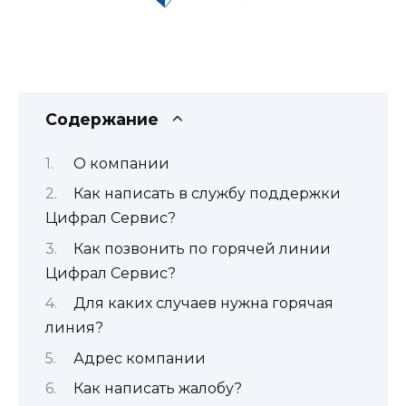
Содержание
О компании
Как написать в службу поддержки
Цифрал Сервис?
Как позвонить по горячей линии
Цифрал Сервис?
Для каких случаев нужна горячая
линия?
Адрес компании
Как написать жалобу?