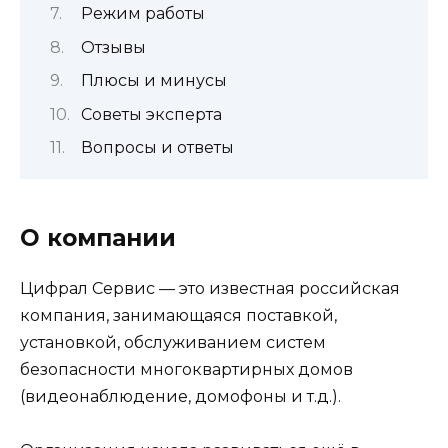
Режим работы
Отзывы
Плюсы и минусы
Советы эксперта
Вопросы и ответы
О компании
Цифрал Сервис — это известная российская
компания, занимающаяся поставкой,
установкой, обслуживанием систем
безопасности многоквартирных домов
(видеонаблюдение, домофоны и т.д.).