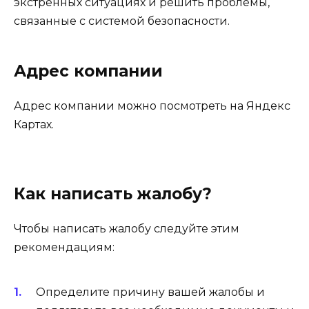
экстренных ситуациях и решить проблемы,
связанные с системой безопасности.
Адрес компании
Адрес компании можно посмотреть на Яндекс
Картах.
Как написать жалобу?
Чтобы написать жалобу следуйте этим
рекомендациям:
Определите причину вашей жалобы и