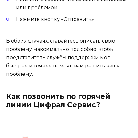
или проблемой
Нажмите кнопку «Отправить»
В обоих случаях, старайтесь описать свою
проблему максимально подробно, чтобы
представитель службы поддержки мог
быстрее и точнее помочь вам решить вашу
проблему.
Как позвонить по горячей
линии Цифрал Сервис?