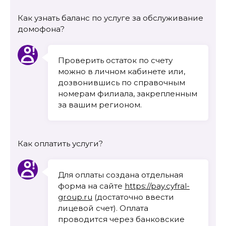
Как узнать баланс по услуге за обслуживание
домофона?
Проверить остаток по счету
можно в личном кабинете или,
дозвонившись по справочным
номерам филиала, закрепленным
за вашим регионом.
Как оплатить услуги?
Для оплаты создана отдельная
форма на сайте
https://pay.cyfral-
group.ru
(достаточно ввести
лицевой счет). Оплата
проводится через банковские