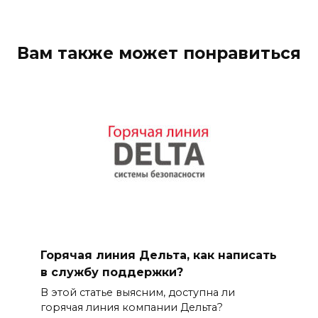
Вам также может понравиться
Горячая линия Дельта, как написать
в службу поддержки?
В этой статье выясним, доступна ли
горячая линия компании Дельта?