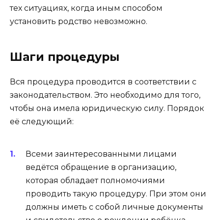
тех ситуациях, когда иным способом
установить родство невозможно.
Шаги процедуры
Вся процедура проводится в соответствии с
законодательством. Это необходимо для того,
чтобы она имела юридическую силу. Порядок
её следующий:
Всеми заинтересованными лицами
ведётся обращение в организацию,
которая обладает полномочиями
проводить такую процедуру. При этом они
должны иметь с собой личные документы