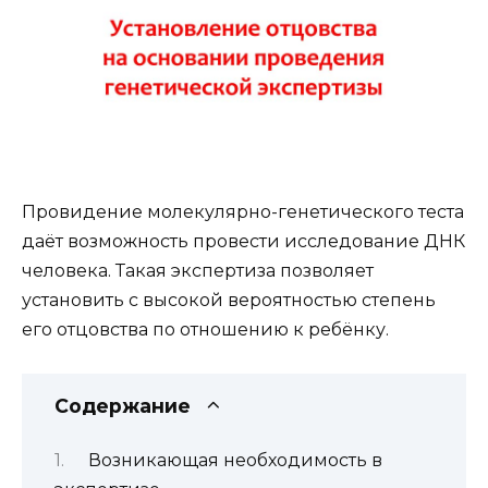
Провидение молекулярно-генетического теста
даёт возможность провести исследование ДНК
человека. Такая экспертиза позволяет
установить с высокой вероятностью степень
его отцовства по отношению к ребёнку.
Содержание
Возникающая необходимость в