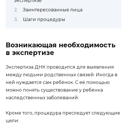
экспертизе
Заинтересованные лица
Шаги процедуры
Возникающая необходимость
в экспертизе
Экспертиза ДНК проводится для выявления
между людьми родственных связей. Иногда в
ней нуждается сам ребёнок. С её помощью
можно понять существование у ребёнка
наследственных заболеваний.
Кроме того, процедура преследует следующие
цели: