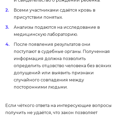
и свидетельство о рождении ребёнка.
Всеми участниками сдаётся кровь в
присутствии понятых.
Анализы подаются на исследование в
медицинскую лабораторию.
После появления результатов они
поступают в судебные органы. Полученная
информация должна позволить
определить отцовство человека без всяких
допущений или выявить признаки
случайного совпадения между
посторонними людьми.
Если чёткого ответа на интересующие вопросы
получить не удаётся, что закон позволяет