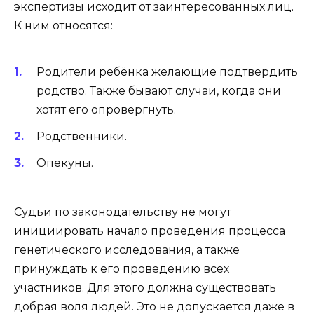
экспертизы исходит от заинтересованных лиц.
К ним относятся:
Родители ребёнка желающие подтвердить
родство. Также бывают случаи, когда они
хотят его опровергнуть.
Родственники.
Опекуны.
Судьи по законодательству не могут
инициировать начало проведения процесса
генетического исследования, а также
принуждать к его проведению всех
участников. Для этого должна существовать
добрая воля людей. Это не допускается даже в