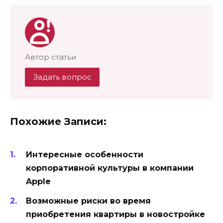
Автор статьи
Задать вопрос
Похожие Записи:
Интересные особенности
корпоративной культуры в компании
Apple
Возможные риски во время
приобретения квартиры в новостройке