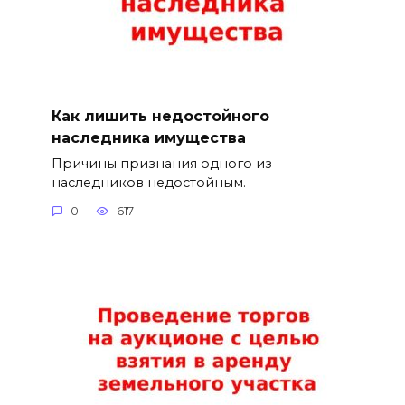
Как лишить недостойного
наследника имущества
Причины признания одного из
наследников недостойным.
0
617