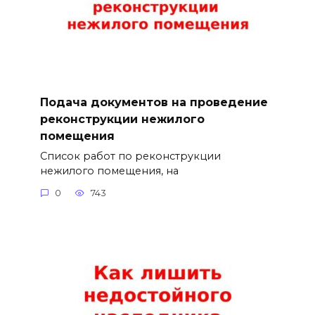
Подача документов на проведение
реконструкции нежилого
помещения
Список работ по реконструкции
нежилого помещения, на
0
743