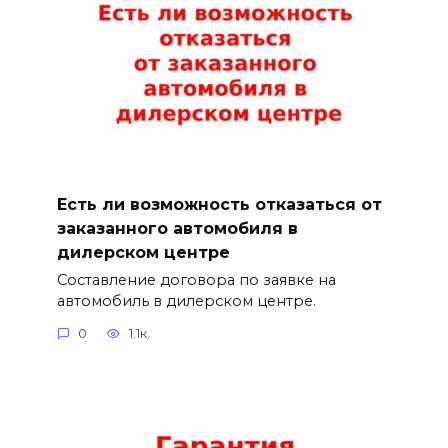
Есть ли возможность отказаться от
заказанного автомобиля в
дилерском центре
Составление договора по заявке на
автомобиль в дилерском центре.
0
1.1к.