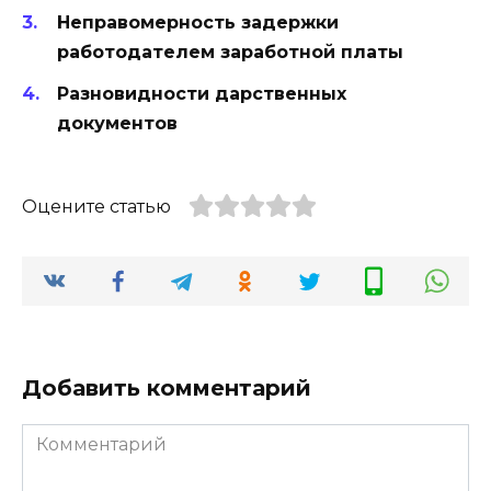
Неправомерность задержки
работодателем заработной платы
Разновидности дарственных
документов
Оцените статью
Добавить комментарий
Комментарий