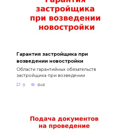
Гарантия застройщика при
возведении новостройки
Области гарантийных обязательств
застройщика при возведении
0
848