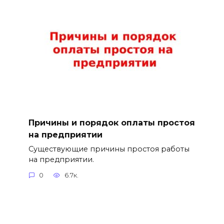
Причины и порядок оплаты простоя
на предприятии
Существующие причины простоя работы
на предприятии.
0
6.7к.