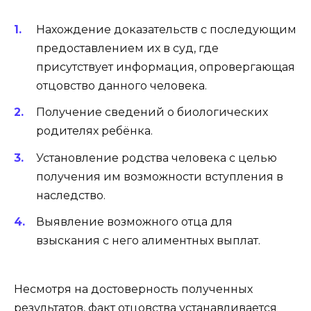
Нахождение доказательств с последующим
предоставлением их в суд, где
присутствует информация, опровергающая
отцовство данного человека.
Получение сведений о биологических
родителях ребёнка.
Установление родства человека с целью
получения им возможности вступления в
наследство.
Выявление возможного отца для
взыскания с него алиментных выплат.
Несмотря на достоверность полученных
результатов, факт отцовства устанавливается