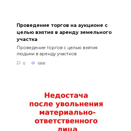
Проведение торгов на аукционе с
целью взятия в аренду земельного
участка
Проведение торгов с целью взятия
людьми в аренду участков
0
688