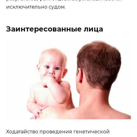
исключительно судом.
Заинтересованные лица
Ходатайство проведения генетической