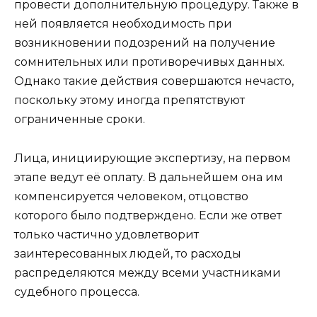
провести дополнительную процедуру. Также в
ней появляется необходимость при
возникновении подозрений на получение
сомнительных или противоречивых данных.
Однако такие действия совершаются нечасто,
поскольку этому иногда препятствуют
ограниченные сроки.
Лица, инициирующие экспертизу, на первом
этапе ведут её оплату. В дальнейшем она им
компенсируется человеком, отцовство
которого было подтверждено. Если же ответ
только частично удовлетворит
заинтересованных людей, то расходы
распределяются между всеми участниками
судебного процесса.