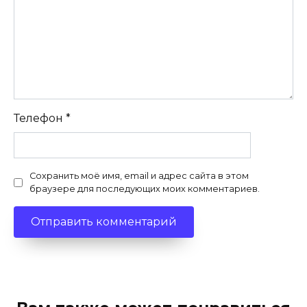
Телефон
*
Сохранить моё имя, email и адрес сайта в этом
браузере для последующих моих комментариев.