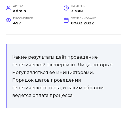
АВТОР
НА ЧТЕНИЕ
admin
3 мин
ПРОСМОТРОВ
ОПУБЛИКОВАНО
497
07.03.2022
Какие результаты даёт проведение
генетической экспертизы. Лица, которые
могут являться её инициаторами.
Порядок шагов проведения
генетического теста, и каким образом
ведётся оплата процесса.